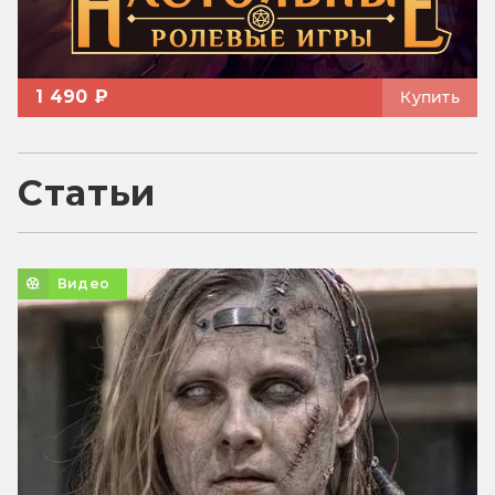
1 490 ₽
Купить
Статьи
Видео