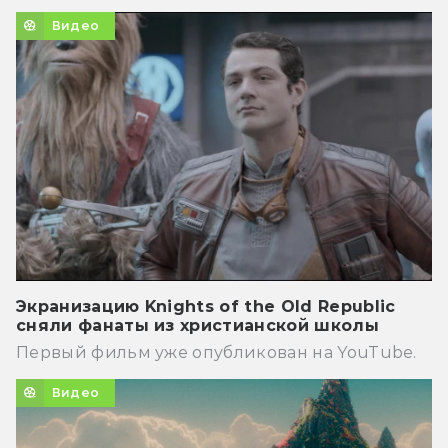
Видео
Экранизацию Knights of the Old Republic
сняли фанаты из христианской школы
Первый фильм уже опубликован на YouTube.
Видео