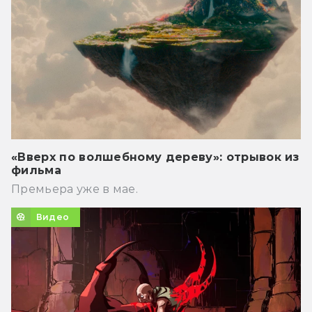
«Вверх по волшебному дереву»: отрывок из
фильма
Премьера уже в мае.
Видео