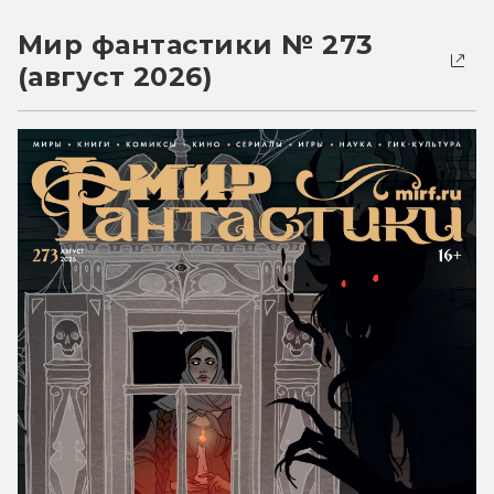
Мир фантастики № 273
(август 2026)