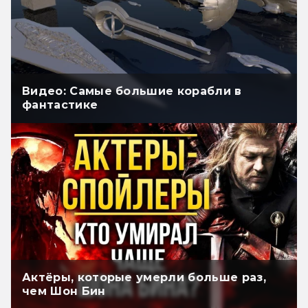
Видео: Самые большие корабли в
фантастике
Актёры, которые умерли больше раз,
чем Шон Бин