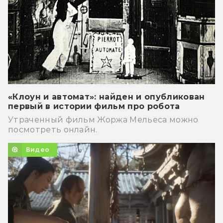
«Клоун и автомат»: найден и опубликован
первый в истории фильм про робота
Утраченный фильм Жоржа Мельеса можно
посмотреть онлайн.
Видео