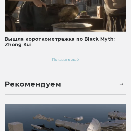
Вышла короткометражка по Black Myth:
Zhong Kui
Показать ещё
Рекомендуем