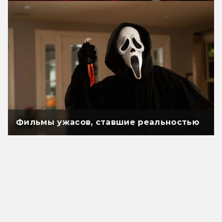
Фильмы ужасов, ставшие реальностью