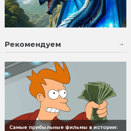
Рекомендуем
Самые прибыльные фильмы в истории: