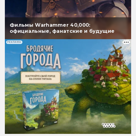
Фильмы Warhammer 40,000:
официальные, фанатские и будущие
РЕКЛАМА