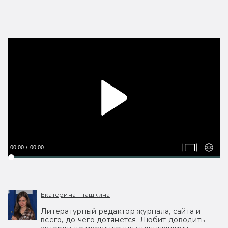
00:00
00:00
Екатерина Пташкина
Литературный редактор журнала, сайта и
всего, до чего дотянется. Любит доводить