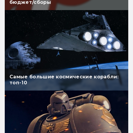
бюджет/сборы
Самые большие космические корабли:
топ-10