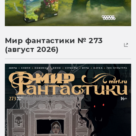
Мир фантастики № 273
(август 2026)