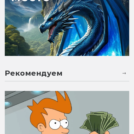
Рекомендуем