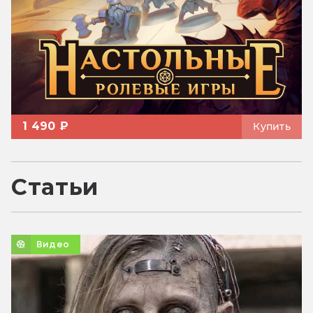
1 490 ₽
Купить
Статьи
Видео