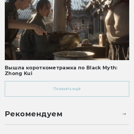
Вышла короткометражка по Black Myth:
Zhong Kui
Показать ещё
Рекомендуем