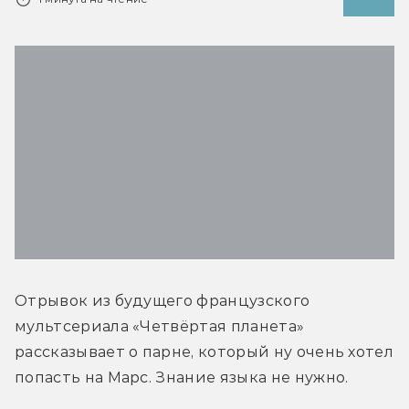
Отрывок из будущего французского 
мультсериала «Четвёртая планета» 
рассказывает о парне, который ну очень хотел 
попасть на Марс. Знание языка не нужно.