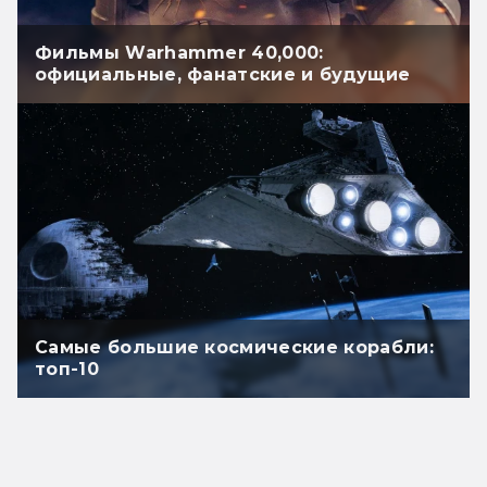
Фильмы Warhammer 40,000:
официальные, фанатские и будущие
Самые большие космические корабли:
топ-10