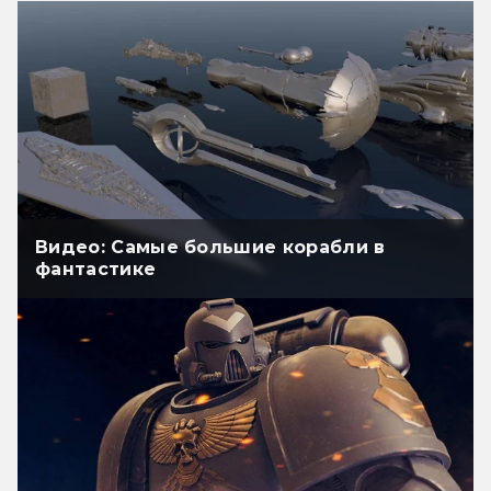
Видео: Самые большие корабли в
фантастике