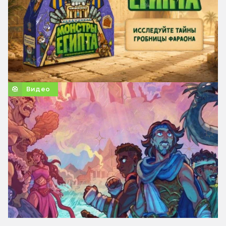
Видео