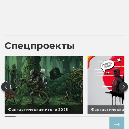
Спецпроекты
Фантастические итоги 2025
Фантастические 
Все спецпроекты