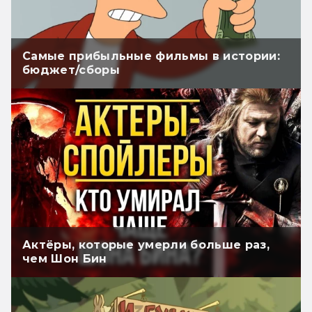
Самые прибыльные фильмы в истории:
бюджет/сборы
Актёры, которые умерли больше раз,
чем Шон Бин