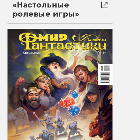
«Настольные
ролевые игры»