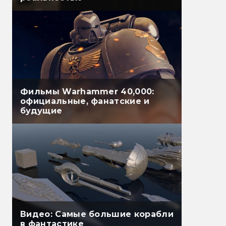
Фильмы Warhammer 40,000:
официальные, фанатские и
будущие
Видео: Самые большие корабли
в фантастике