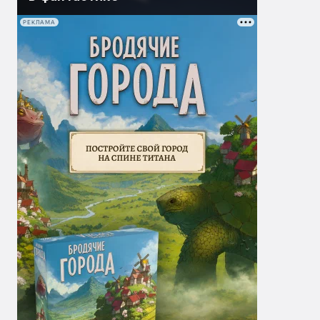
РЕКЛАМА