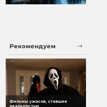
Рекомендуем
Фильмы ужасов, ставшие
реальностью