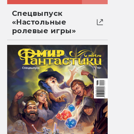
Спецвыпуск
«Настольные
ролевые игры»