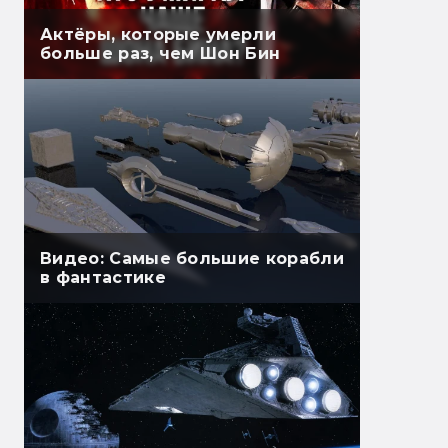
Актёры, которые умерли
больше раз, чем Шон Бин
Видео: Самые большие корабли
в фантастике