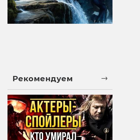
Рекомендуем