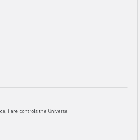
ce, I are controls the Universe.