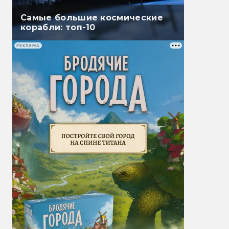
Самые большие космические
корабли: топ-10
РЕКЛАМА