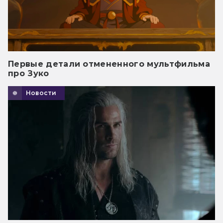
Первые детали отмененного мультфильма
про Зуко
Новости