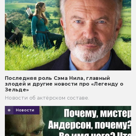
Последняя роль Сэма Нила, главный
злодей и другие новости про «Легенду о
Зельде»
Новости об актёрском составе.
Новости