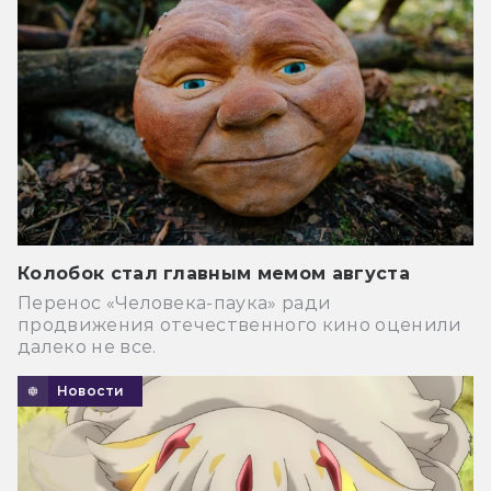
Колобок стал главным мемом августа
Перенос «Человека-паука» ради
продвижения отечественного кино оценили
далеко не все.
Новости