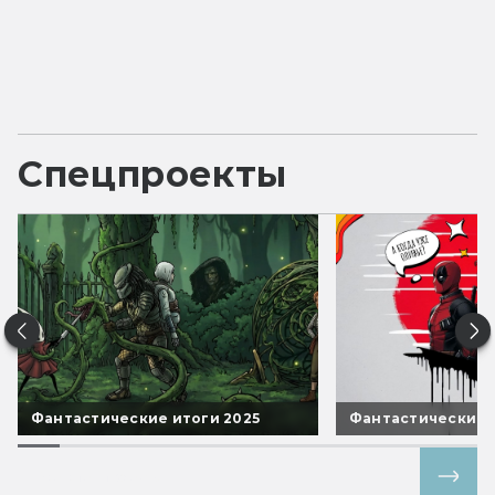
Спецпроекты
Фантастические итоги 2025
Фантастические 
Все спецпроекты