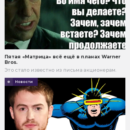
Пятая «Матрица» всё ещё в планах Warner
Bros.
Это стало известно из письма акционерам.
Новости