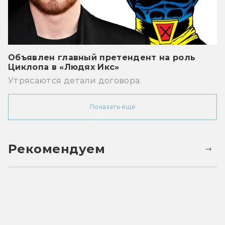
Объявлен главный претендент на роль
Циклопа в «Людях Икс»
Утрясаются детали договора.
Показать ещё
Рекомендуем