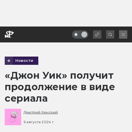
Новости
«Джон Уик» получит
продолжение в виде
сериала
Дмитрий Кинский
6 августа 2024 г.