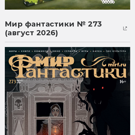
Мир фантастики № 273
(август 2026)