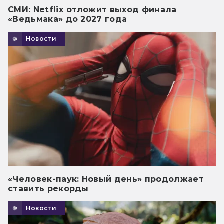
СМИ: Netflix отложит выход финала
«Ведьмака» до 2027 года
Новости
«Человек-паук: Новый день» продолжает
ставить рекорды
Новости