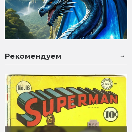
Рекомендуем