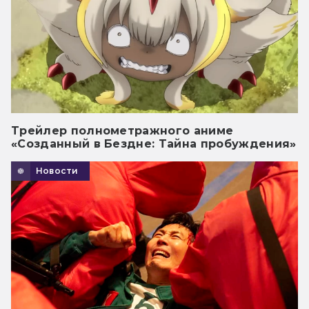
Трейлер полнометражного аниме
«Созданный в Бездне: Тайна пробуждения»
Новости