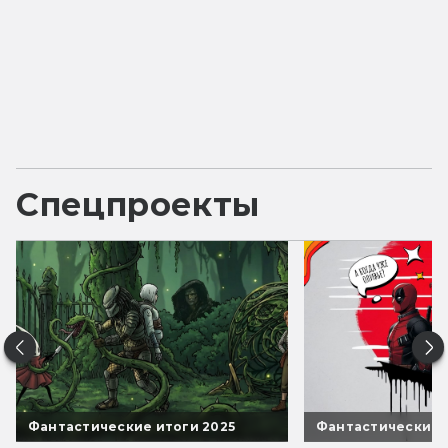
Спецпроекты
Фантастические итоги 2025
Фантастические 