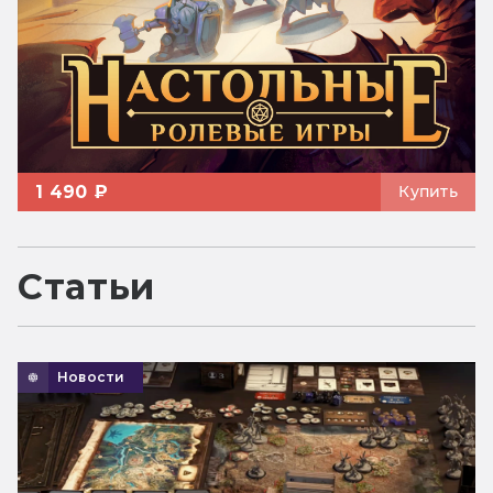
1 490 ₽
Купить
Статьи
Новости