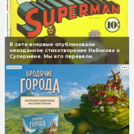
В сети впервые опубликовали
неизданное стихотворение Набокова о
Супермене. Мы его перевели
РЕКЛАМА