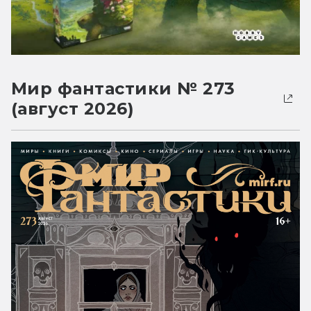
Мир фантастики № 273
(август 2026)