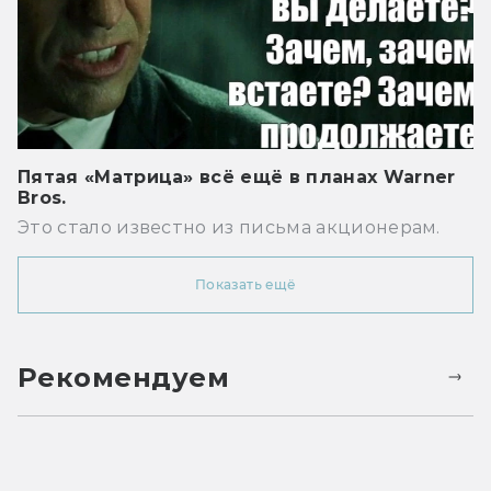
Пятая «Матрица» всё ещё в планах Warner
Bros.
Это стало известно из письма акционерам.
Показать ещё
Рекомендуем