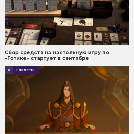
Сбор средств на настольную игру по
«Готике» стартует в сентябре
Новости