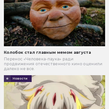
Колобок стал главным мемом августа
Перенос «Человека-паука» ради
продвижения отечественного кино оценили
далеко не все.
Новости