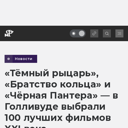
Новости
«Тёмный рыцарь»,
«Братство кольца» и
«Чёрная Пантера» — в
Голливуде выбрали
100 лучших фильмов