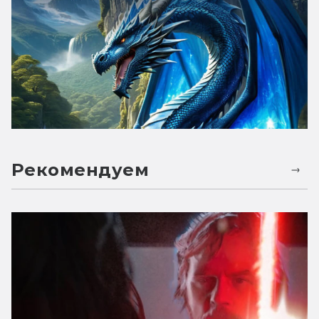
Рекомендуем