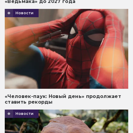
«Ведьмака» до 2027 года
Новости
«Человек-паук: Новый день» продолжает
ставить рекорды
Новости