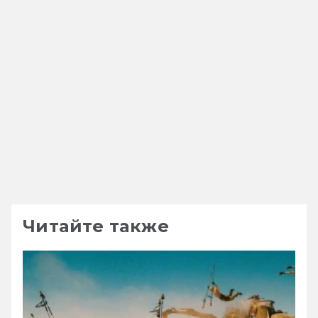
Читайте также