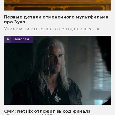
Первые детали отмененного мультфильма
про Зуко
Увидим ли мы когда-то ленту, неизвестно.
Новости
СМИ: Netflix отложит выход финала