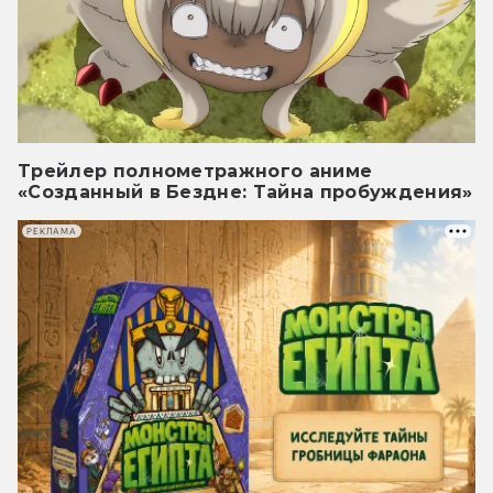
Трейлер полнометражного аниме
«Созданный в Бездне: Тайна пробуждения»
РЕКЛАМА