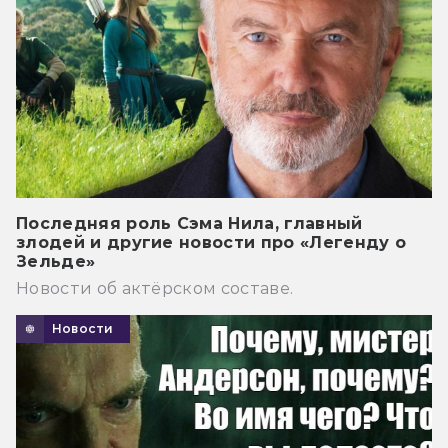
Последняя роль Сэма Нила, главный
злодей и другие новости про «Легенду о
Зельде»
Новости об актёрском составе.
Новости