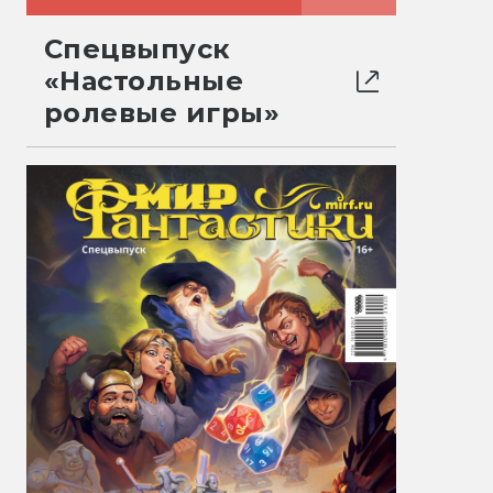
Спецвыпуск
«Настольные
ролевые игры»