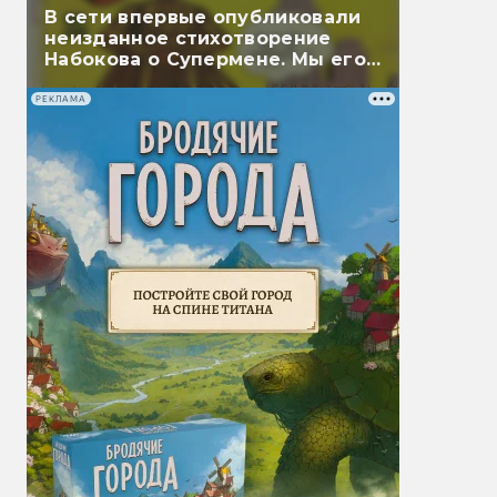
В сети впервые опубликовали
неизданное стихотворение
Набокова о Супермене. Мы его
перевели
РЕКЛАМА