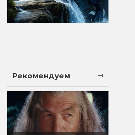
Рекомендуем