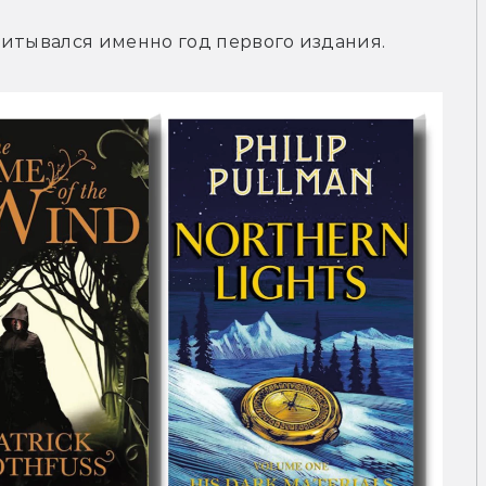
читывался именно год первого издания.