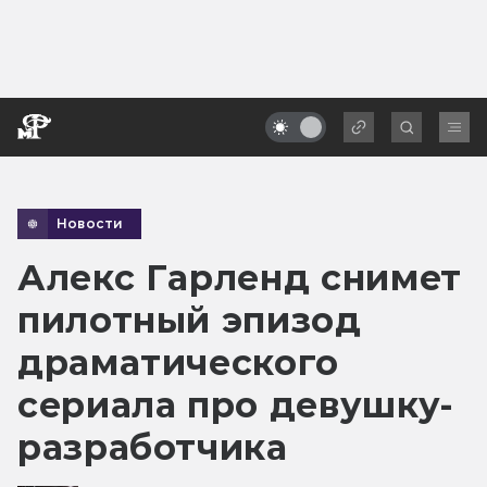
Новости
Алекс Гарленд снимет
пилотный эпизод
драматического
сериала про девушку-
разработчика