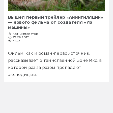
Вышел первый трейлер «Аннигиляции»
— нового фильма от создателя «Из
машины»
Кот-император
27.09.2017
4823
Фильм, как и роман-первоисточник, 
рассказывает о таинственной Зоне Икс, в 
которой раз за разом пропадают 
экспедиции. 