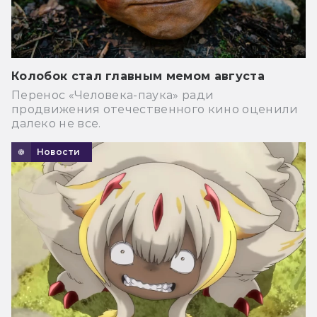
Колобок стал главным мемом августа
Перенос «Человека-паука» ради
продвижения отечественного кино оценили
далеко не все.
Новости