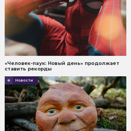
«Человек-паук: Новый день» продолжает
ставить рекорды
Новости