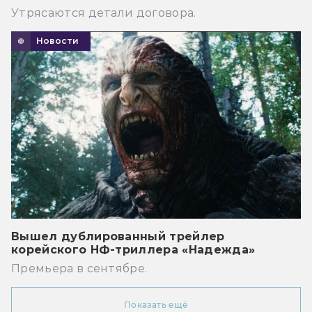
Утрясаются детали договора.
Новости
Вышел дублированный трейлер
корейского НФ-триллера «Надежда»
Премьера в сентябре.
Показать ещё