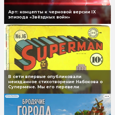
Арт: концепты к черновой версии IX
эпизода «Звёздных войн»
В сети впервые опубликовали
неизданное стихотворение Набокова о
Супермене. Мы его перевели
РЕКЛАМА