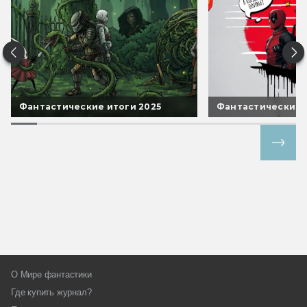
Фантастические итоги 2025
Фантастические 
Все спецпроекты
О Мире фантастики
Где купить журнал?