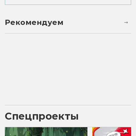
Рекомендуем
Спецпроекты