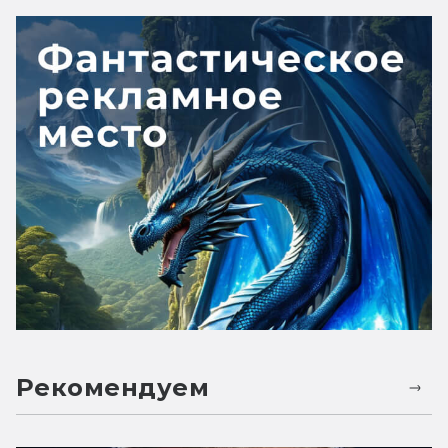
Рекомендуем