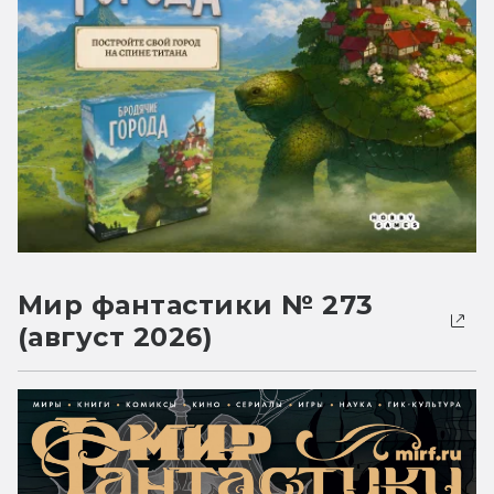
Мир фантастики № 273
(август 2026)