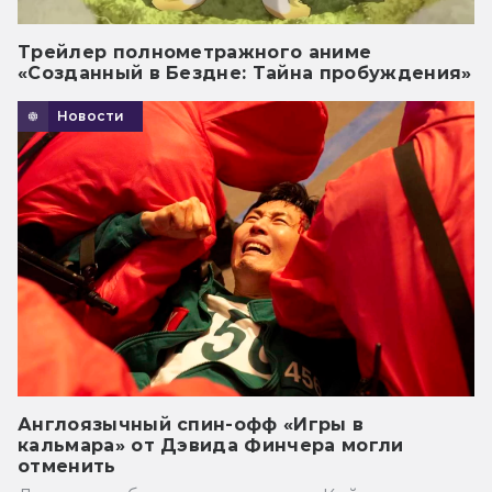
Трейлер полнометражного аниме
«Созданный в Бездне: Тайна пробуждения»
Новости
Англоязычный спин-офф «Игры в
кальмара» от Дэвида Финчера могли
отменить