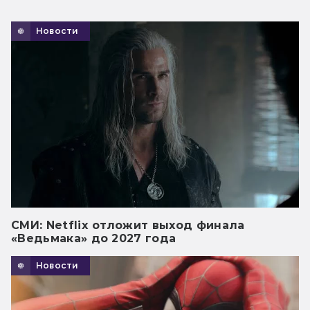
Новости
СМИ: Netflix отложит выход финала
«Ведьмака» до 2027 года
Новости