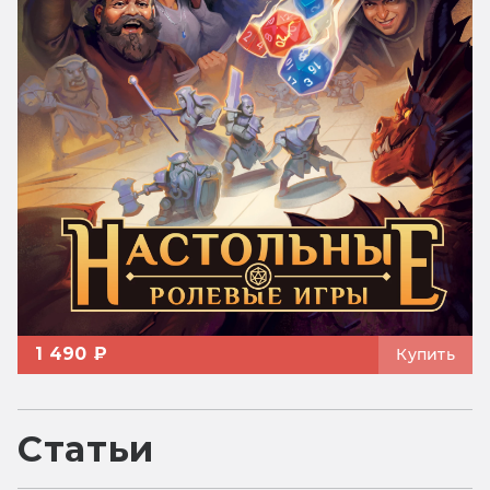
1 490 ₽
Купить
Статьи