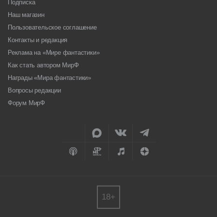
Подписка
Наш магазин
Пользовательское соглашение
Контакты и редакция
Реклама на «Мире фантастики»
Как стать автором МирФ
Награды «Мира фантастики»
Вопросы редакции
Форум МирФ
18+