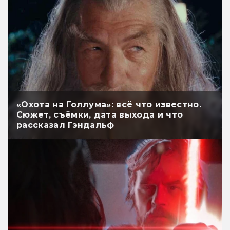
«Охота на Голлума»: всё что известно.
Сюжет, съёмки, дата выхода и что
рассказал Гэндальф