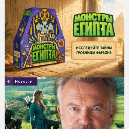
Новости