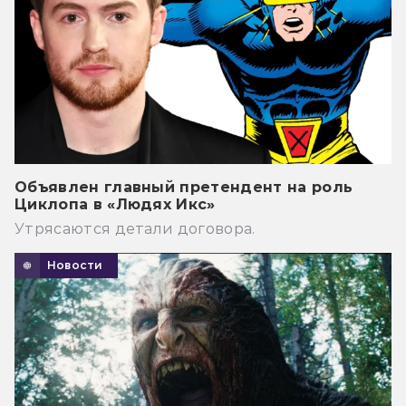
Объявлен главный претендент на роль
Циклопа в «Людях Икс»
Утрясаются детали договора.
Новости