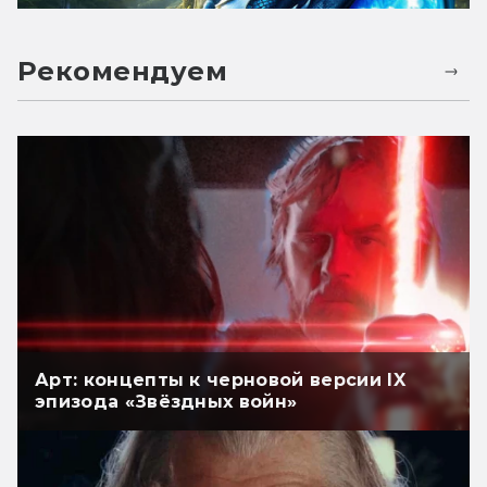
Рекомендуем
Арт: концепты к черновой версии IX
эпизода «Звёздных войн»