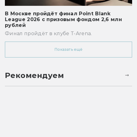
В Москве пройдёт финал Point Blank
League 2026 с призовым фондом 2,6 млн
рублей
Финал пройдёт в клубе T-Arena.
Показать ещё
Рекомендуем