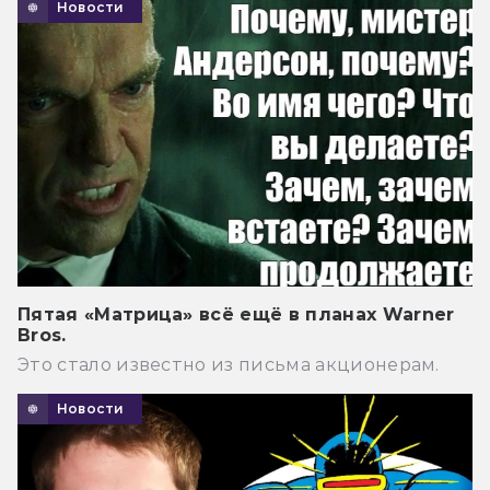
Новости
Пятая «Матрица» всё ещё в планах Warner
Bros.
Это стало известно из письма акционерам.
Новости