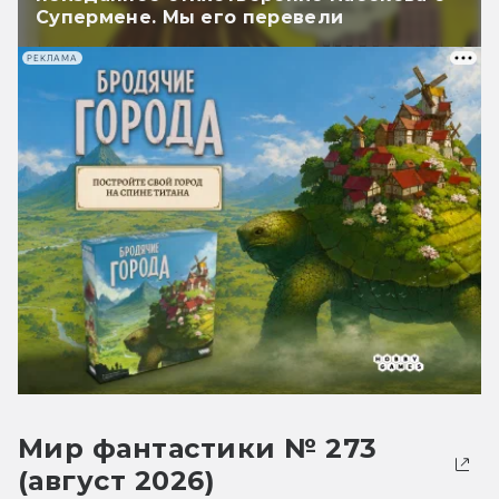
Супермене. Мы его перевели
РЕКЛАМА
Мир фантастики № 273
(август 2026)