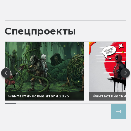
Спецпроекты
Фантастические итоги 2025
Фантастические 
Все спецпроекты