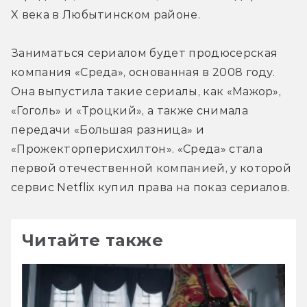
X века в Любытинском районе.
Заниматься сериалом будет продюсерская 
компания «Среда», основанная в 2008 году. 
Она выпустила такие сериалы, как «Мажор», 
«Гоголь» и «Троцкий», а также снимала 
передачи «Большая разница» и 
«Прожекторперисхилтон». «Среда» стала 
первой отечественной компанией, у которой 
сервис Netflix купил права на показ сериалов.
Читайте также