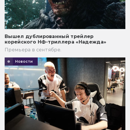
Вышел дублированный трейлер
корейского НФ-триллера «Надежда»
Премьера в сентябре.
Новости