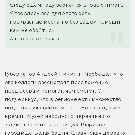
следующем году вернёмся вновь снимать. 
У вас здесь всё для этого есть, 
прекрасные места, но без вашей помощи 
нам не обойтись.
Александр Цекало
Губернатор Андрей Никитин пообещал, что 
его коллеги рассмотрят предложение 
продюсера и помогут, чем смогут. Он 
подчеркнул, что в регионе есть множество 
подходящих съемок мест — Новгородский 
кремль, Музей народного деревянного 
зодчества «Витославлицы», Рюриково 
городище, Белая башня, Славянская деревня 