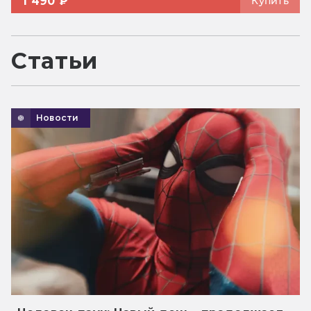
1 490 ₽
Купить
Статьи
Новости