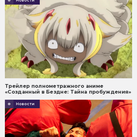
Новости
Трейлер полнометражного аниме
«Созданный в Бездне: Тайна пробуждения»
Новости