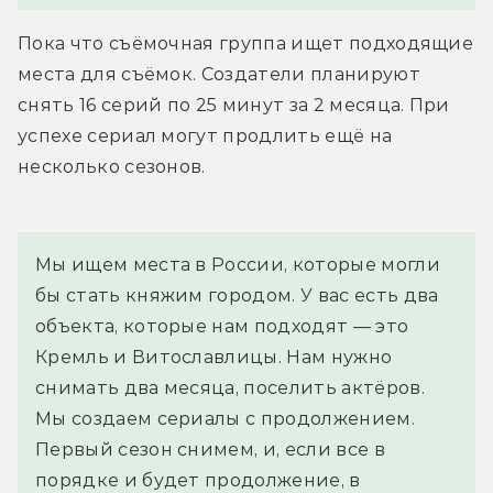
Пока что съёмочная группа ищет подходящие 
места для съёмок. Создатели планируют 
снять 16 серий по 25 минут за 2 месяца. При 
успехе сериал могут продлить ещё на 
несколько сезонов.
Мы ищем места в России, которые могли 
бы стать княжим городом. У вас есть два 
объекта, которые нам подходят — это 
Кремль и Витославлицы. Нам нужно 
снимать два месяца, поселить актёров. 
Мы создаем сериалы с продолжением. 
Первый сезон снимем, и, если все в 
порядке и будет продолжение, в 