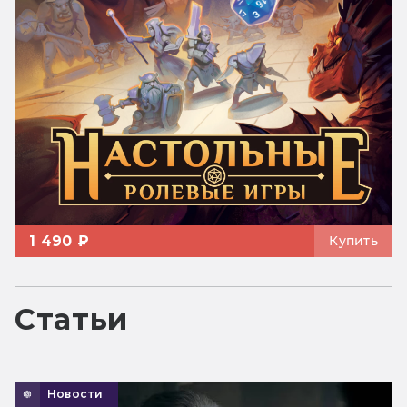
1 490 ₽
Купить
Статьи
Новости