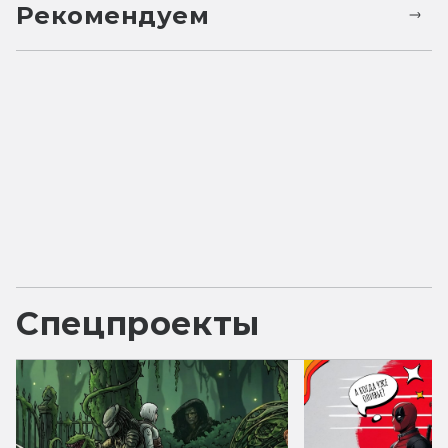
Рекомендуем
Спецпроекты