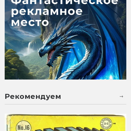
Рекомендуем