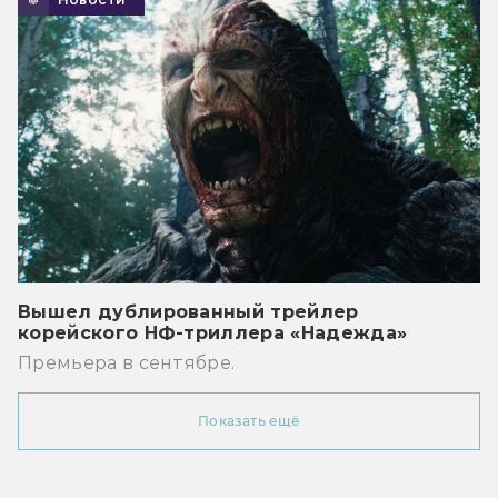
Вышел дублированный трейлер
корейского НФ-триллера «Надежда»
Премьера в сентябре.
Показать ещё