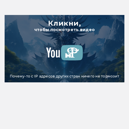
Кликни,
чтобы посмотреть видео
Почему-то с IP адресов других стран ничего не тормозит