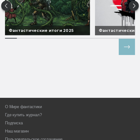
Фантастические итоги 2025
Фантастические 
Все спецпроекты
О Мире фантастики
Где купить журнал?
Подписка
Наш магазин
Пользовательское соглашение