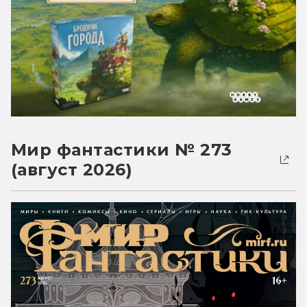
Мир фантастики № 273
(август 2026)