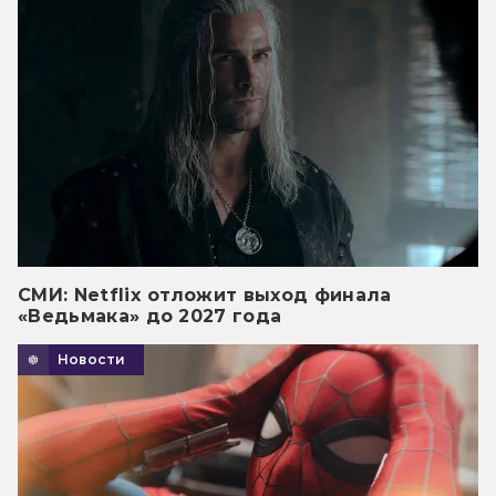
СМИ: Netflix отложит выход финала
«Ведьмака» до 2027 года
Новости