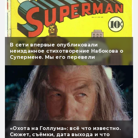
В сети впервые опубликовали
неизданное стихотворение Набокова о
Супермене. Мы его перевели
«Охота на Голлума»: всё что известно.
Сюжет, съёмки, дата выхода и что