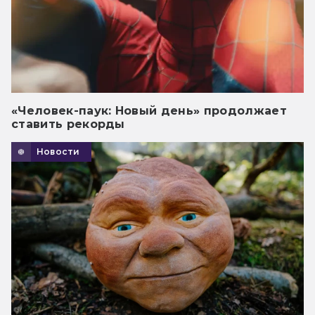
«Человек-паук: Новый день» продолжает
ставить рекорды
Новости