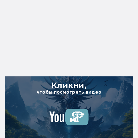
Кликни,
чтобы посмотреть видео