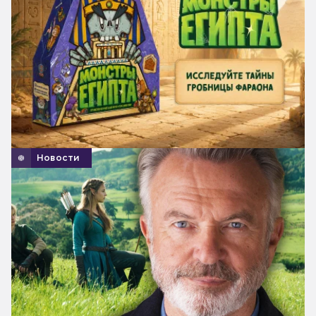
Новости