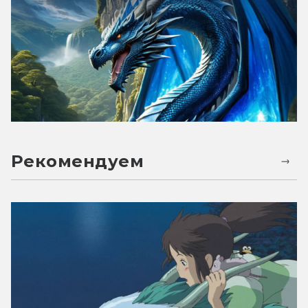
Рекомендуем