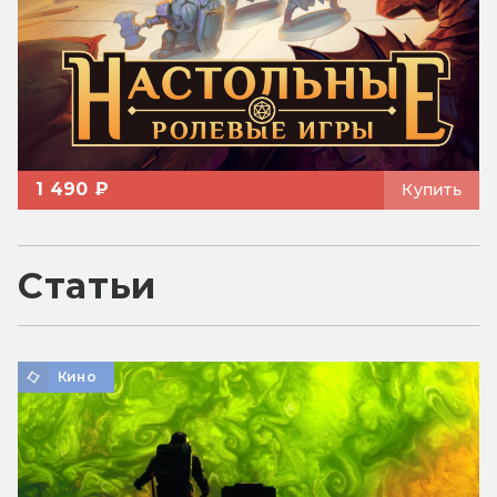
1 490 ₽
Купить
Статьи
Кино