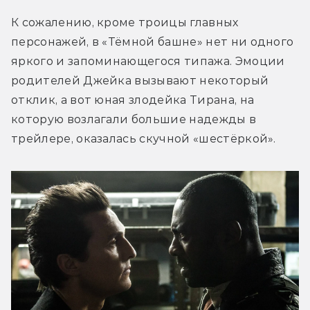
К сожалению, кроме троицы главных 
персонажей, в «Тёмной башне» нет ни одного 
яркого и запоминающегося типажа. Эмоции 
родителей Джейка вызывают некоторый 
отклик, а вот юная злодейка Тирана, на 
которую возлагали большие надежды в 
трейлере, оказалась скучной «шестёркой».