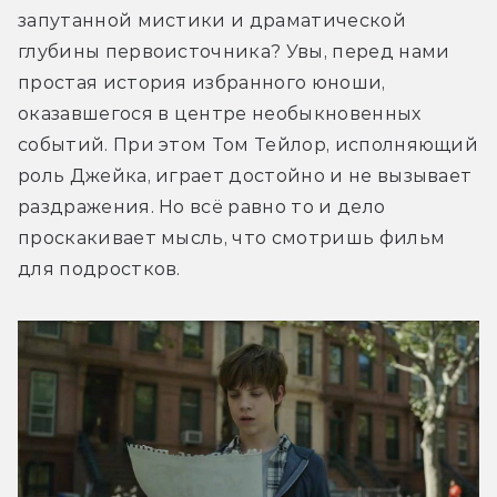
запутанной мистики и драматической 
глубины первоисточника? Увы, перед нами 
простая история избранного юноши, 
оказавшегося в центре необыкновенных 
событий. При этом Том Тейлор, исполняющий 
роль Джейка, играет достойно и не вызывает 
раздражения. Но всё равно то и дело 
проскакивает мысль, что смотришь фильм 
для подростков.