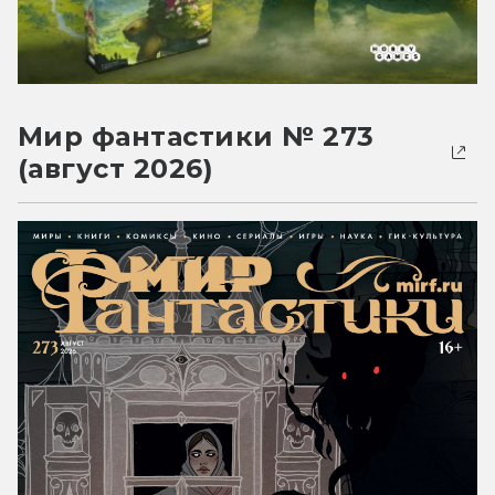
Мир фантастики № 273
(август 2026)