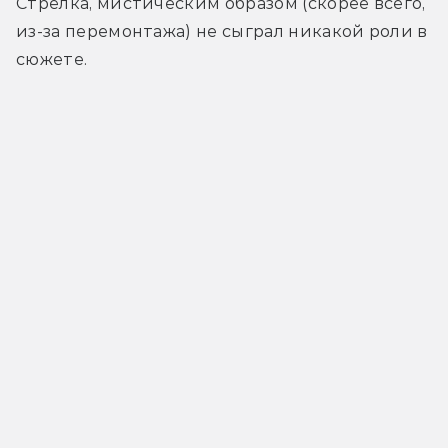
Стрелка, мистическим образом (скорее всего, 
из-за перемонтажа) не сыграл никакой роли в 
сюжете.