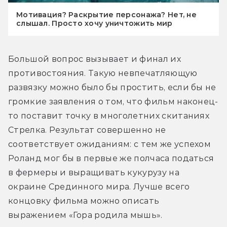
Мотивация? Раскрытие персонажа? Нет, не
слышал. Просто хочу уничтожить мир
Большой вопрос вызывает и финал их 
противостояния. Такую невпечатляющую 
развязку можно было бы простить, если бы не 
громкие заявления о том, что фильм наконец-
то поставит точку в многолетних скитаниях 
Стрелка. Результат совершенно не 
соответствует ожиданиям: с тем же успехом 
Роланд мог бы в первые же полчаса податься 
в фермеры и выращивать кукурузу на 
окраине Срединного мира. Лучше всего 
концовку фильма можно описать 
выражением «Гора родила мышь».