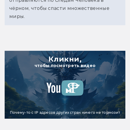
отправляются по следам Человека в
чёрном, чтобы спасти множественные
миры.
Кликни,
чтобы посмотреть видео
Почему-то с IP адресов других стран ничего не тормозит