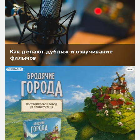
Как делают дубляж и озвучивание
фильмов
РЕКЛАМА