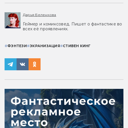
Дарья Беленкова
Геймер и комиксовед. Пишет о фантастике во
всех её проявлениях.
#
ФЭНТЕЗИ
#
ЭКРАНИЗАЦИЯ
#
СТИВЕН КИНГ