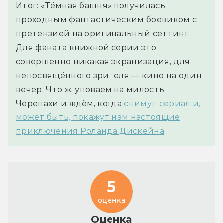
Итог: «Тёмная башня» получилась
проходным фантастическим боевиком с
претензией на оригинальный сеттинг.
Для фаната книжной серии это
совершенно никакая экранизация, для
непосвящённого зрителя — кино на один
вечер. Что ж, уповаем на милость
Черепахи и ждём, когда
снимут сериал и,
может быть, покажут нам настоящие
приключения Роланда Дискейна
.
5
оценка
Оценка