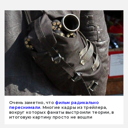
Очень заметно, что
фильм радикально
переснимали
. Многие кадры из трейлера,
вокруг которых фанаты выстроили теории, в
итоговую картину просто не вошли