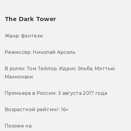
The Dark Tower
Жанр: фэнтези
Режиссёр: Николай Арсель
В ролях: Том Тейлор, Идрис Эльба, Мэттью 
Макконахи
Премьера в России: 3 августа 2017 года
Возрастной рейтинг: 16+
Похоже на: