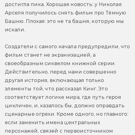
достигла пика. Хорошая новость: у Николая 
Арселя получилось снять фильм про Тёмную 
Башню. Плохая: это не та башня, которую мы 
искали.
Создатели с самого начала предупредили, что 
фильм станет не экранизацией, а 
своеобразным сиквелом книжной серии. 
Действительно, перед нами совершенно 
другая история, включающая только 
элементы той, что рассказал Кинг. Это 
соответствует логике мира, где путь героя 
цикличен, и, казалось бы, должно оправдать 
сценарные огрехи. Кроме одного, но главного: 
если заменить имена центральных 
персонажей, связей с первоисточником 