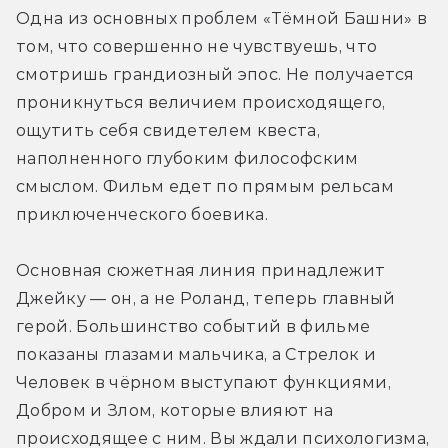
Одна из основных проблем «Тёмной Башни» в 
том, что совершенно не чувствуешь, что 
смотришь грандиозный эпос. Не получается 
проникнуться величием происходящего, 
ощутить себя свидетелем квеста, 
наполненного глубоким философским 
смыслом. Фильм едет по прямым рельсам 
приключенческого боевика.
Основная сюжетная линия принадлежит 
Джейку — он, а не Роланд, теперь главный 
герой. Большинство событий в фильме 
показаны глазами мальчика, а Стрелок и 
Человек в чёрном выступают функциями, 
Добром и Злом, которые влияют на 
происходящее с ним. Вы ждали психологизма, 