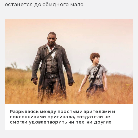
останется до обидного мало.
Разрываясь между простыми зрителями и
поклонниками оригинала, создатели не
смогли удовлетворить ни тех, ни других