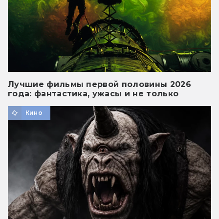
Лучшие фильмы первой половины 2026
года: фантастика, ужасы и не только
Кино