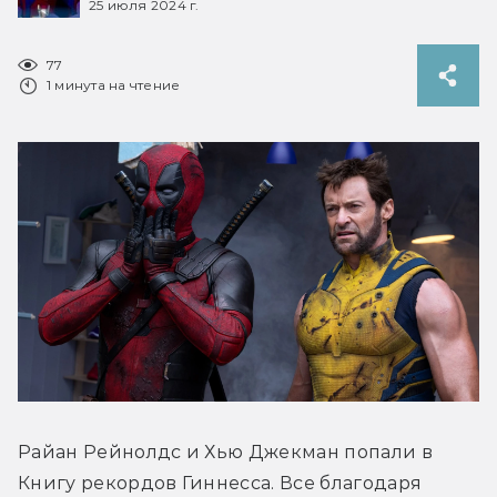
25 июля 2024 г.
77
1 минута на чтение
Райан Рейнолдс и Хью Джекман попали в 
Книгу рекордов Гиннесса. Все благодаря 