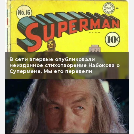
В сети впервые опубликовали
неизданное стихотворение Набокова о
Супермене. Мы его перевели