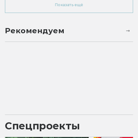
Показать ещё
Рекомендуем
Спецпроекты