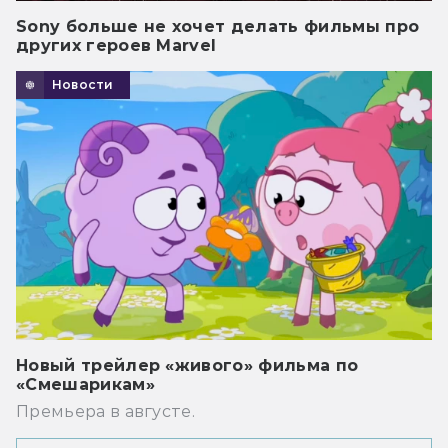
Sony больше не хочет делать фильмы про
других героев Marvel
Новости
Новый трейлер «живого» фильма по
«Смешарикам»
Премьера в августе.