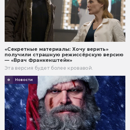
«Секретные материалы: Хочу верить»
получили страшную режиссёрскую версию
— «Врач Франкенштейн»
Эта версия будет более кровавой.
Новости