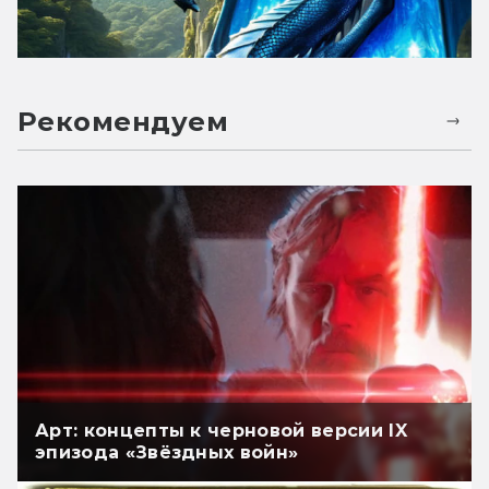
Рекомендуем
Арт: концепты к черновой версии IX
эпизода «Звёздных войн»