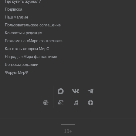
Где купить журнал?
Подписка
Наш магазин
Пользовательское соглашение
Контакты и редакция
Реклама на «Мире фантастики»
Как стать автором МирФ
Награды «Мира фантастики»
Вопросы редакции
Форум МирФ
18+