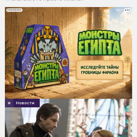
РЕКЛАМА
Новости