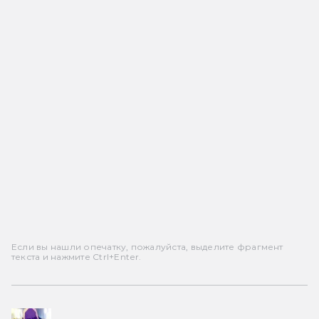
Если вы нашли опечатку, пожалуйста, выделите фрагмент
текста и нажмите Ctrl+Enter.