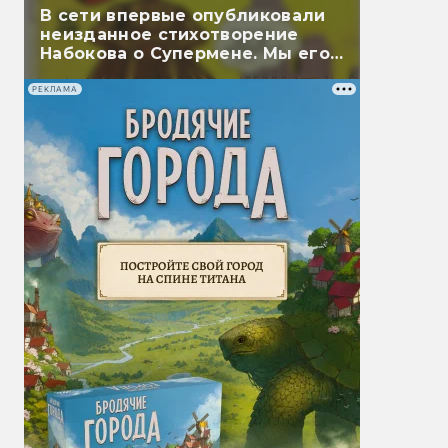
В сети впервые опубликовали
неизданное стихотворение
Набокова о Супермене. Мы его
перевели
РЕКЛАМА