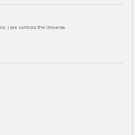
ce, I are controls the Universe.