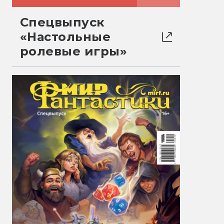
Спецвыпуск
«Настольные
ролевые игры»