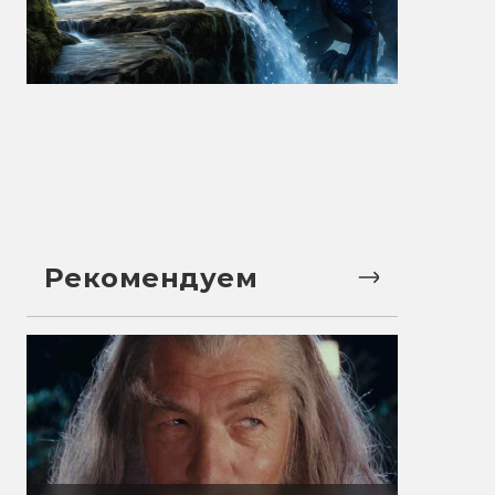
Рекомендуем