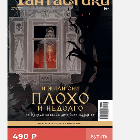
490 ₽
Купить