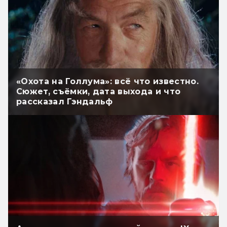
«Охота на Голлума»: всё что известно.
Сюжет, съёмки, дата выхода и что
рассказал Гэндальф