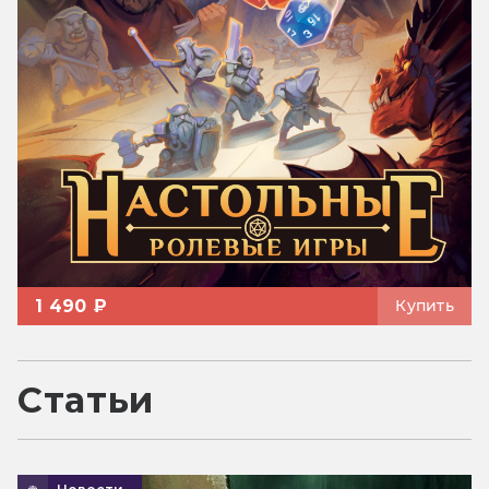
1 490 ₽
Купить
Статьи