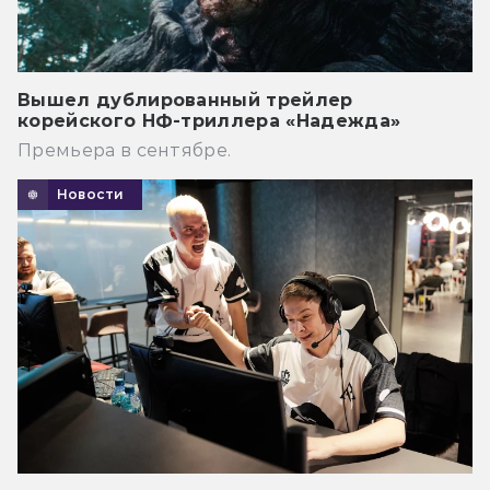
Вышел дублированный трейлер
корейского НФ-триллера «Надежда»
Премьера в сентябре.
Новости