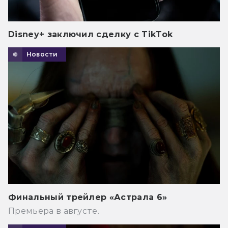
Disney+ заключил сделку с TikTok
Новости
Финальный трейлер «Астрала 6»
Премьера в августе.