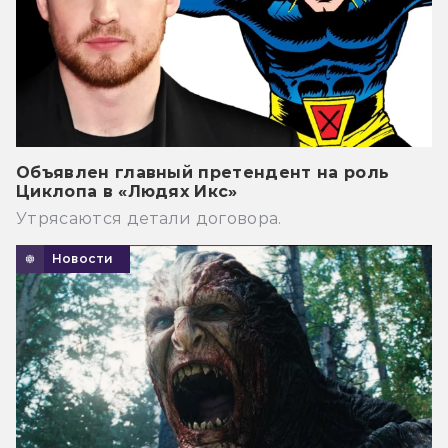
Объявлен главный претендент на роль
Циклопа в «Людях Икс»
Утрясаются детали договора.
Новости