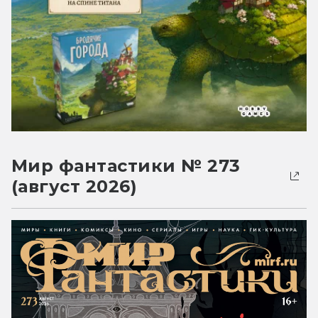
Мир фантастики № 273
(август 2026)