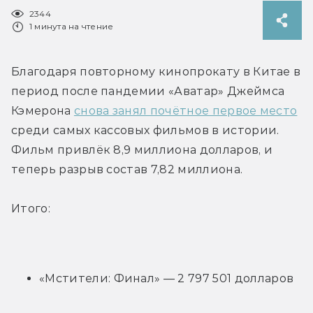
2344
1 минута на чтение
Благодаря повторному кинопрокату в Китае в 
период после пандемии «Аватар» Джеймса 
Кэмерона 
снова занял почётное первое место
среди самых кассовых фильмов в истории. 
Фильм привлёк 8,9 миллиона долларов, и 
теперь разрыв состав 7,82 миллиона.
Итого:
«Мстители: Финал» — 2 797 501 долларов