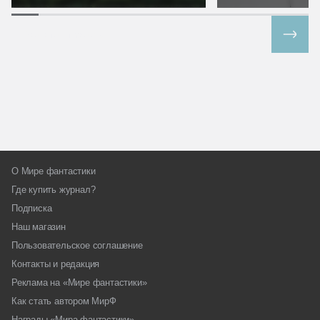
Все спецпроекты
О Мире фантастики
Где купить журнал?
Подписка
Наш магазин
Пользовательское соглашение
Контакты и редакция
Реклама на «Мире фантастики»
Как стать автором МирФ
Награды «Мира фантастики»