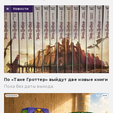
Новости
По «Тане Гроттер» выйдут две новые книги
Пока без даты выхода.
РЕКЛАМА