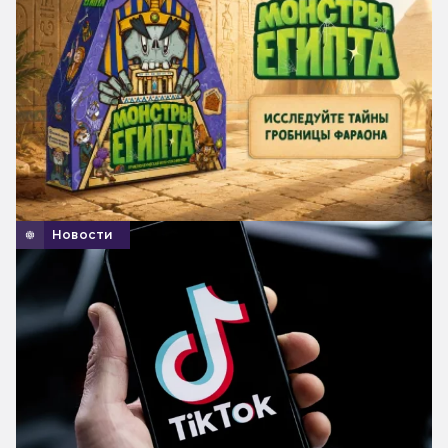
Новости