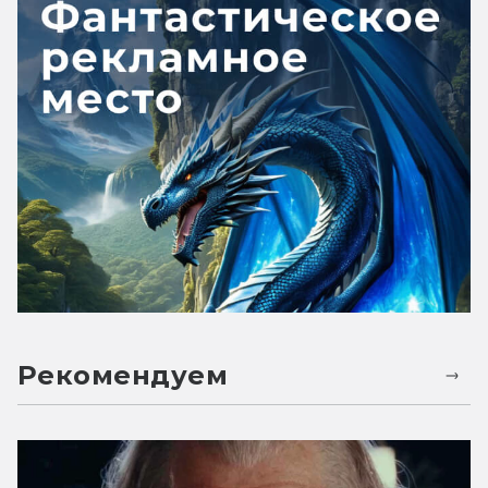
Рекомендуем