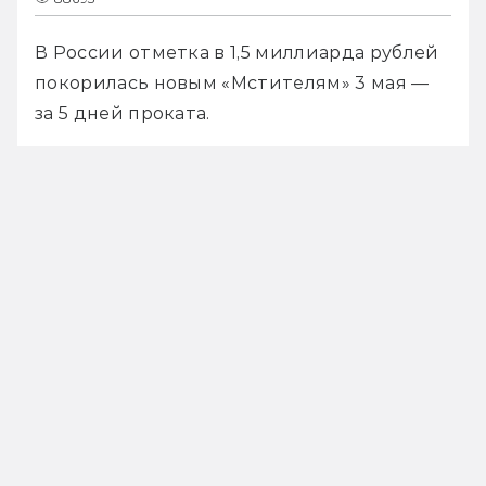
В России отметка в 1,5 миллиарда рублей 
покорилась новым «Мстителям» 3 мая — 
за 5 дней проката.