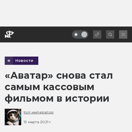
Новости
«Аватар» снова стал
самым кассовым
фильмом в истории
Кот-император
13 марта 2021 г.