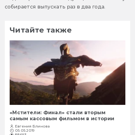
собирается выпускать раз в два года.
Читайте также
«Мстители: Финал» стали вторым
самым кассовым фильмом в истории
Евгения Блинова
05.05.2019
88693