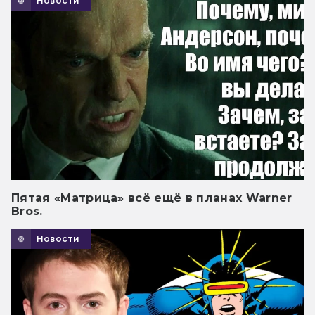
Новости
Пятая «Матрица» всё ещё в планах Warner
Bros.
Новости