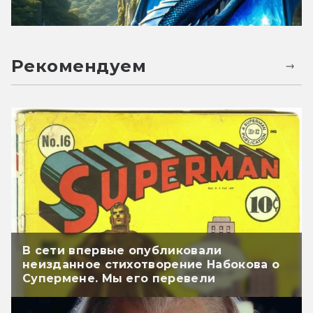
Рекомендуем
В сети впервые опубликовали
неизданное стихотворение Набокова о
Супермене. Мы его перевели