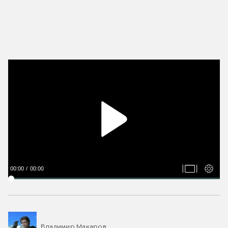
00:00
00:00
Владимир Макаров