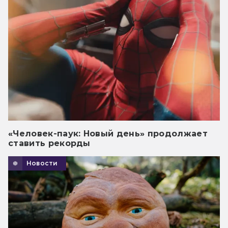
«Человек-паук: Новый день» продолжает
ставить рекорды
Новости