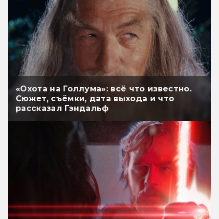
«Охота на Голлума»: всё что известно.
Сюжет, съёмки, дата выхода и что
рассказал Гэндальф