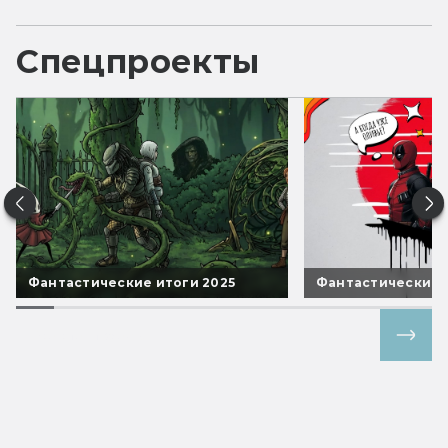
Спецпроекты
Фантастические итоги 2025
Фантастические 
Все спецпроекты