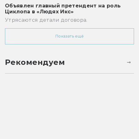
Объявлен главный претендент на роль
Циклопа в «Людях Икс»
Утрясаются детали договора.
Показать ещё
Рекомендуем