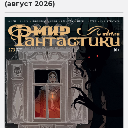
(август 2026)