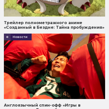
Трейлер полнометражного аниме
«Созданный в Бездне: Тайна пробуждения»
Новости
Англоязычный спин-офф «Игры в