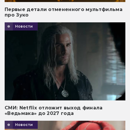
Первые детали отмененного мультфильма
про Зуко
Новости
СМИ: Netflix отложит выход финала
«Ведьмака» до 2027 года
Новости