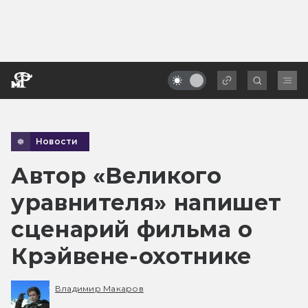
Новости
Автор «Великого
уравнителя» напишет
сценарий фильма о
Крэйвене-охотнике
Владимир Макаров