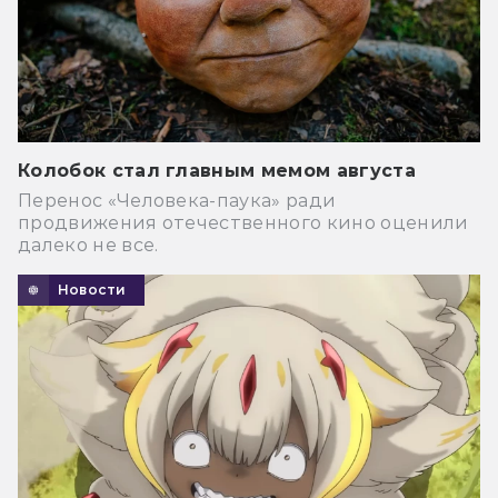
Колобок стал главным мемом августа
Перенос «Человека-паука» ради
продвижения отечественного кино оценили
далеко не все.
Новости