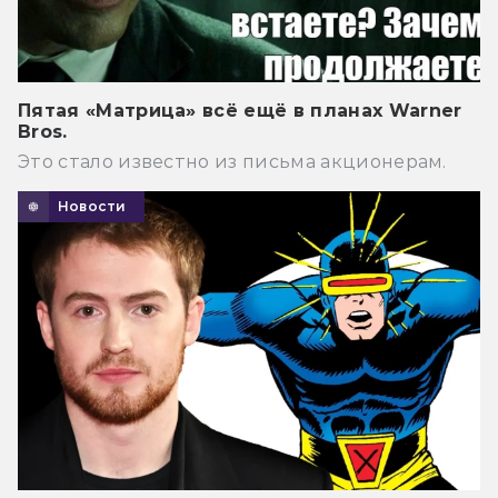
Пятая «Матрица» всё ещё в планах Warner
Bros.
Это стало известно из письма акционерам.
Новости