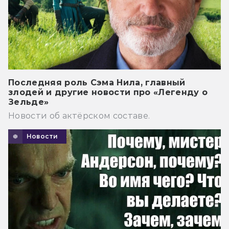
Последняя роль Сэма Нила, главный
злодей и другие новости про «Легенду о
Зельде»
Новости об актёрском составе.
Новости