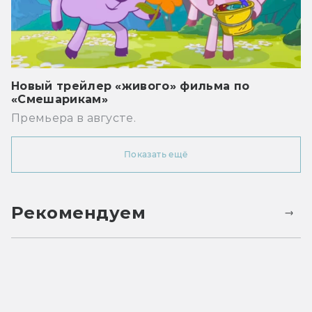
Новый трейлер «живого» фильма по
«Смешарикам»
Премьера в августе.
Показать ещё
Рекомендуем