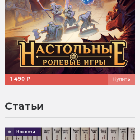
1 490 ₽
Купить
Статьи
Новости