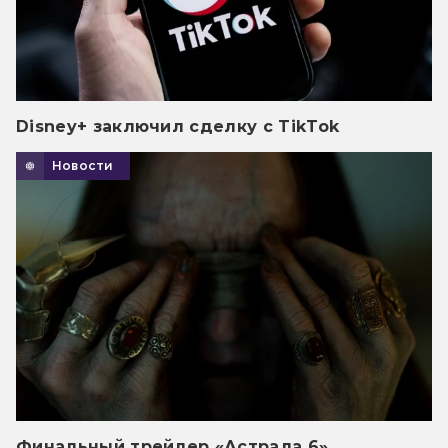
Disney+ заключил сделку с TikTok
Новости
Финальный трейлер «Астрала 6»