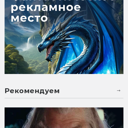
Рекомендуем