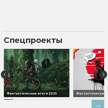
Спецпроекты
Фантастические итоги 2025
Фантастические 
Все спецпроекты