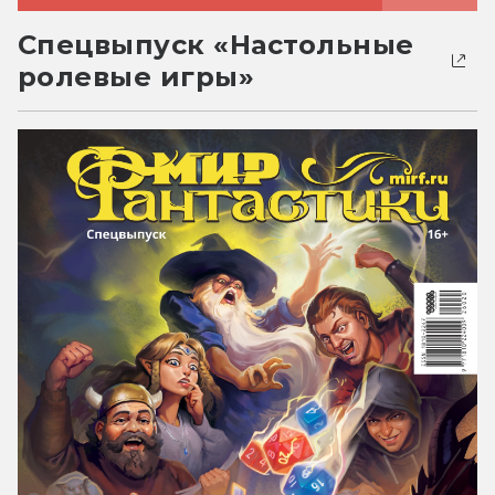
Спецвыпуск «Настольные
ролевые игры»