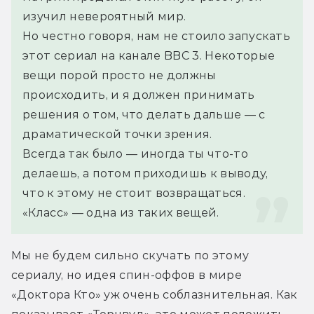
изучил невероятный мир.
Но честно говоря, нам не стоило запускать 
этот сериал на канале BBC 3. Некоторые 
вещи порой просто не должны 
происходить, и я должен принимать 
решения о том, что делать дальше — с 
драматической точки зрения.
Всегда так было — иногда ты что-то 
делаешь, а потом приходишь к выводу, 
что к этому не стоит возвращаться. 
«Класс» — одна из таких вещей.
Мы не будем сильно скучать по этому 
сериалу, но идея спин-оффов в мире 
«Доктора Кто» уж очень соблазнительная. Как 