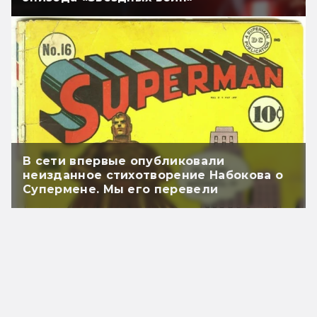
В сети впервые опубликовали
неизданное стихотворение Набокова о
Супермене. Мы его перевели