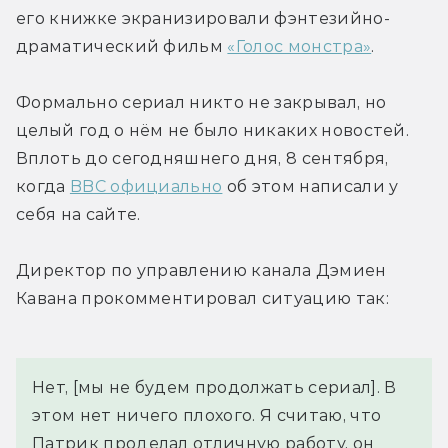
его книжке экранизировали фэнтезийно-
драматический фильм 
«Голос монстра»
.
Формально сериал никто не закрывал, но 
целый год о нём не было никаких новостей. 
Вплоть до сегодняшнего дня, 8 сентября, 
когда 
BBC официально
 об этом написали у 
себя на сайте.
Директор по управлению канала Дэмиен 
Кавана прокомментировал ситуацию так:
Нет, [мы не будем продолжать сериал]. В 
этом нет ничего плохого. Я считаю, что 
Патрик проделал отличную работу, он 