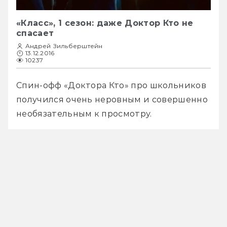
«Класс», 1 сезон: даже Доктор Кто не
спасает
Андрей Зильберштейн
13.12.2016
10237
Спин-офф «Доктора Кто» про школьников 
получился очень неровным и совершенно 
необязательным к просмотру.