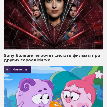
Sony больше не хочет делать фильмы про
других героев Marvel
Новости