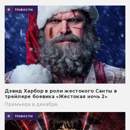
Новости
Дэвид Харбор в роли жестокого Санты в
трейлере боевика «Жестокая ночь 2»
Премьера в декабре.
Новости