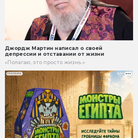
Джордж Мартин написал о своей
депрессии и отставании от жизни
«Полагаю, это просто жизнь.»
РЕКЛАМА