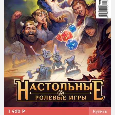
1 490 ₽
Купить