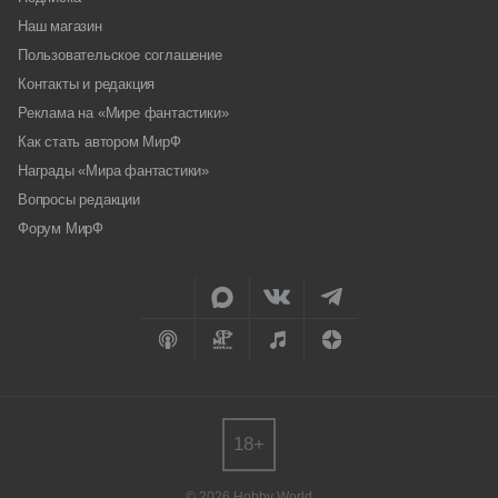
Наш магазин
Пользовательское соглашение
Контакты и редакция
Реклама на «Мире фантастики»
Как стать автором МирФ
Награды «Мира фантастики»
Вопросы редакции
Форум МирФ
18+
© 2026 Hobby World