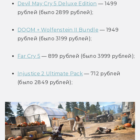
Devil May Cry 5 Deluxe Edition
 — 1499 
рублей (было 2899 рублей);
DOOM + Wolfenstein II Bundle
 — 1949 
рублей (было 3199 рублей);
Far Cry 5
 — 899 рублей (было 3999 рублей);
Injustice 2 Ultimate Pack
 — 712 рублей 
(было 2849 рублей);