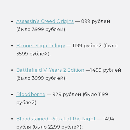
Assassin’s Creed Origins
 — 899 рублей 
(было 3999 рублей);
Banner Saga Trilogy
 — 1199 рублей (было 
3599 рублей);
Battlefield V: Years 2 Edition
 —1499 рублей 
(было 3999 рублей);
Bloodborne
 — 929 рублей (было 1199 
рублей);
Bloodstained: Ritual of the Night
 — 1494 
рубля (было 2299 рублей);