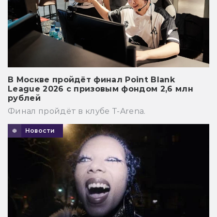
В Москве пройдёт финал Point Blank
League 2026 с призовым фондом 2,6 млн
рублей
Финал пройдёт в клубе T-Arena.
Новости