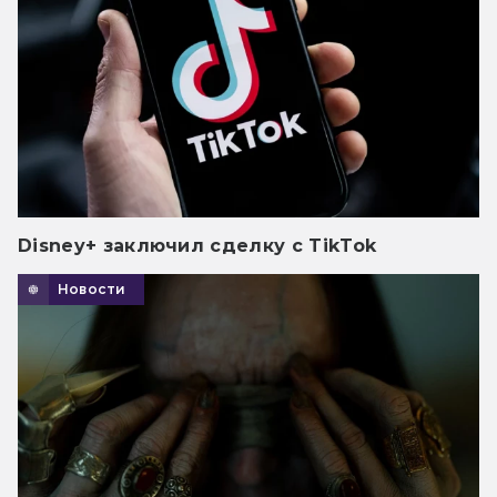
Disney+ заключил сделку с TikTok
Новости