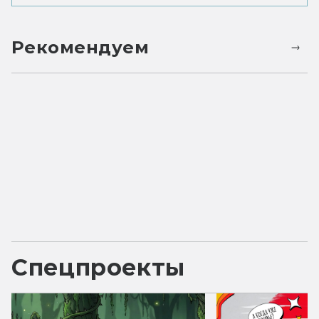
Рекомендуем
Спецпроекты