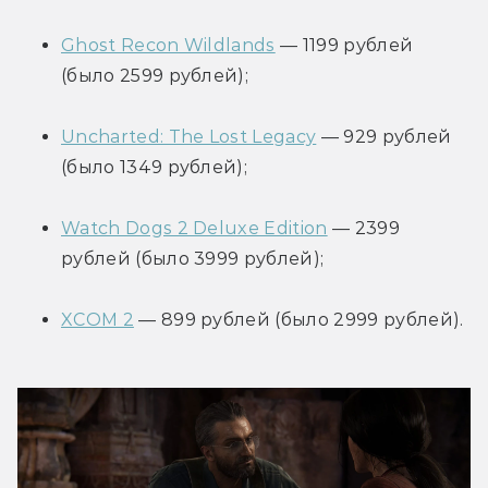
Ghost Recon Wildlands
 — 1199 рублей 
(было 2599 рублей);
Uncharted: The Lost Legacy
 — 929 рублей 
(было 1349 рублей);
Watch Dogs 2 Deluxe Edition
 — 2399 
рублей (было 3999 рублей);
XCOM 2
 — 899 рублей (было 2999 рублей).