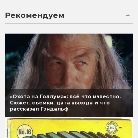
Рекомендуем
«Охота на Голлума»: всё что известно.
Сюжет, съёмки, дата выхода и что
рассказал Гэндальф