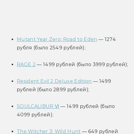
Mutant Year Zero: Road to Eden
 — 1274 
рубля (было 2549 рублей);
RAGE 2
 — 1499 рублей (было 3999 рублей);
Resident Evil 2 Deluxe Edition
 — 1499 
рублей (было 2899 рублей);
SOULCALIBUR Ⅵ
 — 1499 рублей (было 
4099 рублей);
The Witcher 3: Wild Hunt
 — 649 рублей 