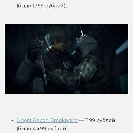
(было 1799 рублей);
Ghost Recon Breakpoint
 — 1199 рублей 
(было 4499 рублей);