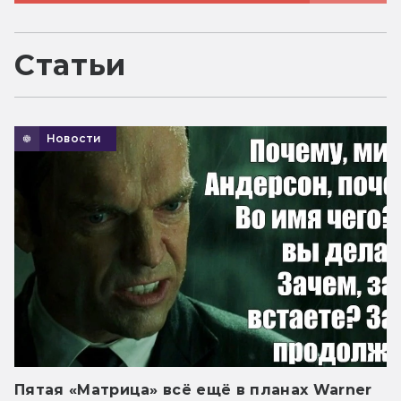
Статьи
Новости
Пятая «Матрица» всё ещё в планах Warner