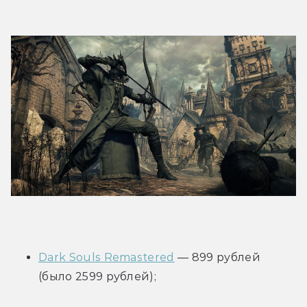
Dark Souls Remastered
 — 899 рублей 
(было 2599 рублей);