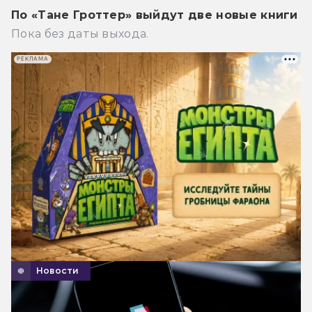
По «Тане Гроттер» выйдут две новые книги
Пока без даты выхода.
РЕКЛАМА
Новости