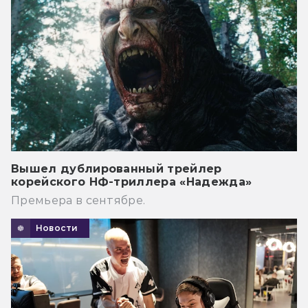
Вышел дублированный трейлер
корейского НФ-триллера «Надежда»
Премьера в сентябре.
Новости