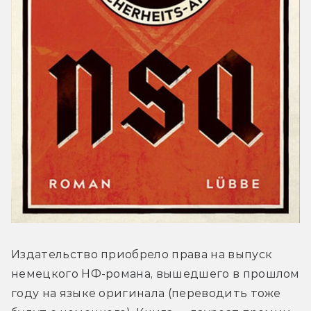
Издательство приобрело права на выпуск 
немецкого НФ-романа, вышедшего в прошлом 
году на языке оригинала (переводить тоже 