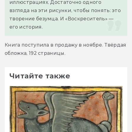
иллюстрациях. Достаточно одного 
взгляда на эти рисунки, чтобы понять: это 
творение безумца. И «Воскреситель» — 
его история.
Книга поступила в продажу в ноябре. Твёрдая 
обложка, 192 страницы.
Читайте также