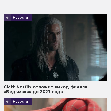
Новости
СМИ: Netflix отложит выход финала
«Ведьмака» до 2027 года
Новости