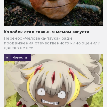
Колобок стал главным мемом августа
Перенос «Человека-паука» ради
продвижения отечественного кино оценили
далеко не все.
Новости