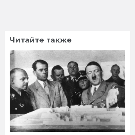
Читайте также