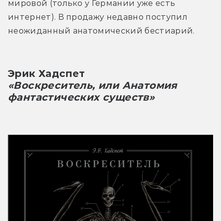
мировой (только у Германии уже есть 
интернет). В продажу недавно поступил 
неожиданный анатомический бестиарий.
Эрик Хадспет
«Воскреситель, или Анатомия 
фантастических существ»