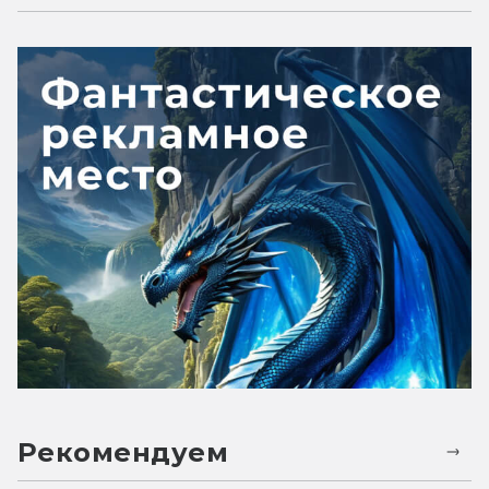
Рекомендуем