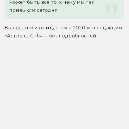
может быть все то, к чему мы так 
привыкли сегодня.
Выход книги ожидается в 2020-м в редакции 
«Астрель-Спб» — без подробностей.