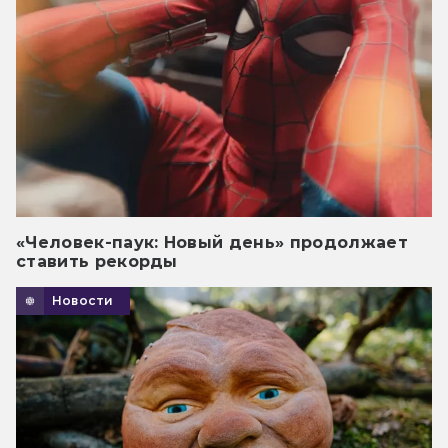
«Человек-паук: Новый день» продолжает
ставить рекорды
Новости