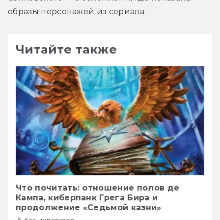
образы персонажей из сериала.
Читайте также
Что почитать: отношение полов де
Кампа, киберпанк Грега Бира и
продолжение «Седьмой казни»
Кот-император