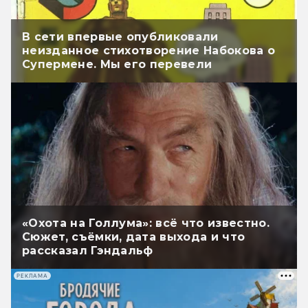
В сети впервые опубликовали
неизданное стихотворение Набокова о
Супермене. Мы его перевели
«Охота на Голлума»: всё что известно.
Сюжет, съёмки, дата выхода и что
рассказал Гэндальф
РЕКЛАМА