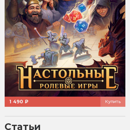
1 490 ₽
Купить
Статьи