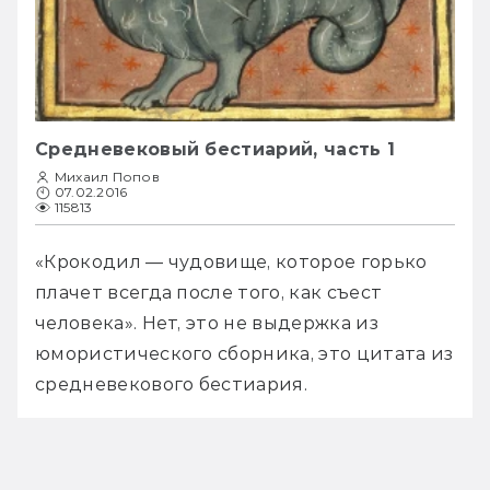
Средневековый бестиарий, часть 1
Михаил Попов
07.02.2016
115813
«Крокодил — чудовище, которое горько 
плачет всегда после того, как съест 
человека». Нет, это не выдержка из 
юмористического сборника, это цитата из 
средневекового бестиария. 