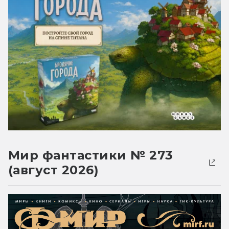
Мир фантастики № 273
(август 2026)