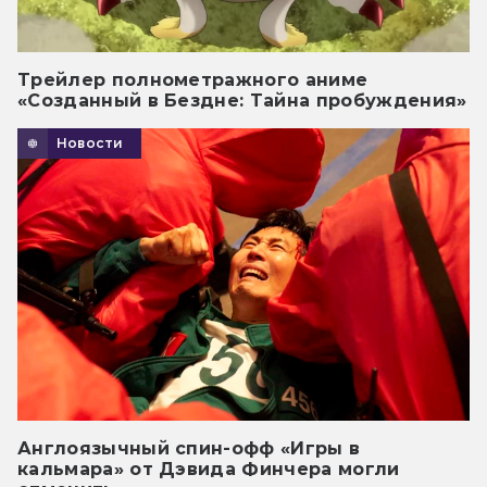
Трейлер полнометражного аниме
«Созданный в Бездне: Тайна пробуждения»
Новости
Англоязычный спин-офф «Игры в
кальмара» от Дэвида Финчера могли