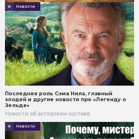
Новости
Последняя роль Сэма Нила, главный
злодей и другие новости про «Легенду о
Зельде»
Новости об актёрском составе.
Новости