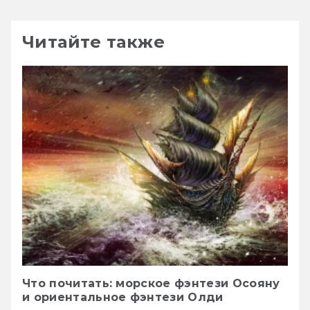
Читайте также
Что почитать: морское фэнтези Осояну
и ориентальное фэнтези Олди