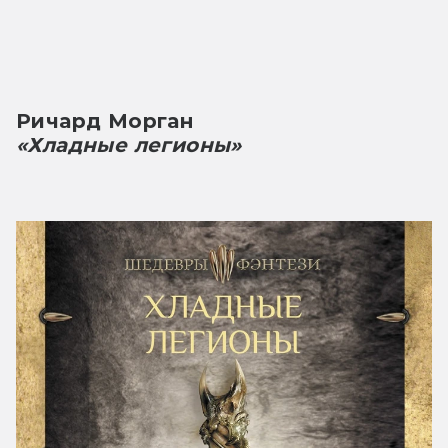
Ричард Морган
«Хладные легионы»