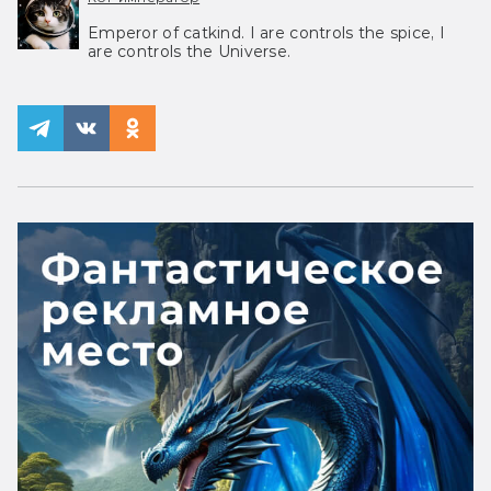
Emperor of catkind. I are controls the spice, I
are controls the Universe.