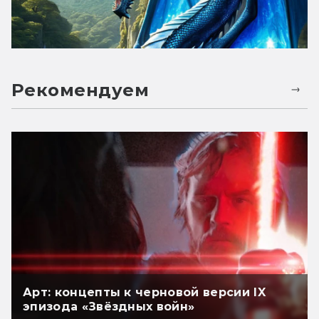
Рекомендуем
Арт: концепты к черновой версии IX
эпизода «Звёздных войн»