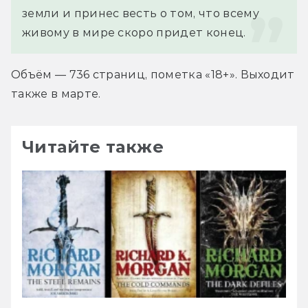
земли и принес весть о том, что всему 
живому в мире скоро придет конец.
Объём — 736 страниц, пометка «18+». Выходит 
также в марте.
Читайте также