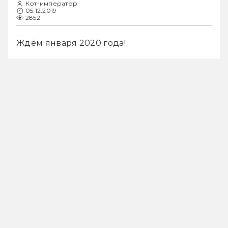
Кот-император
05.12.2019
2852
Ждём января 2020 года!