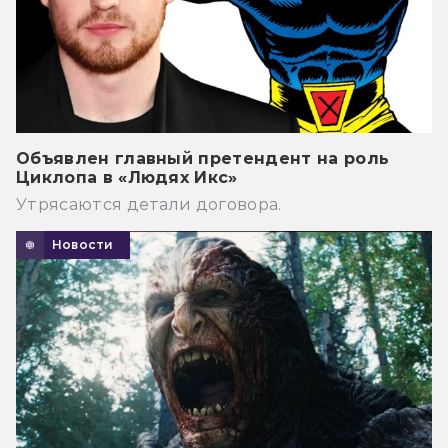
Объявлен главный претендент на роль
Циклопа в «Людях Икс»
Утрясаются детали договора.
Новости