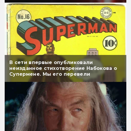
В сети впервые опубликовали
неизданное стихотворение Набокова о
Супермене. Мы его перевели