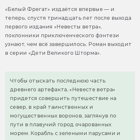
«Белый Фрегат» издаётся впервые — и 
теперь, спустя тринадцать лет после выхода 
первого издания «Невесты ветра», 
поклонники приключенческого фэнтези 
узнают, чем всё завершилось. Роман выходит 
в серии «Дети Великого Шторма».
Чтобы отыскать последнюю часть 
древнего артефакта, «Невесте ветра» 
придется совершить путешествие на 
север, в край таинственных и 
могущественных воронов, заглянув по 
пути в плавучий город очарованных 
морем. Корабль с зелеными парусами и 