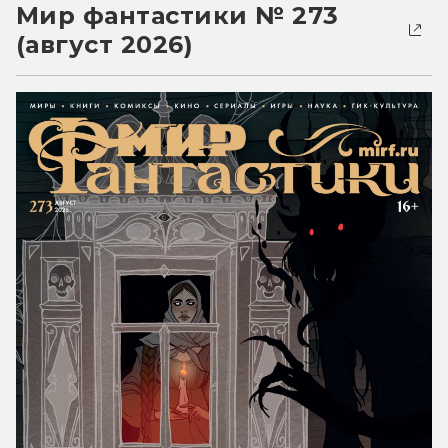
Мир фантастики № 273
(август 2026)