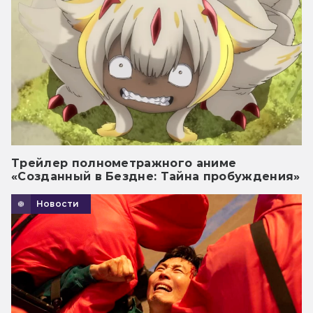
Трейлер полнометражного аниме
«Созданный в Бездне: Тайна пробуждения»
Новости