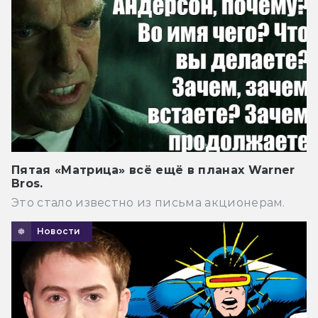
Пятая «Матрица» всё ещё в планах Warner
Bros.
Это стало известно из письма акционерам.
Новости