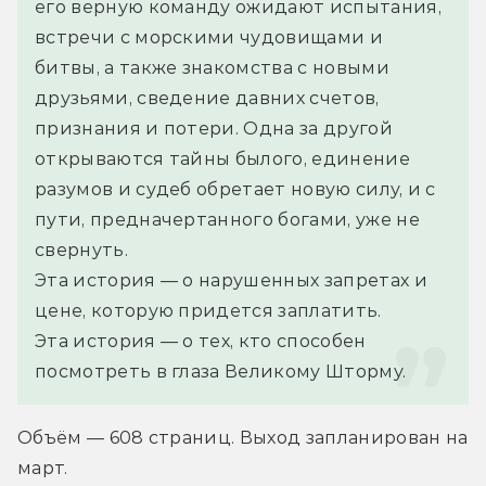
его верную команду ожидают испытания, 
встречи с морскими чудовищами и 
битвы, а также знакомства с новыми 
друзьями, сведение давних счетов, 
признания и потери. Одна за другой 
открываются тайны былого, единение 
разумов и судеб обретает новую силу, и с 
пути, предначертанного богами, уже не 
свернуть.
Эта история — о нарушенных запретах и 
цене, которую придется заплатить.
Эта история — о тех, кто способен 
посмотреть в глаза Великому Шторму.
Объём — 608 страниц. Выход запланирован на 
март.