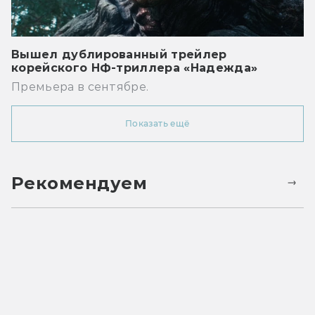
Вышел дублированный трейлер
корейского НФ-триллера «Надежда»
Премьера в сентябре.
Показать ещё
Рекомендуем