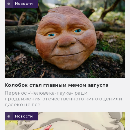
Новости
Колобок стал главным мемом августа
Перенос «Человека-паука» ради
продвижения отечественного кино оценили
далеко не все.
Новости