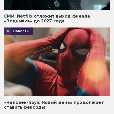
СМИ: Netflix отложит выход финала
«Ведьмака» до 2027 года
Новости
«Человек-паук: Новый день» продолжает
ставить рекорды