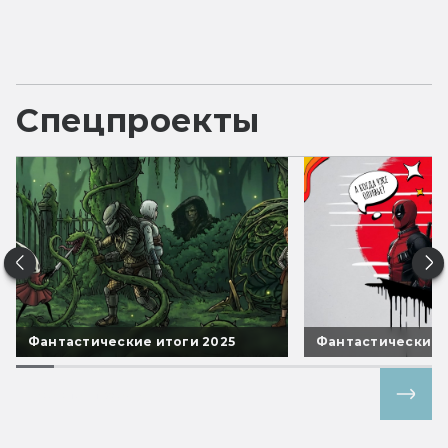
Спецпроекты
Фантастические итоги 2025
Фантастические 
Все спецпроекты