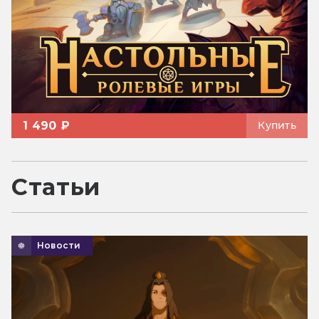
1 490 ₽
Купить
Статьи
Новости