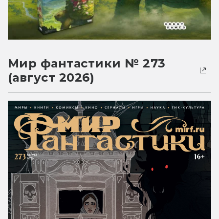
Мир фантастики № 273
(август 2026)