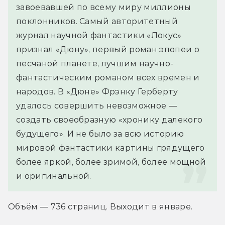
завоевавшей по всему миру миллионы 
поклонников. Самый авторитетный 
журнал научной фантастики «Локус» 
признал «Дюну», первый роман эпопеи о 
песчаной планете, лучшим научно-
фантастическим романом всех времен и 
народов. В «Дюне» Фрэнку Герберту 
удалось совершить невозможное — 
создать своеобразную «хронику далекого 
будущего». И не было за всю историю 
мировой фантастики картины грядущего 
более яркой, более зримой, более мощной 
и оригинальной.
Объём — 736 страниц. Выходит в январе.