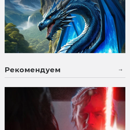
Рекомендуем