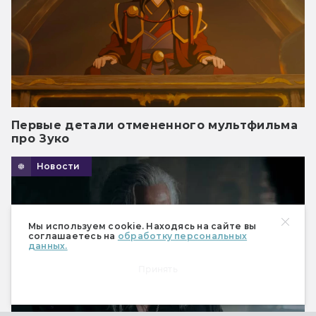
Первые детали отмененного мультфильма
про Зуко
Новости
Мы используем cookie. Находясь на сайте вы
соглашаетесь на
обработку персональных
данных.
Принять