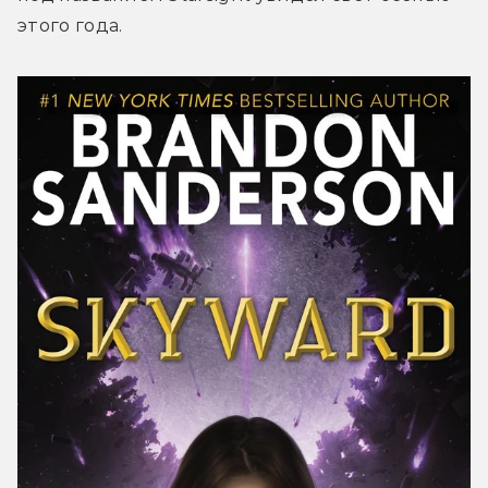
этого года.