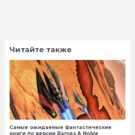
Читайте также
Самые ожидаемые фантастические
книги по версии Barnes & Noble