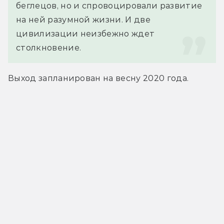
беглецов, но и спровоцировали развитие 
на ней разумной жизни. И две 
цивилизации неизбежно ждет 
столкновение.
Выход запланирован на весну 2020 года.