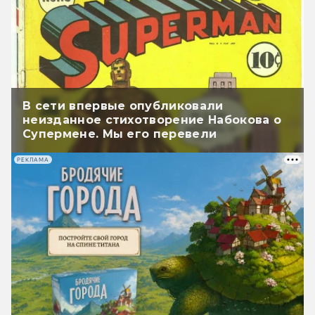
В сети впервые опубликовали
неизданное стихотворение Набокова о
Супермене. Мы его перевели
РЕКЛАМА