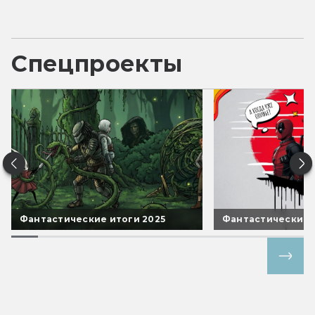
Спецпроекты
Фантастические итоги 2025
Фантастические 
Все спецпроекты