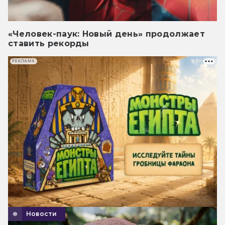
«Человек-паук: Новый день» продолжает
ставить рекорды
РЕКЛАМА
Новости