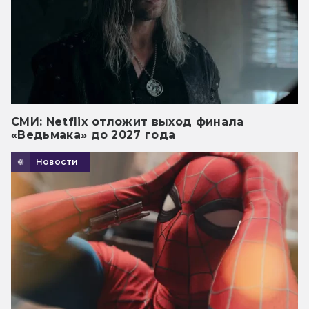
СМИ: Netflix отложит выход финала
«Ведьмака» до 2027 года
Новости