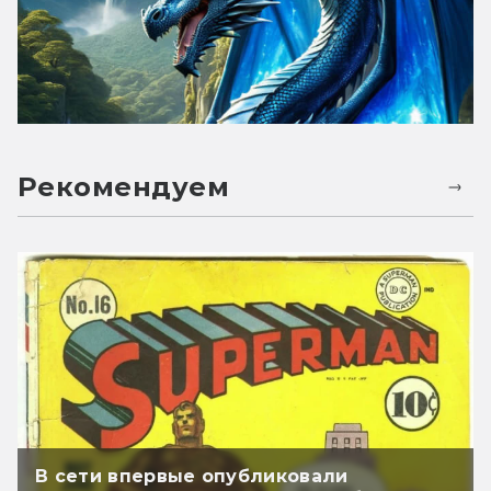
Рекомендуем
В сети впервые опубликовали