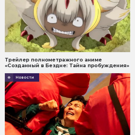
Трейлер полнометражного аниме
«Созданный в Бездне: Тайна пробуждения»
Новости