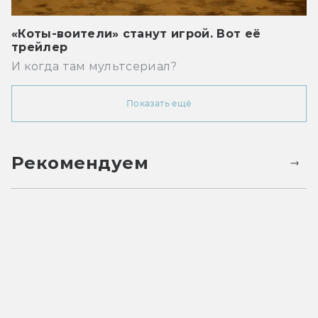
«Коты-воители» станут игрой. Вот её
трейлер
И когда там мультсериал?
Показать ещё
Рекомендуем