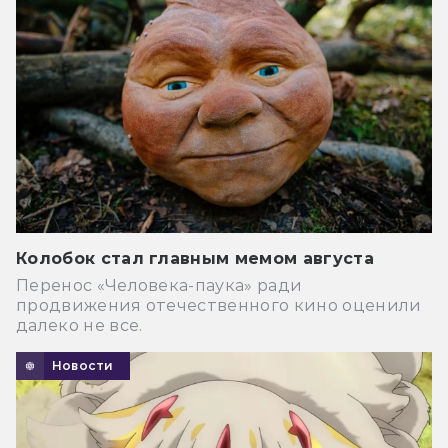
Колобок стал главным мемом августа
Перенос «Человека-паука» ради
продвижения отечественного кино оценили
далеко не все.
Новости