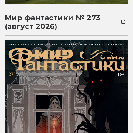
Мир фантастики № 273
(август 2026)