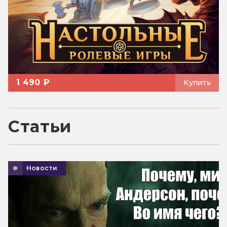
1 490 ₽
Купить
Статьи
Новости