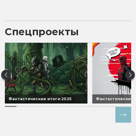
Спецпроекты
Фантастические итоги 2025
Фантастические 
Все спецпроекты