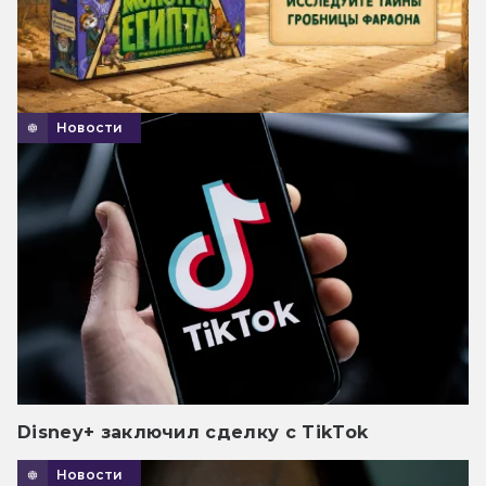
Новости
Disney+ заключил сделку с TikTok
Новости