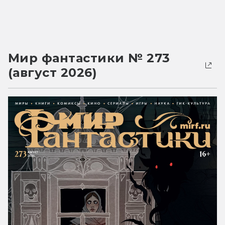
Мир фантастики № 273
(август 2026)