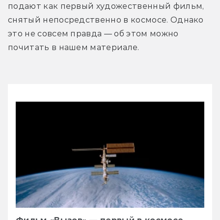
подают как первый художественный фильм, 
снятый непосредственно в космосе. Однако 
это не совсем правда — об этом можно 
почитать в нашем материале.