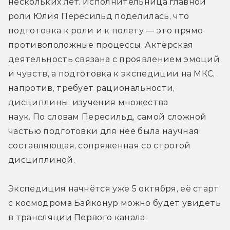
нескольких лет. Исполнительница главной 
роли Юлия Пересильд поделилась, что 
подготовка к роли и к полету — это прямо 
противоположные процессы. Актёрская 
деятельность связана с проявлением эмоций 
и чувств, а подготовка к экспедиции на МКС, 
напротив, требует рациональности, 
дисциплины, изучения множества 
наук. По словам Пересильд, самой сложной 
частью подготовки для неё была научная 
составляющая, сопряженная со строгой 
дисциплиной.
Экспедиция начнётся уже 5 октября, её старт 
с космодрома Байконур можно будет увидеть 
в трансляции Первого канала.