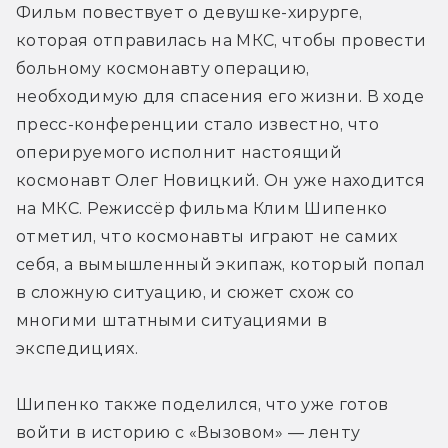
Фильм повествует о девушке-хирурге, 
которая отправилась на МКС, чтобы провести 
больному космонавту операцию, 
необходимую для спасения его жизни. В ходе 
пресс-конференции стало известно, что 
оперируемого исполнит настоящий 
космонавт Олег Новицкий. Он уже находится 
на МКС. Режиссёр фильма Клим Шипенко 
отметил, что космонавты играют не самих 
себя, а вымышленный экипаж, который попал 
в сложную ситуацию, и сюжет схож со 
многими штатными ситуациями в 
экспедициях.
Шипенко также поделился, что уже готов 
войти в историю с «Вызовом» — ленту 