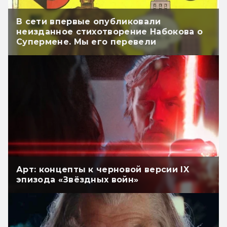
В сети впервые опубликовали
неизданное стихотворение Набокова о
Супермене. Мы его перевели
Арт: концепты к черновой версии IX
эпизода «Звёздных войн»