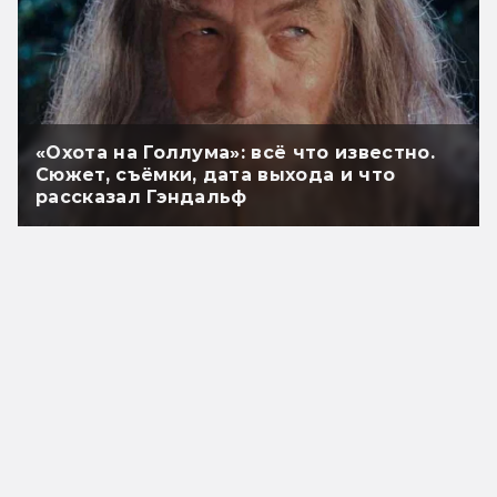
«Охота на Голлума»: всё что известно.
Сюжет, съёмки, дата выхода и что
рассказал Гэндальф