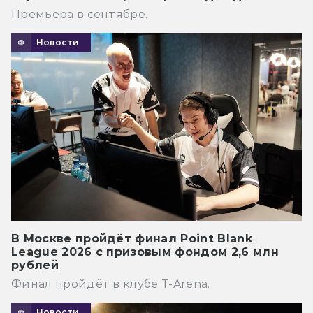
Премьера в сентябре.
Новости
В Москве пройдёт финал Point Blank
League 2026 с призовым фондом 2,6 млн
рублей
Финал пройдёт в клубе T-Arena.
Новости