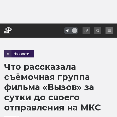
Новости
Что рассказала
съёмочная группа
фильма «Вызов» за
сутки до своего
отправления на МКС