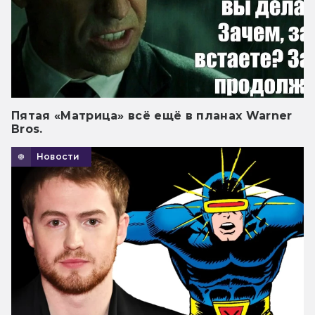
Пятая «Матрица» всё ещё в планах Warner
Bros.
Новости