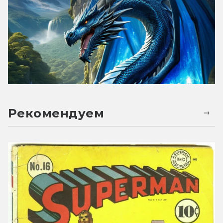
Рекомендуем