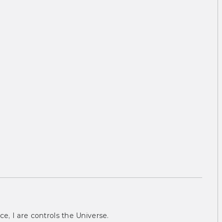
ce, I are controls the Universe.