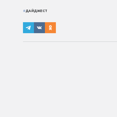
#
ДАЙДЖЕСТ