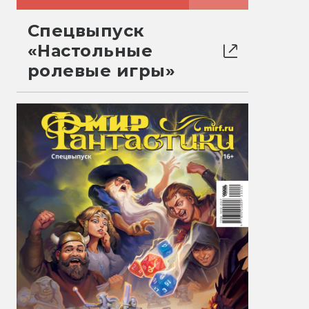
Спецвыпуск
«Настольные
ролевые игры»