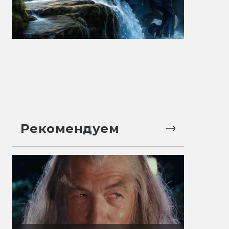
Рекомендуем