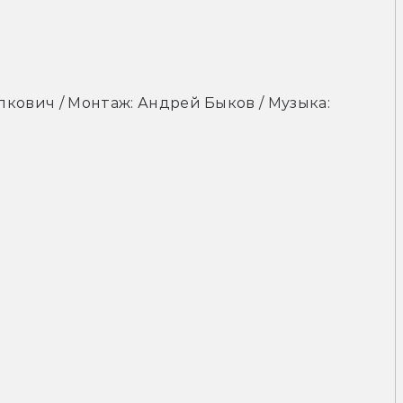
лкович / Монтаж: Андрей Быков / Музыка: 