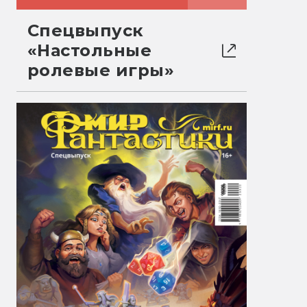
Спецвыпуск
«Настольные
ролевые игры»