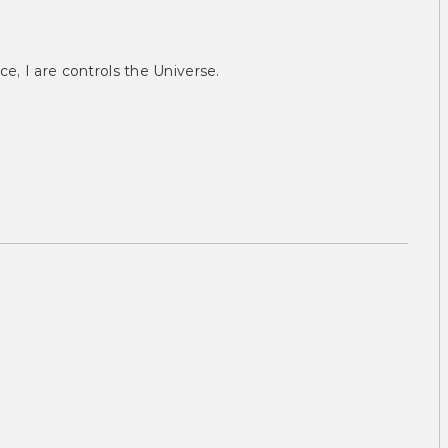
ce, I are controls the Universe.