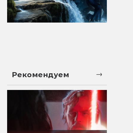
Рекомендуем