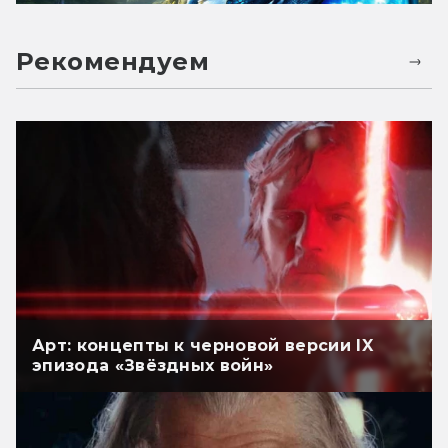
Рекомендуем
Арт: концепты к черновой версии IX
эпизода «Звёздных войн»