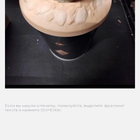
Если вы нашли опечатку, пожалуйста, выделите фрагмент
текста и нажмите Ctrl+Enter.