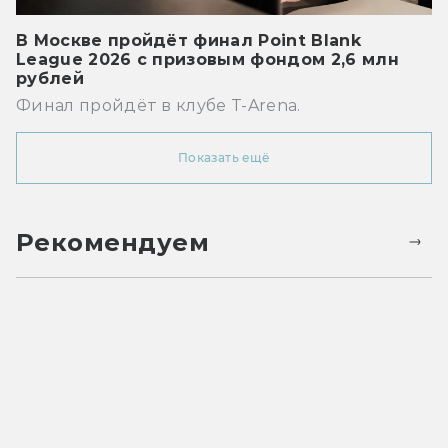
В Москве пройдёт финал Point Blank
League 2026 с призовым фондом 2,6 млн
рублей
Финал пройдёт в клубе T-Arena.
Показать ещё
Рекомендуем