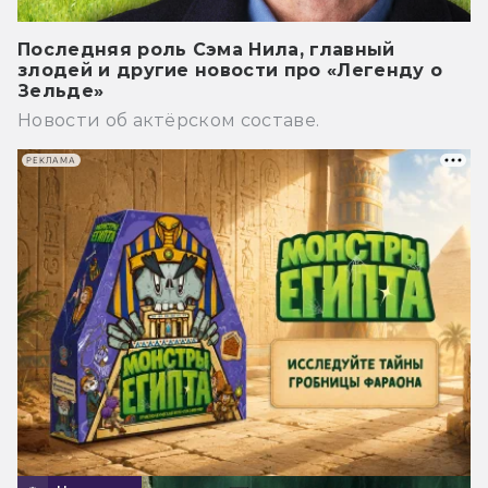
Последняя роль Сэма Нила, главный
злодей и другие новости про «Легенду о
Зельде»
Новости об актёрском составе.
РЕКЛАМА