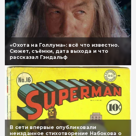
«Охота на Голлума»: всё что известно.
Сюжет, съёмки, дата выхода и что
рассказал Гэндальф
В сети впервые опубликовали
неизданное стихотворение Набокова о