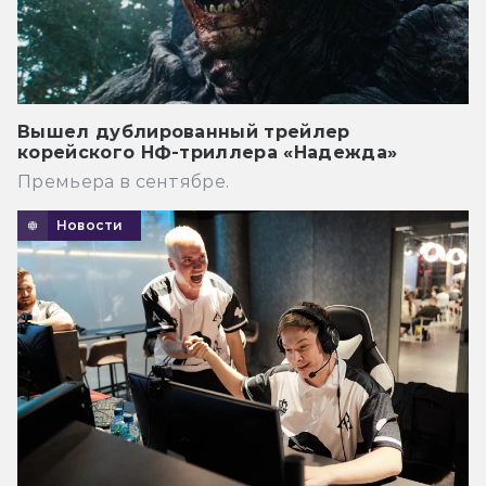
Вышел дублированный трейлер
корейского НФ-триллера «Надежда»
Премьера в сентябре.
Новости