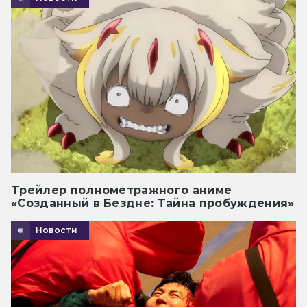
Трейлер полнометражного аниме
«Созданный в Бездне: Тайна пробуждения»
Новости