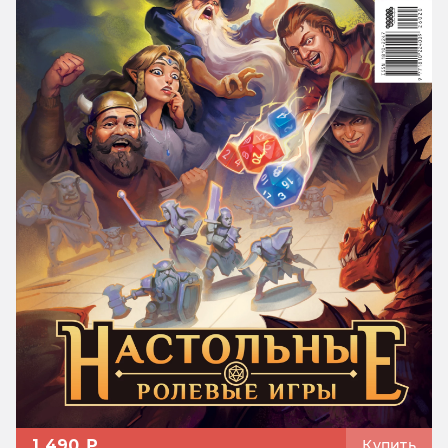
1 490 ₽
Купить