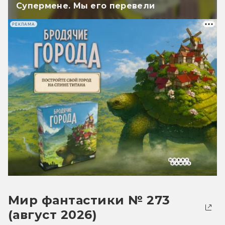
Супермене. Мы его перевели
РЕКЛАМА
Мир фантастики № 273
(август 2026)