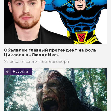
Объявлен главный претендент на роль
Циклопа в «Людях Икс»
Утрясаются детали договора.
Новости