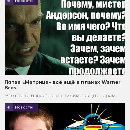
Новости
Пятая «Матрица» всё ещё в планах Warner
Bros.
Это стало известно из письма акционерам.
Новости