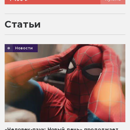
Статьи
Новости
«Человек-паук: Новый день» продолжает