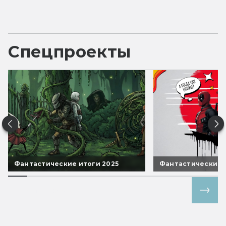
Спецпроекты
Фантастические итоги 2025
Фантастические 
Все спецпроекты