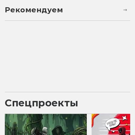
Рекомендуем
Спецпроекты