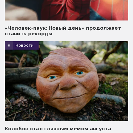
«Человек-паук: Новый день» продолжает
ставить рекорды
Новости
Колобок стал главным мемом августа