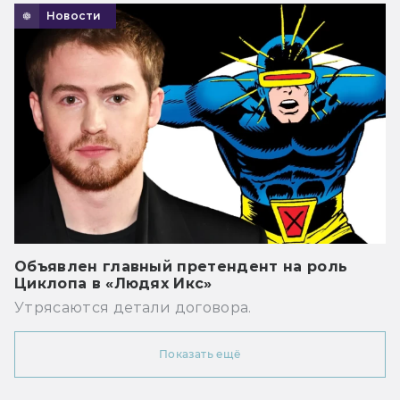
Новости
Объявлен главный претендент на роль
Циклопа в «Людях Икс»
Утрясаются детали договора.
Показать ещё