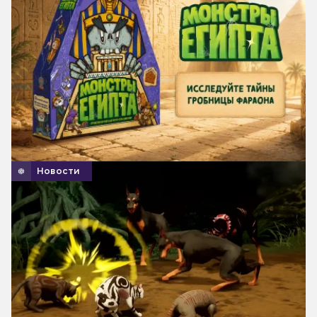
Новости