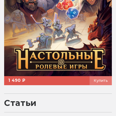
1 490 ₽
Купить
Статьи