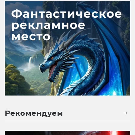
Рекомендуем