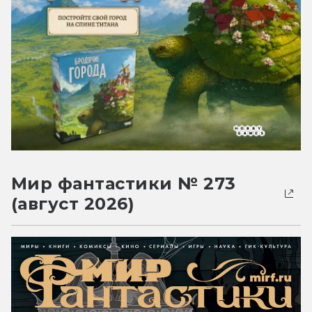
Мир фантастики № 273
(август 2026)