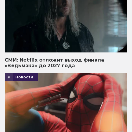
СМИ: Netflix отложит выход финала
«Ведьмака» до 2027 года
Новости