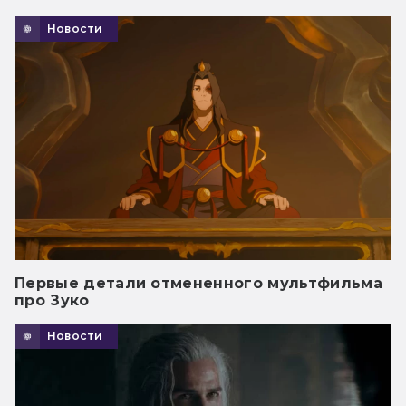
Новости
Первые детали отмененного мультфильма
про Зуко
Новости