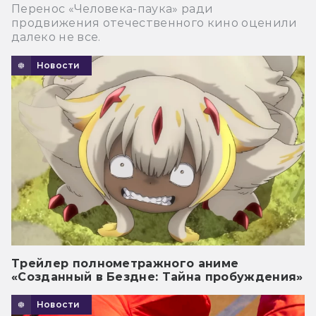
Перенос «Человека-паука» ради
продвижения отечественного кино оценили
далеко не все.
Новости
Трейлер полнометражного аниме
«Созданный в Бездне: Тайна пробуждения»
Новости