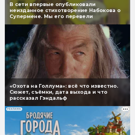
В сети впервые опубликовали
неизданное стихотворение Набокова о
Супермене. Мы его перевели
«Охота на Голлума»: всё что известно.
Сюжет, съёмки, дата выхода и что
рассказал Гэндальф
РЕКЛАМА