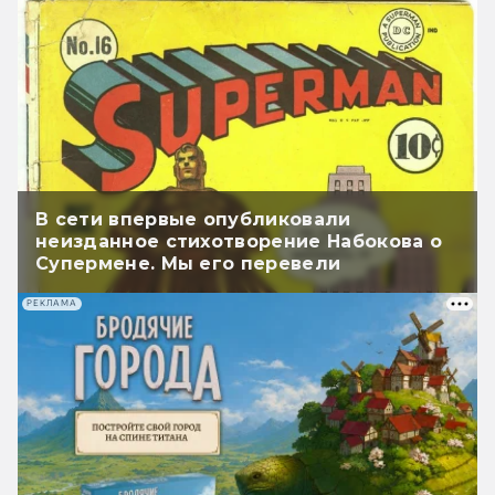
В сети впервые опубликовали
неизданное стихотворение Набокова о
Супермене. Мы его перевели
РЕКЛАМА