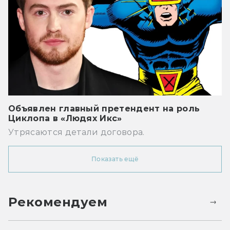
Объявлен главный претендент на роль
Циклопа в «Людях Икс»
Утрясаются детали договора.
Показать ещё
Рекомендуем