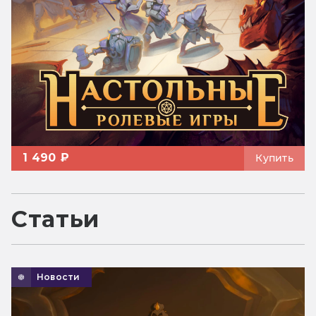
1 490 ₽
Купить
Статьи
Новости