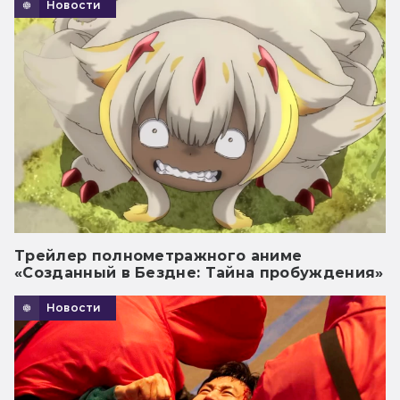
Новости
Трейлер полнометражного аниме
«Созданный в Бездне: Тайна пробуждения»
Новости