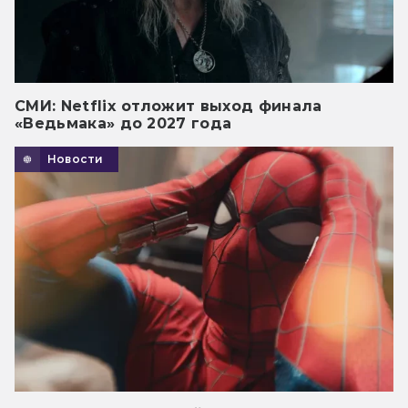
СМИ: Netflix отложит выход финала
«Ведьмака» до 2027 года
Новости