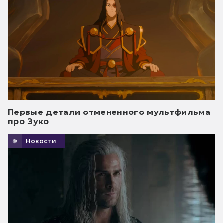
Первые детали отмененного мультфильма
про Зуко
Новости