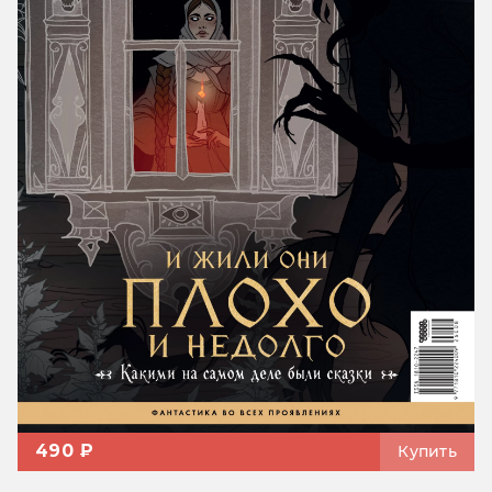
490 ₽
Купить