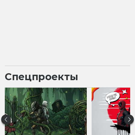
Спецпроекты