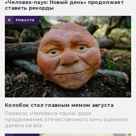
«Человек-паук: Новый день» продолжает
ставить рекорды
Новости
Колобок стал главным мемом августа
Перенос «Человека-паука» ради
продвижения отечественного кино оценили
далеко не все.