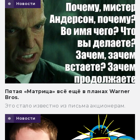
Новости
Пятая «Матрица» всё ещё в планах Warner
Bros.
Это стало известно из письма акционерам.
Новости