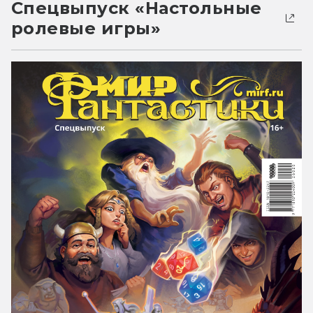
Спецвыпуск «Настольные
ролевые игры»