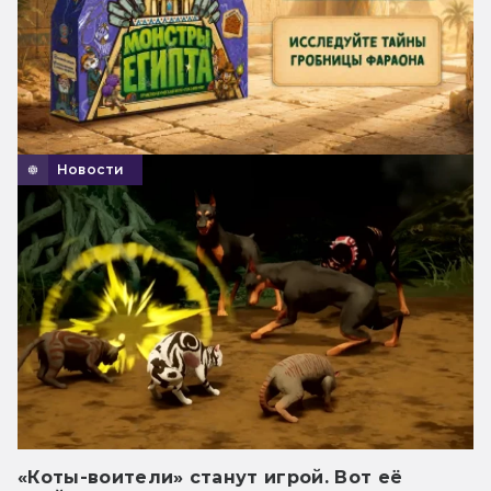
Новости
«Коты-воители» станут игрой. Вот её