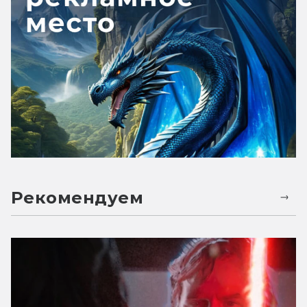
Рекомендуем