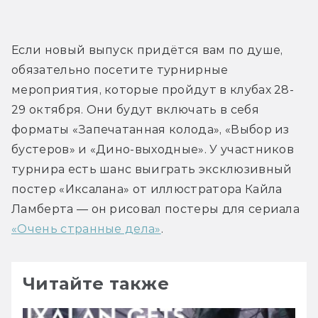
Если новый выпуск придётся вам по душе, 
обязательно посетите турнирные 
мероприятия, которые пройдут в клубах 28-
29 октября. Они будут включать в себя 
форматы «Запечатанная колода», «Выбор из 
бустеров» и «Дино-выходные». У участников 
турнира есть шанс выиграть эксклюзивный 
постер «Иксалана» от иллюстратора Кайла 
Ламберта — он рисовал постеры для сериала 
«Очень странные дела»
.
Читайте также