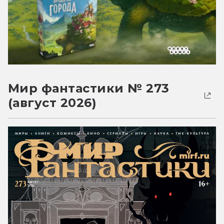
Мир фантастики № 273
(август 2026)