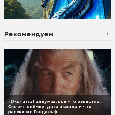
Рекомендуем
«Охота на Голлума»: всё что известно.
Сюжет, съёмки, дата выхода и что
рассказал Гэндальф