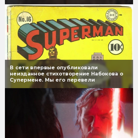
В сети впервые опубликовали
неизданное стихотворение Набокова о
Супермене. Мы его перевели