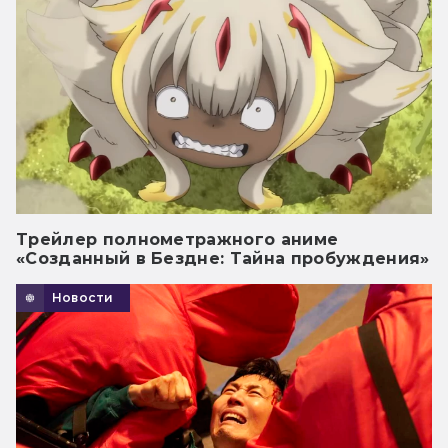
Трейлер полнометражного аниме
«Созданный в Бездне: Тайна пробуждения»
Новости