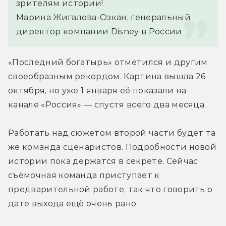
зрителям истории!
Марина Жигалова-Озкан, генеральный 
директор компании Disney в России
«Последний богатырь» отметился и другим 
своеобразным рекордом. Картина вышла 26 
октября, но уже 1 января её показали на 
канале «Россия» — спустя всего два месяца.
Работать над сюжетом второй части будет та 
же команда сценаристов. Подробности новой 
истории пока держатся в секрете. Сейчас 
съёмочная команда приступает к 
предварительной работе, так что говорить о 
дате выхода ещё очень рано.