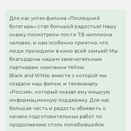
Для нас успех фильма «Последний 
богатырь» стал большой радостью! Нашу 
сказку посмотрели почти 7,8 миллиона 
человек, и нам особенно приятно, что 
люди приходили в кино всей семьей! Мы 
благодарны нашим замечательным 
партнерам: компании Yellow, 
Black and White, вместе с которой мы 
создали наш фильм, и телеканалу 
«Россия», который оказал ему мощную 
информационную поддержку. Для нас 
большая честь и радость объявить о 
начале подготовительных работ по 
продолжению столь полюбившейся 