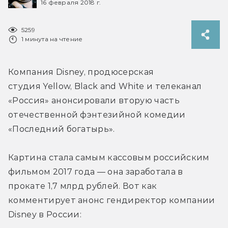
16 февраля 2018 г.
5259
1 минута на чтение
Компания Disney, продюсерская 
студия Yellow, Black and White и телеканал 
«Россия» анонсировали вторую часть 
отечественной фэнтезийной комедии 
«Последний богатырь».
Картина стала самым кассовым российским 
фильмом 2017 года — она заработала в 
прокате 1,7 млрд рублей. Вот как 
комментирует анонс гендиректор компании 
Disney в России: