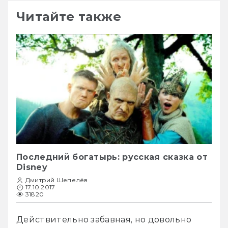
Читайте также
Последний богатырь: русская сказка от
Disney
Дмитрий Шепелёв
17.10.2017
31820
Действительно забавная, но довольно 