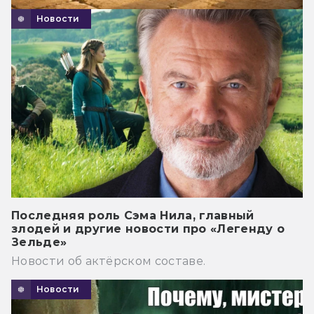
Новости
Последняя роль Сэма Нила, главный
злодей и другие новости про «Легенду о
Зельде»
Новости об актёрском составе.
Новости