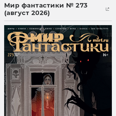
Мир фантастики № 273
(август 2026)