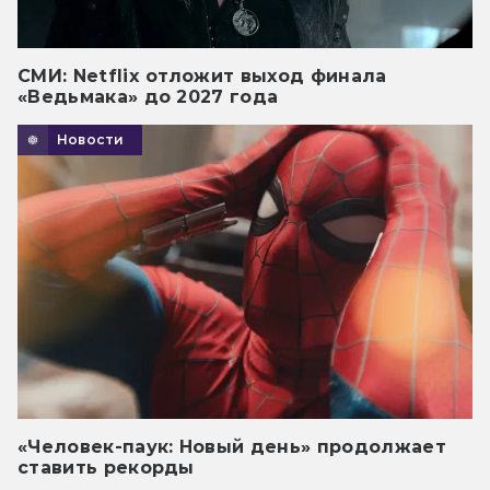
СМИ: Netflix отложит выход финала
«Ведьмака» до 2027 года
Новости
«Человек-паук: Новый день» продолжает
ставить рекорды