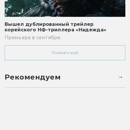
Вышел дублированный трейлер
корейского НФ-триллера «Надежда»
Премьера в сентябре.
Показать ещё
Рекомендуем