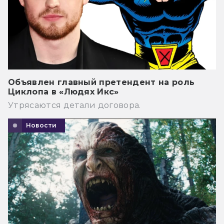
Объявлен главный претендент на роль
Циклопа в «Людях Икс»
Утрясаются детали договора.
Новости