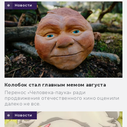
Новости
Колобок стал главным мемом августа
Перенос «Человека-паука» ради
продвижения отечественного кино оценили
далеко не все.
Новости