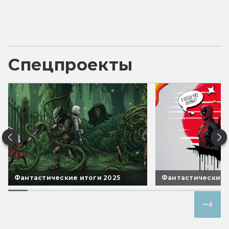
Спецпроекты
Фантастические итоги 2025
Фантастические 
Все спецпроекты