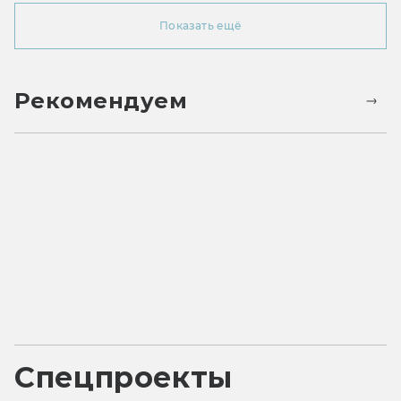
Показать ещё
Рекомендуем
Спецпроекты