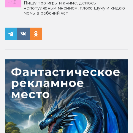
Пишу про игры и аниме, делюсь
непопулярным мнением, плохо шучу и кидаю
мемы в рабочий чат.