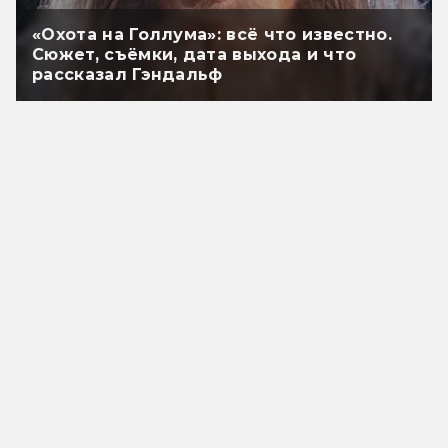
«Охота на Голлума»: всё что известно.
Сюжет, съёмки, дата выхода и что
рассказал Гэндальф