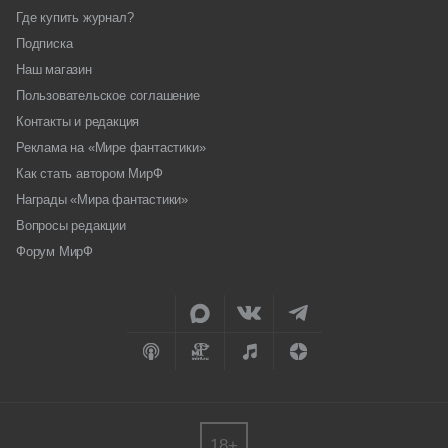
Где купить журнал?
Подписка
Наш магазин
Пользовательское соглашение
Контакты и редакция
Реклама на «Мире фантастики»
Как стать автором МирФ
Награды «Мира фантастики»
Вопросы редакции
Форум МирФ
18+