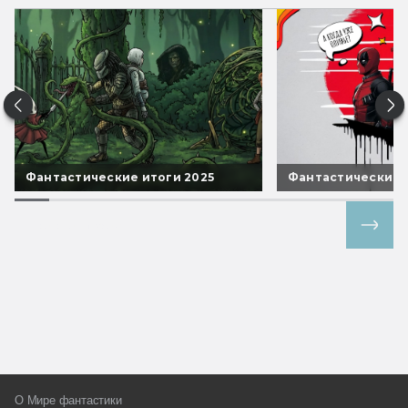
Фантастические итоги 2025
Фантастические 
Все спецпроекты
О Мире фантастики