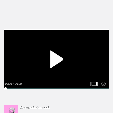
00:00
00:00
Дмитрий Кинский