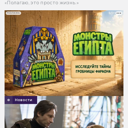
«Полагаю, это просто жизнь.»
РЕКЛАМА
Новости