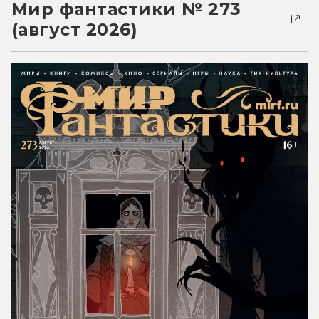
Мир фантастики № 273
(август 2026)