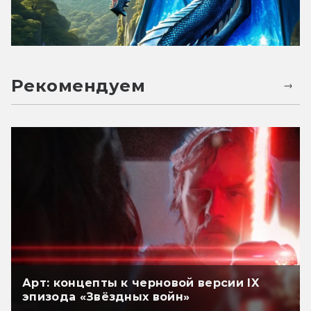
Рекомендуем
Арт: концепты к черновой версии IX
эпизода «Звёздных войн»