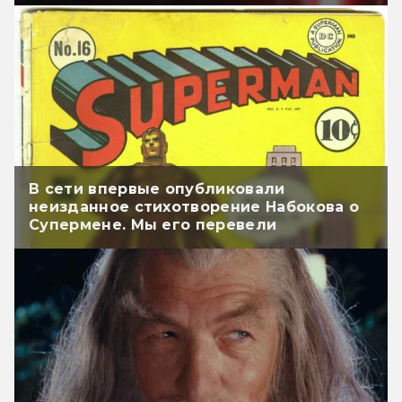
В сети впервые опубликовали
неизданное стихотворение Набокова о
Супермене. Мы его перевели