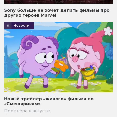
Sony больше не хочет делать фильмы про
других героев Marvel
Новости
Новый трейлер «живого» фильма по
«Смешарикам»
Премьера в августе.