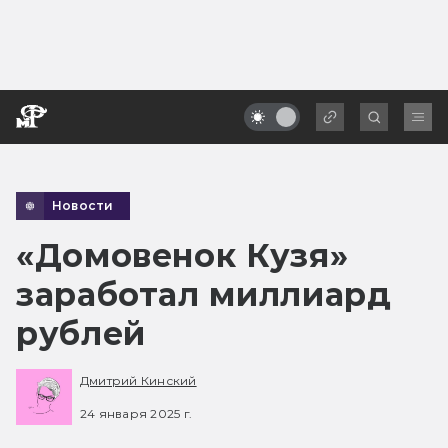
Новости
«Домовенок Кузя»
заработал миллиард
рублей
Дмитрий Кинский
24 января 2025 г.