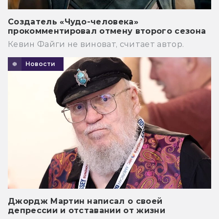
Создатель «Чудо-человека»
прокомментировал отмену второго сезона
Кевин Файги не виноват, считает автор.
Новости
Джордж Мартин написал о своей
депрессии и отставании от жизни