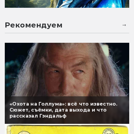
Рекомендуем
«Охота на Голлума»: всё что известно.
Сюжет, съёмки, дата выхода и что
рассказал Гэндальф