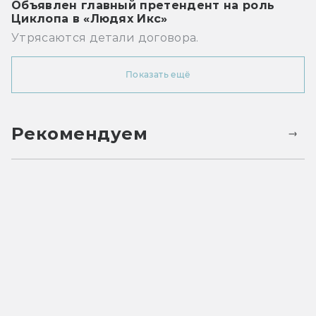
Объявлен главный претендент на роль
Циклопа в «Людях Икс»
Утрясаются детали договора.
Показать ещё
Рекомендуем