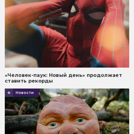
«Человек-паук: Новый день» продолжает
ставить рекорды
Новости