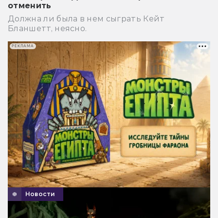
отменить
Должна ли была в нем сыграть Кейт
Бланшетт, неясно.
РЕКЛАМА
Новости