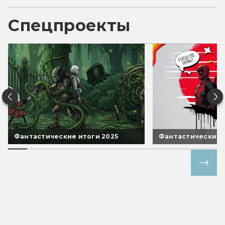
Спецпроекты
Фантастические итоги 2025
Фантастические 
Все спецпроекты