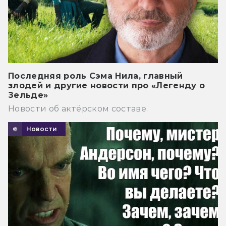
Последняя роль Сэма Нила, главный
злодей и другие новости про «Легенду о
Зельде»
Новости об актёрском составе.
Новости