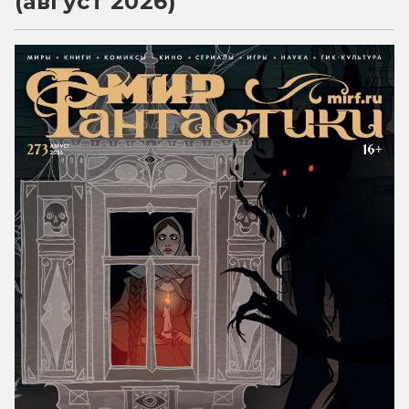
(август 2026)