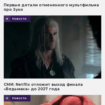
Первые детали отмененного мультфильма
про Зуко
Новости
СМИ: Netflix отложит выход финала
«Ведьмака» до 2027 года
Новости