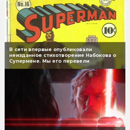
В сети впервые опубликовали
неизданное стихотворение Набокова о
Супермене. Мы его перевели