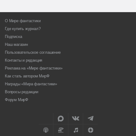
О Мире фантастики
Где купить журнал?
Подписка
Наш магазин
Пользовательское соглашение
Контакты и редакция
Реклама на «Мире фантастики»
Как стать автором МирФ
Награды «Мира фантастики»
Вопросы редакции
Форум МирФ