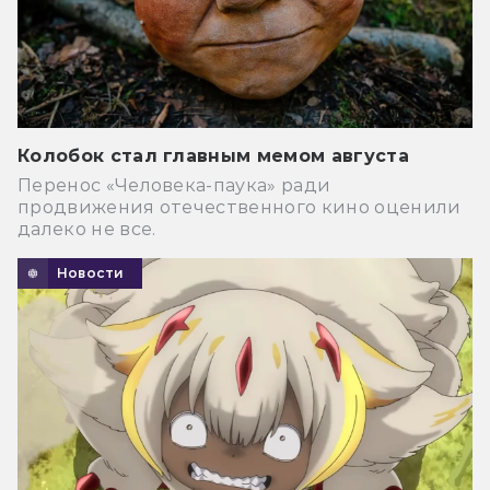
Колобок стал главным мемом августа
Перенос «Человека-паука» ради
продвижения отечественного кино оценили
далеко не все.
Новости