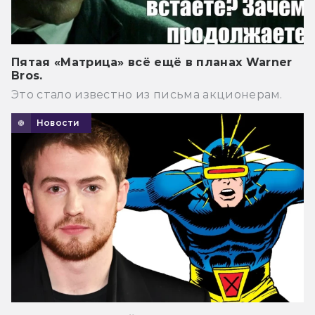
Пятая «Матрица» всё ещё в планах Warner
Bros.
Это стало известно из письма акционерам.
Новости