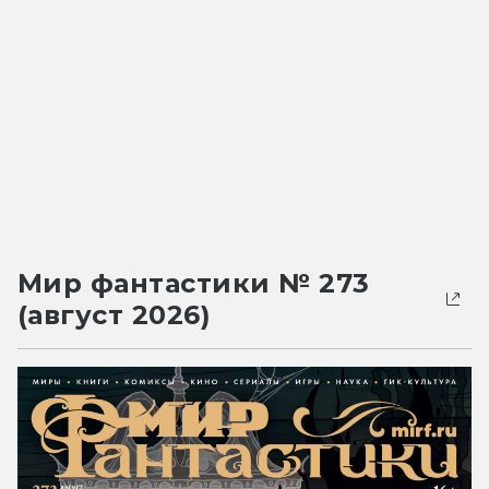
Мир фантастики № 273
(август 2026)