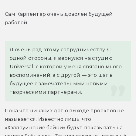
Сам Карпентер очень доволен будущей 
работой.
Я очень рад этому сотрудничеству. С 
одной стороны, я вернулся на студию 
Universal, с которой у меня связано много 
воспоминаний, а с другой — это шаг в 
будущее с замечательными новыми 
творческими партнерами.
Пока что никаких дат о выходе проектов не 
называется. Известно лишь, что 
«Хэллоуинские байки» будут показывать на 