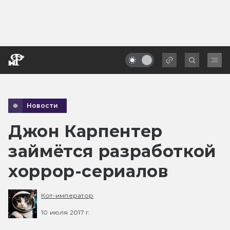
Новости
Джон Карпентер
займётся разработкой
хоррор-сериалов
Кот-император
10 июля 2017 г.