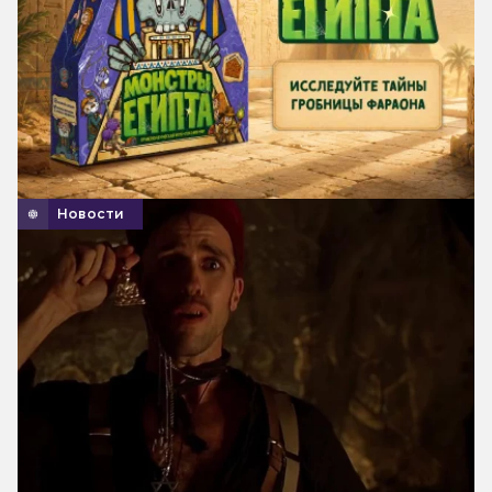
Новости