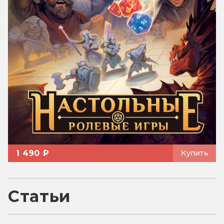
1 490 ₽
Купить
Статьи