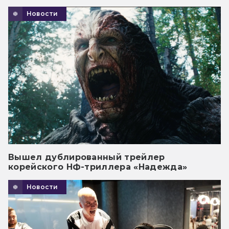
Новости
Вышел дублированный трейлер
корейского НФ-триллера «Надежда»
Новости