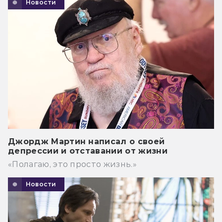
Новости
Джордж Мартин написал о своей
депрессии и отставании от жизни
«Полагаю, это просто жизнь.»
Новости