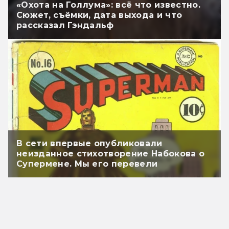
«Охота на Голлума»: всё что известно.
Сюжет, съёмки, дата выхода и что
рассказал Гэндальф
В сети впервые опубликовали
неизданное стихотворение Набокова о
Супермене. Мы его перевели