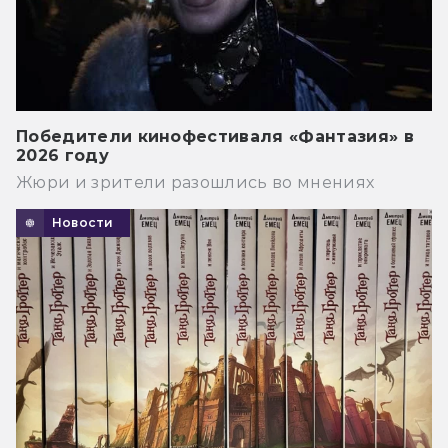
Победители кинофестиваля «Фантазия» в
2026 году
Жюри и зрители разошлись во мнениях
Новости