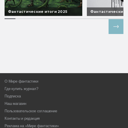
Фантастические итоги 2025
Фантастические 
Все спецпроекты
О Мире фантастики
Где купить журнал?
Подписка
Наш магазин
Пользовательское соглашение
Контакты и редакция
Реклама на «Мире фантастики»