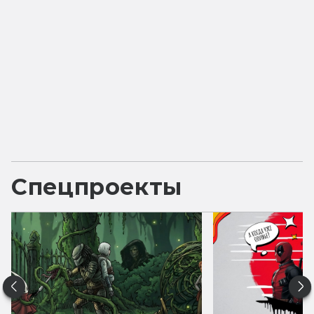
Спецпроекты