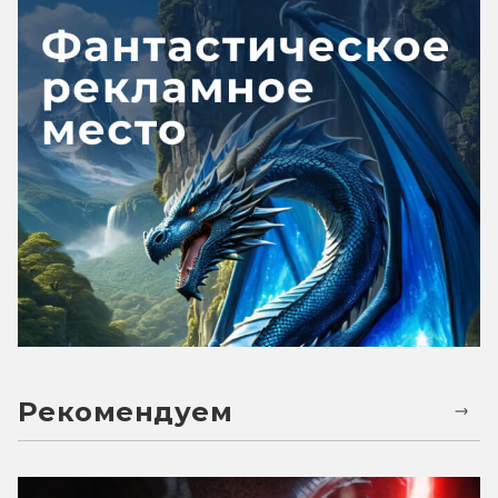
Рекомендуем