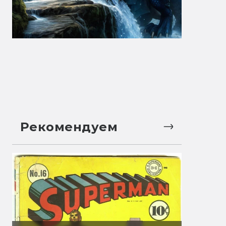
Рекомендуем