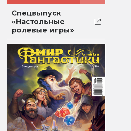
Спецвыпуск
«Настольные
ролевые игры»