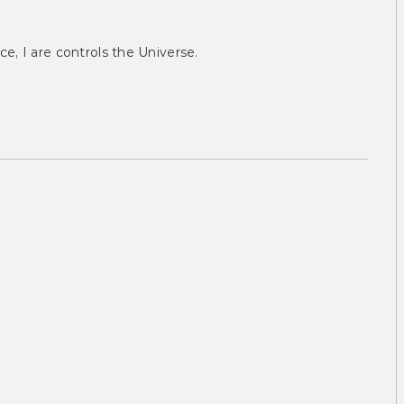
ce, I are controls the Universe.