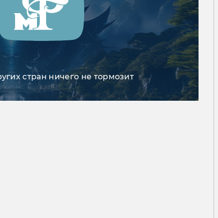
ругих стран ничего не тормозит