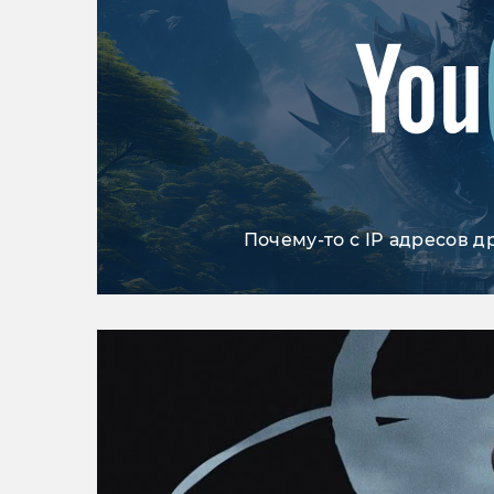
Почему-то с IP адресов д