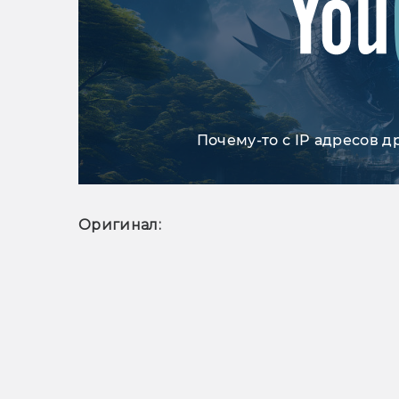
Почему-то с IP адресов д
Оригинал: