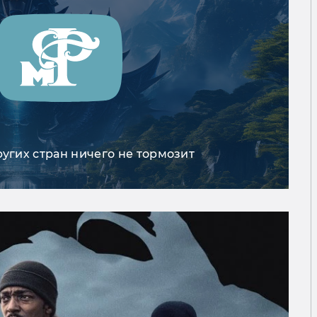
ругих стран ничего не тормозит