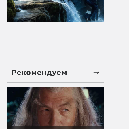
Рекомендуем