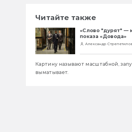
Читайте также
«Слово "дурят" — 
показа «Довода»
Александр Стрепетило
Картину называют масштабной, запу
выматывает. 