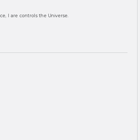
ce, I are controls the Universe.