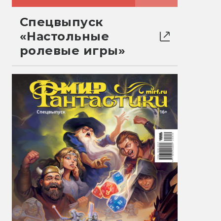
Спецвыпуск
«Настольные
ролевые игры»