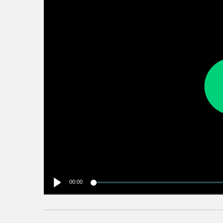
00:00