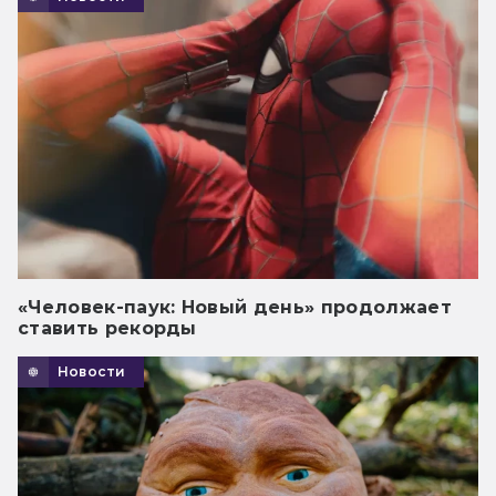
«Человек-паук: Новый день» продолжает
ставить рекорды
Новости