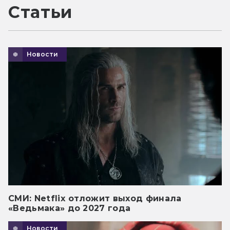
Статьи
Новости
СМИ: Netflix отложит выход финала
«Ведьмака» до 2027 года
Новости