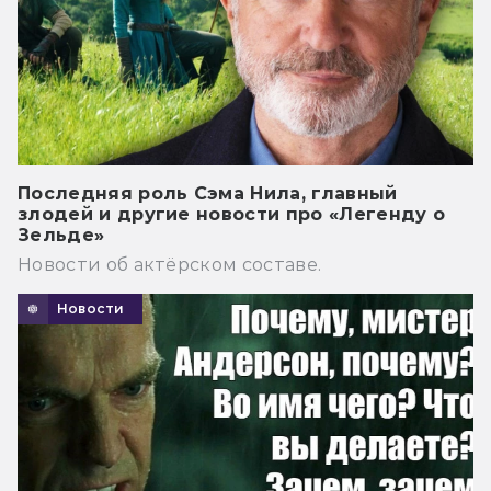
Последняя роль Сэма Нила, главный
злодей и другие новости про «Легенду о
Зельде»
Новости об актёрском составе.
Новости