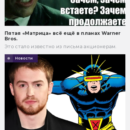
Пятая «Матрица» всё ещё в планах Warner
Bros.
Это стало известно из письма акционерам.
Новости