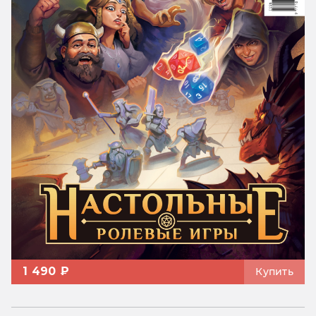
1 490 ₽
Купить