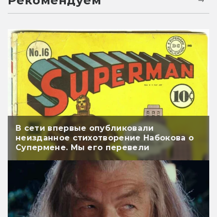
Рекомендуем
В сети впервые опубликовали
неизданное стихотворение Набокова о
Супермене. Мы его перевели