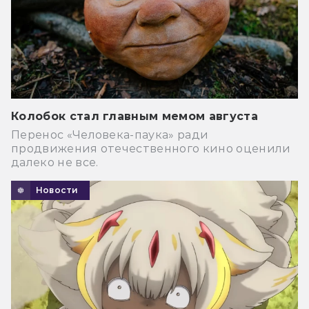
Колобок стал главным мемом августа
Перенос «Человека-паука» ради
продвижения отечественного кино оценили
далеко не все.
Новости