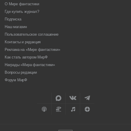
О Мире фантастики
Где купить журнал?
Подписка
Наш магазин
Пользовательское соглашение
Контакты и редакция
Реклама на «Мире фантастики»
Как стать автором МирФ
Награды «Мира фантастики»
Вопросы редакции
Форум МирФ