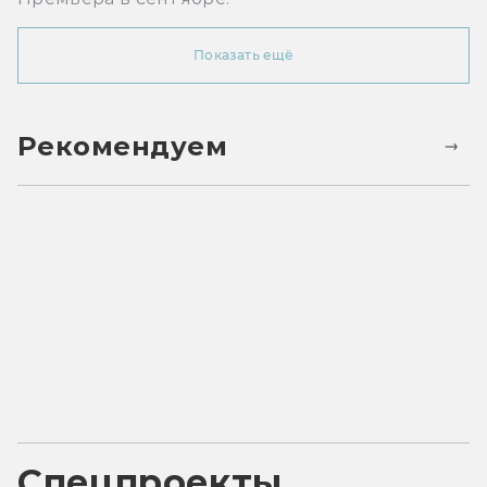
Показать ещё
Рекомендуем
Спецпроекты