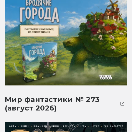
Мир фантастики № 273
(август 2026)