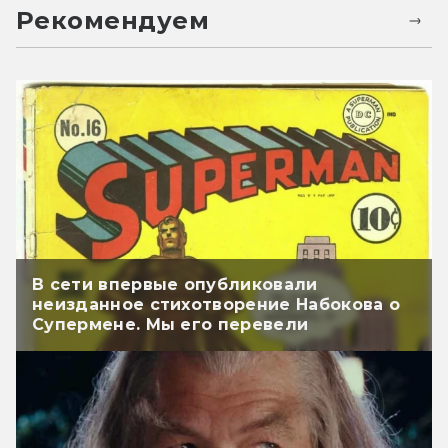
Рекомендуем
В сети впервые опубликовали
неизданное стихотворение Набокова о
Супермене. Мы его перевели