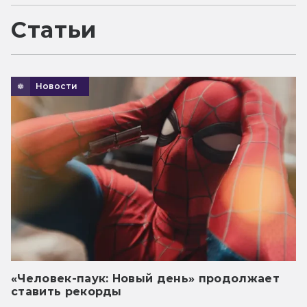
Статьи
Новости
«Человек-паук: Новый день» продолжает
ставить рекорды