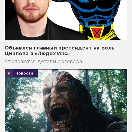
Объявлен главный претендент на роль
Циклопа в «Людях Икс»
Утрясаются детали договора.
Новости