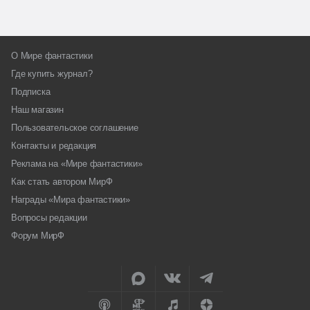
О Мире фантастики
Где купить журнал?
Подписка
Наш магазин
Пользовательское соглашение
Контакты и редакция
Реклама на «Мире фантастики»
Как стать автором МирФ
Награды «Мира фантастики»
Вопросы редакции
Форум МирФ