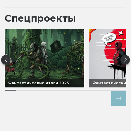
Спецпроекты
Фантастические итоги 2025
Фантастические 
Все спецпроекты