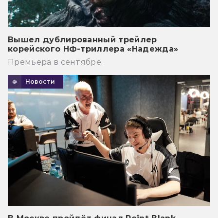
Вышел дублированный трейлер
корейского НФ-триллера «Надежда»
Премьера в сентябре.
Новости