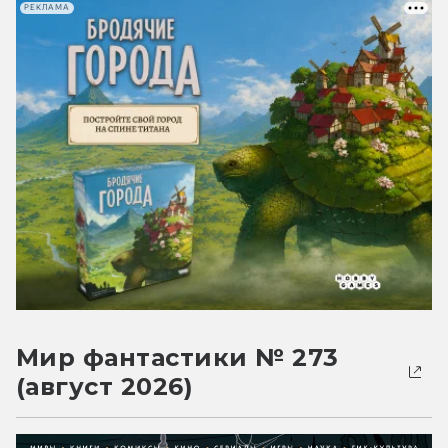
РЕКЛАМА
Мир фантастики № 273
(август 2026)