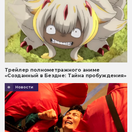
Трейлер полнометражного аниме
«Созданный в Бездне: Тайна пробуждения»
Новости