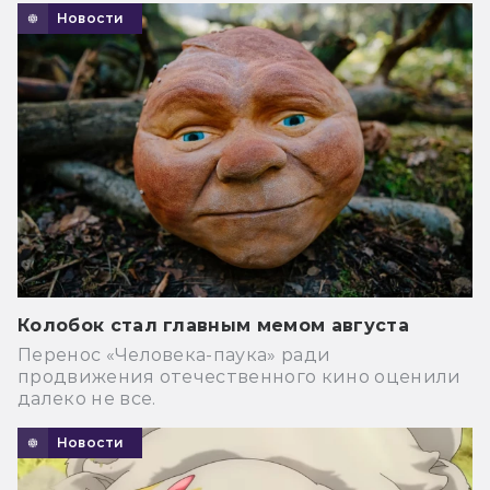
Новости
Колобок стал главным мемом августа
Перенос «Человека-паука» ради
продвижения отечественного кино оценили
далеко не все.
Новости