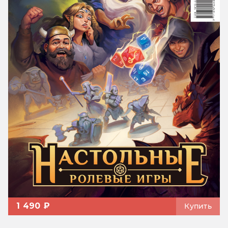
1 490 ₽
Купить