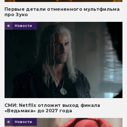
Первые детали отмененного мультфильма
про Зуко
Новости
СМИ: Netflix отложит выход финала
«Ведьмака» до 2027 года
Новости