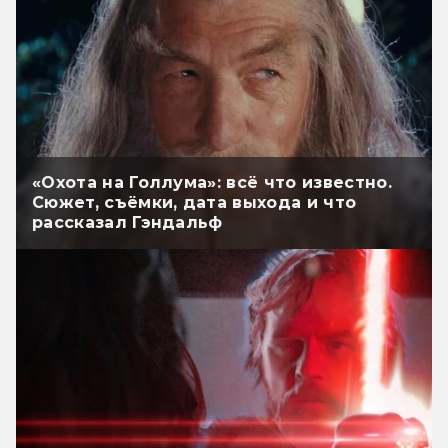
«Охота на Голлума»: всё что известно.
Сюжет, съёмки, дата выхода и что
рассказал Гэндальф