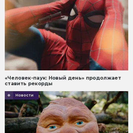
«Человек-паук: Новый день» продолжает
ставить рекорды
Новости