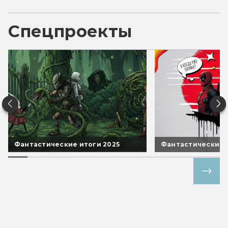
Спецпроекты
Фантастические итоги 2025
Фантастические 
Все спецпроекты