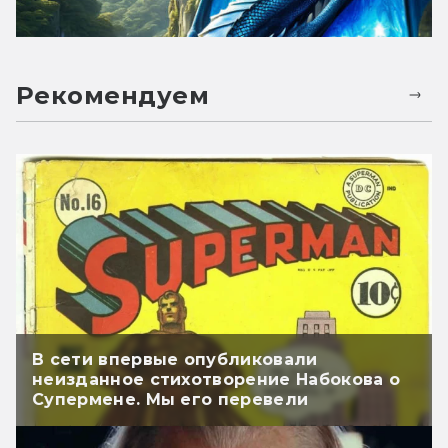
Рекомендуем
В сети впервые опубликовали
неизданное стихотворение Набокова о
Супермене. Мы его перевели