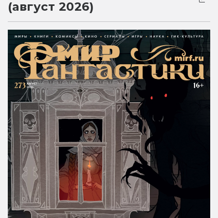
(август 2026)