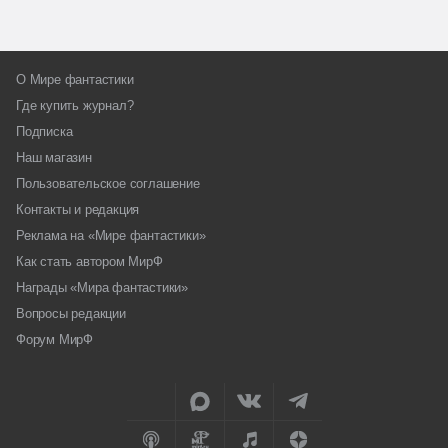
О Мире фантастики
Где купить журнал?
Подписка
Наш магазин
Пользовательское соглашение
Контакты и редакция
Реклама на «Мире фантастики»
Как стать автором МирФ
Награды «Мира фантастики»
Вопросы редакции
Форум МирФ