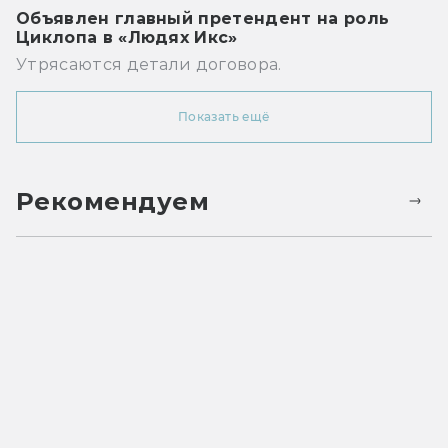
Объявлен главный претендент на роль
Циклопа в «Людях Икс»
Утрясаются детали договора.
Показать ещё
Рекомендуем