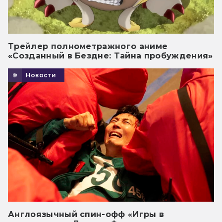
Трейлер полнометражного аниме
«Созданный в Бездне: Тайна пробуждения»
Новости
Англоязычный спин-офф «Игры в