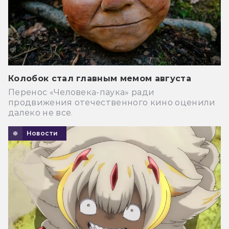
Колобок стал главным мемом августа
Перенос «Человека-паука» ради
продвижения отечественного кино оценили
далеко не все.
Новости