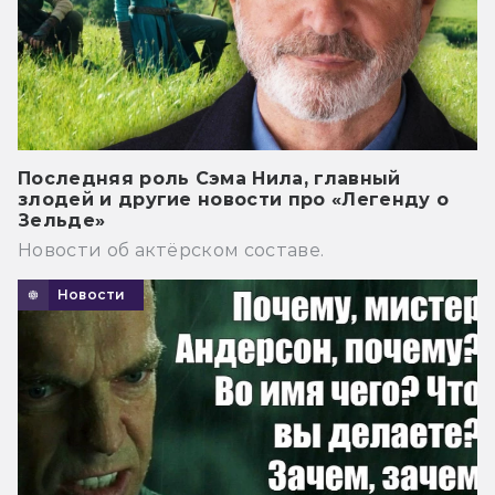
Последняя роль Сэма Нила, главный
злодей и другие новости про «Легенду о
Зельде»
Новости об актёрском составе.
Новости