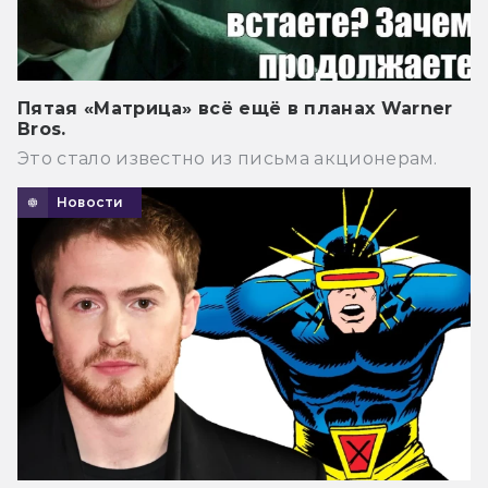
Пятая «Матрица» всё ещё в планах Warner
Bros.
Это стало известно из письма акционерам.
Новости