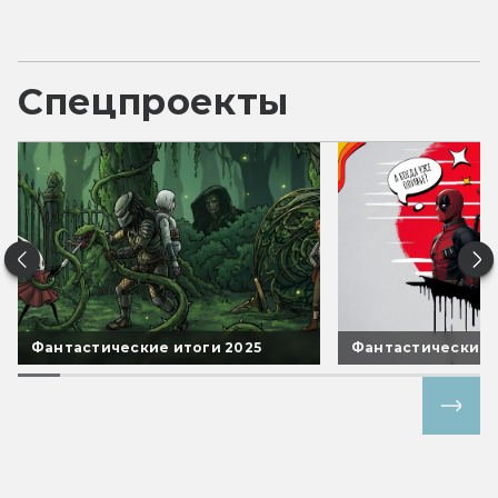
Спецпроекты
Фантастические итоги 2025
Фантастические 
Все спецпроекты