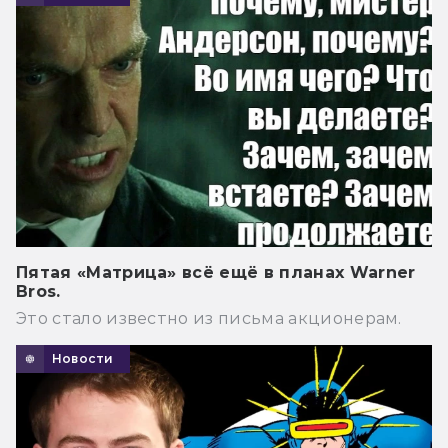
Пятая «Матрица» всё ещё в планах Warner
Bros.
Это стало известно из письма акционерам.
Новости