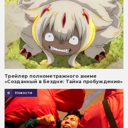
Трейлер полнометражного аниме
«Созданный в Бездне: Тайна пробуждения»
Новости