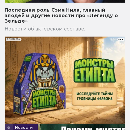
Последняя роль Сэма Нила, главный
злодей и другие новости про «Легенду о
Зельде»
Новости об актёрском составе.
РЕКЛАМА
Новости