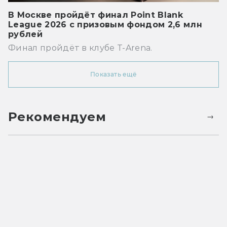
В Москве пройдёт финал Point Blank
League 2026 с призовым фондом 2,6 млн
рублей
Финал пройдёт в клубе T-Arena.
Показать ещё
Рекомендуем