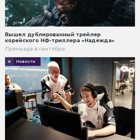
Вышел дублированный трейлер
корейского НФ-триллера «Надежда»
Премьера в сентябре.
Новости