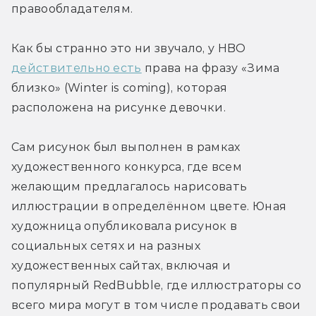
правообладателям.
Как бы странно это ни звучало, у HBO 
действительно есть
 права на фразу «Зима 
близко» (Winter is coming), которая 
расположена на рисунке девочки.
Сам рисунок был выполнен в рамках 
художественного конкурса, где всем 
желающим предлагалось нарисовать 
иллюстрации в определённом цвете. Юная 
художница опубликовала рисунок в 
социальных сетях и на разных 
художественных сайтах, включая и 
популярный RedBubble, где иллюстраторы со 
всего мира могут в том числе продавать свои 