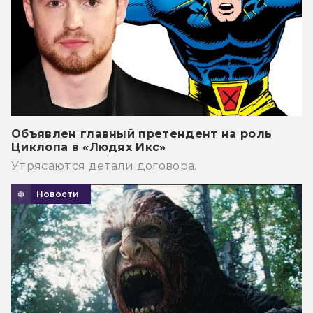
Объявлен главный претендент на роль
Циклопа в «Людях Икс»
Утрясаются детали договора.
Новости