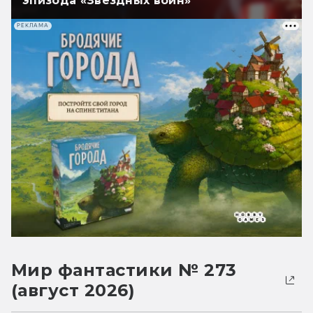
эпизода «Звёздных войн»
РЕКЛАМА
Мир фантастики № 273
(август 2026)