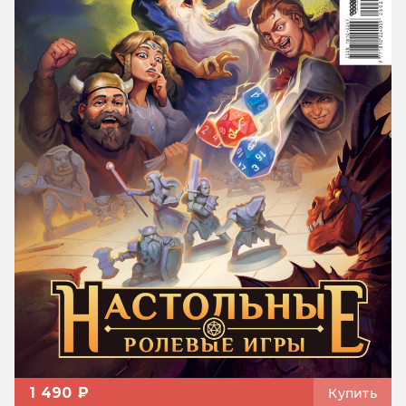
1 490 ₽
Купить