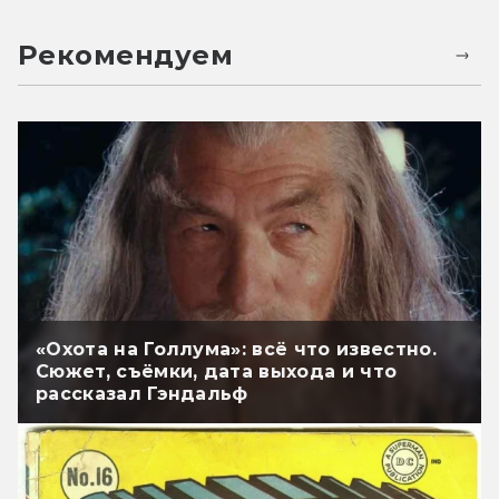
Рекомендуем
«Охота на Голлума»: всё что известно.
Сюжет, съёмки, дата выхода и что
рассказал Гэндальф