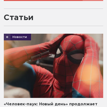
Статьи
Новости
«Человек-паук: Новый день» продолжает