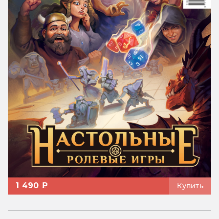
1 490 ₽
Купить