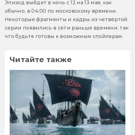
Эпизод выйдет в ночь с 12 на 13 мая, как 
обычно, в 04:00 по московскому времени. 
Некоторые фрагменты и кадры из четвёртой 
серии появились в сети раньше времени, так 
что будьте готовы к возможным спойлерам.
Читайте также