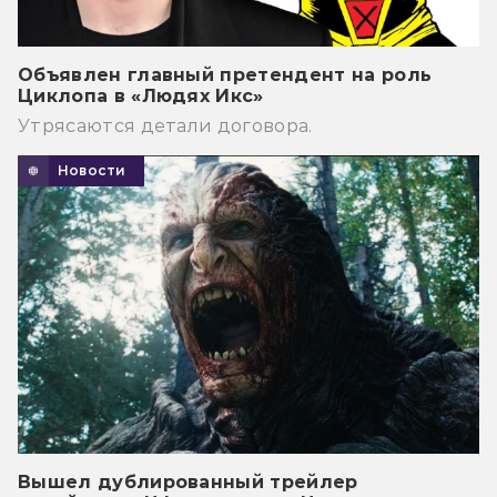
Объявлен главный претендент на роль
Циклопа в «Людях Икс»
Утрясаются детали договора.
Новости
Вышел дублированный трейлер