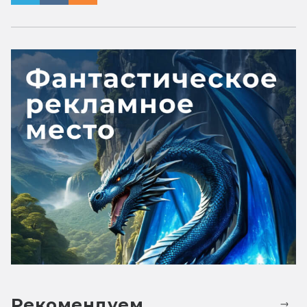
Рекомендуем