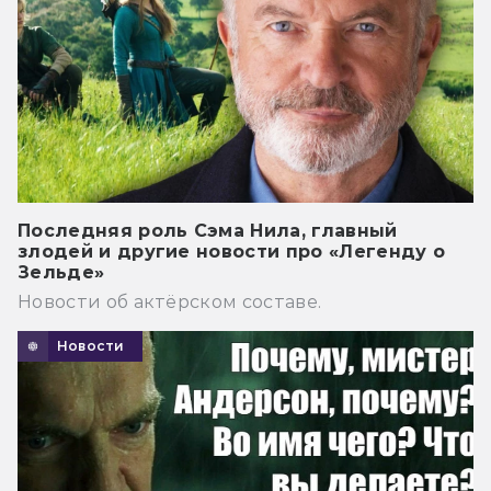
Последняя роль Сэма Нила, главный
злодей и другие новости про «Легенду о
Зельде»
Новости об актёрском составе.
Новости