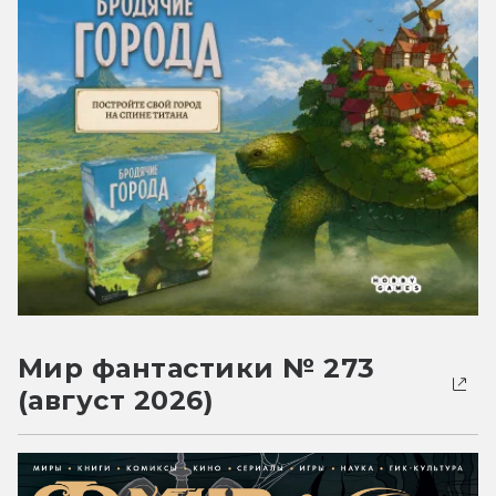
Мир фантастики № 273
(август 2026)