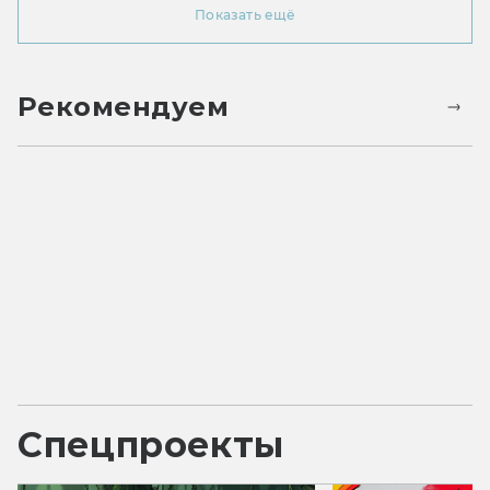
Показать ещё
Рекомендуем
Спецпроекты