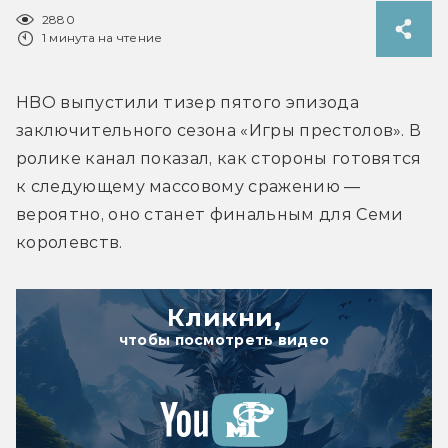
2880
1 минута на чтение
HBO выпустили тизер пятого эпизода 
заключительного сезона «Игры престолов». В 
ролике канал показал, как стороны готовятся 
к следующему массовому сражению — 
вероятно, оно станет финальным для Семи 
королевств.
Кликни,
чтобы посмотреть видео