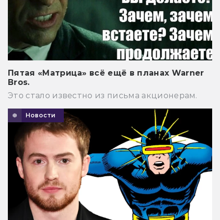
Пятая «Матрица» всё ещё в планах Warner
Bros.
Это стало известно из письма акционерам.
Новости