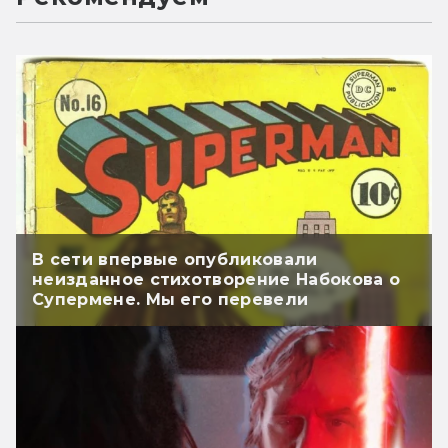
В сети впервые опубликовали
неизданное стихотворение Набокова о
Супермене. Мы его перевели