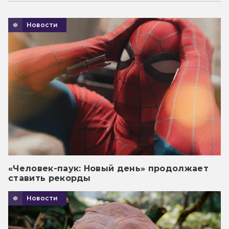
Новости
«Человек-паук: Новый день» продолжает
ставить рекорды
Новости