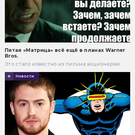
Пятая «Матрица» всё ещё в планах Warner
Bros.
Это стало известно из письма акционерам.
Новости