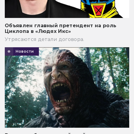
Объявлен главный претендент на роль
Циклопа в «Людях Икс»
Утрясаются детали договора.
Новости