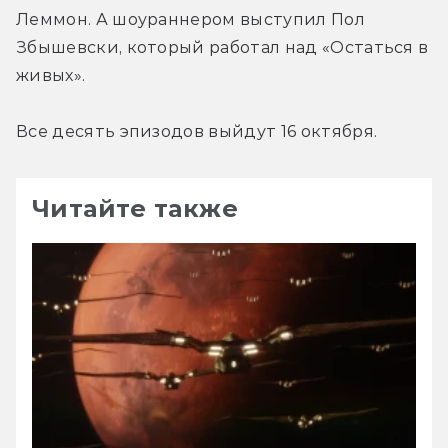
Леммон. А шоураннером выступил Пол 
Збышевски, который работал над «Остаться в 
живых».
Все десять эпизодов выйдут 16 октября.
Читайте также