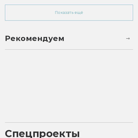
Показать ещё
Рекомендуем
Спецпроекты