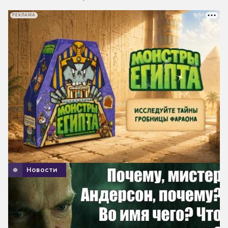
РЕКЛАМА
Новости