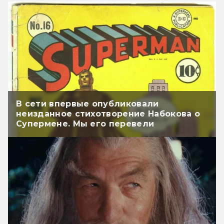
В сети впервые опубликовали
неизданное стихотворение Набокова о
Супермене. Мы его перевели