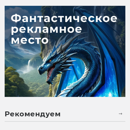
Рекомендуем