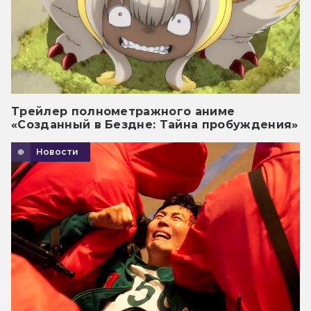
Трейлер полнометражного аниме
«Созданный в Бездне: Тайна пробуждения»
Новости