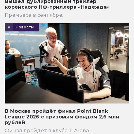
Вышел дублированный трейлер
корейского НФ-триллера «Надежда»
Премьера в сентябре.
Новости
В Москве пройдёт финал Point Blank
League 2026 с призовым фондом 2,6 млн
рублей
Финал пройдёт в клубе T-Arena.