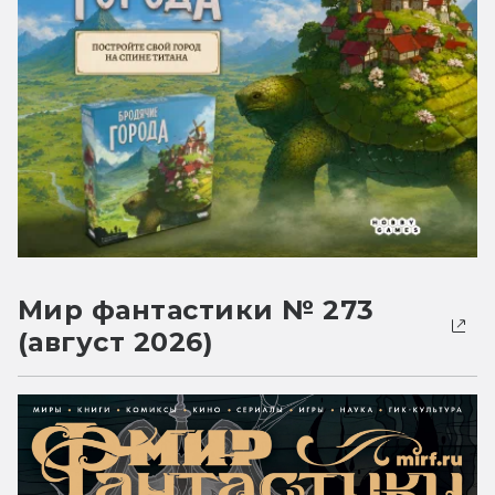
Мир фантастики № 273
(август 2026)