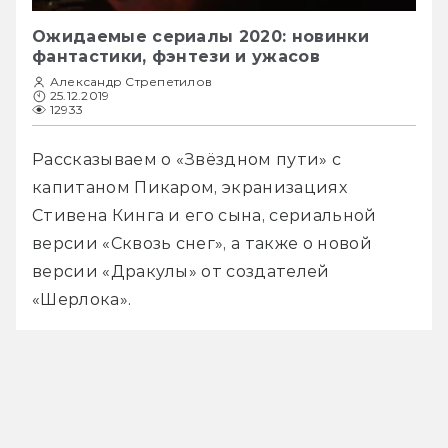
Ожидаемые сериалы 2020: новинки
фантастики, фэнтези и ужасов
Александр Стрепетилов
25.12.2019
12933
Рассказываем о «Звёздном пути» с 
капитаном Пикаром, экранизациях 
Стивена Кинга и его сына, сериальной 
версии «Сквозь снег», а также о новой 
версии «Дракулы» от создателей 
«Шерлока».