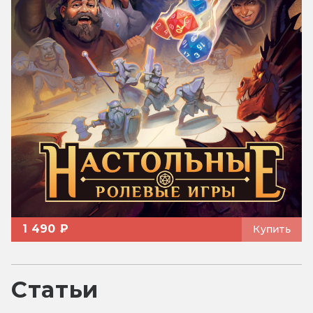
1 490 ₽
Купить
Статьи