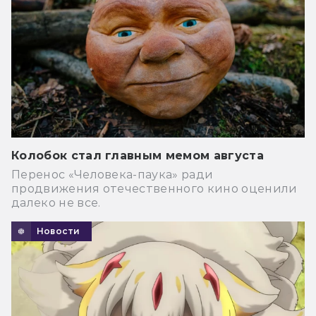
Колобок стал главным мемом августа
Перенос «Человека-паука» ради
продвижения отечественного кино оценили
далеко не все.
Новости