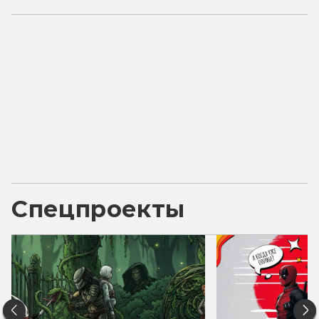
Спецпроекты