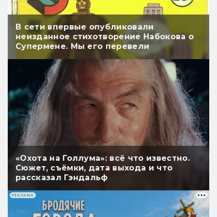
В сети впервые опубликовали
неизданное стихотворение Набокова о
Супермене. Мы его перевели
«Охота на Голлума»: всё что известно.
Сюжет, съёмки, дата выхода и что
рассказал Гэндальф
РЕКЛАМА