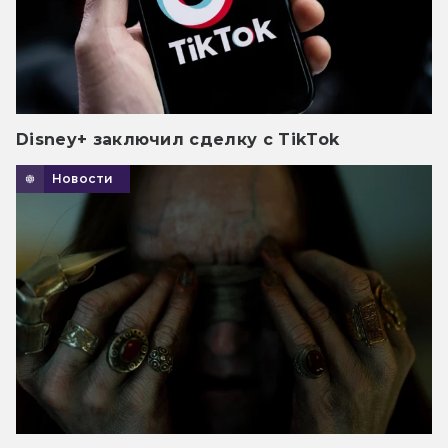
Disney+ заключил сделку с TikTok
Новости