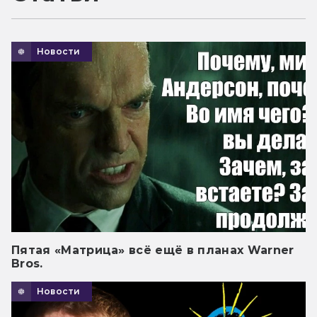
Новости
Пятая «Матрица» всё ещё в планах Warner
Bros.
Новости