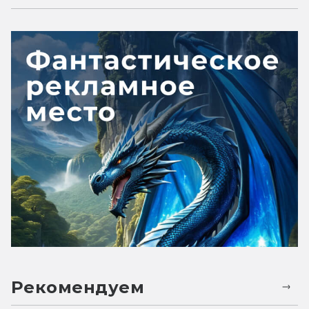
Рекомендуем