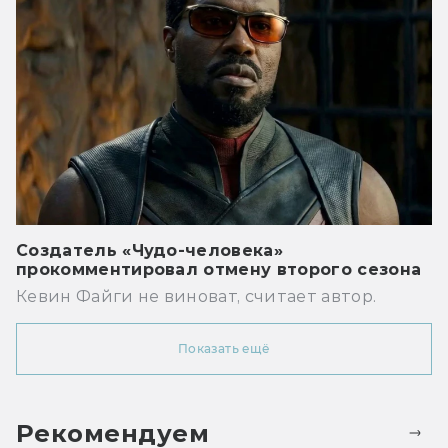
Создатель «Чудо-человека»
прокомментировал отмену второго сезона
Кевин Файги не виноват, считает автор.
Показать ещё
Рекомендуем