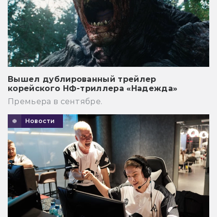
Вышел дублированный трейлер
корейского НФ-триллера «Надежда»
Премьера в сентябре.
Новости