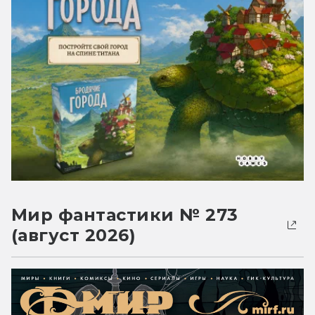
Мир фантастики № 273
(август 2026)