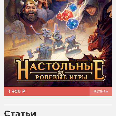
1 490 ₽
Купить
Статьи