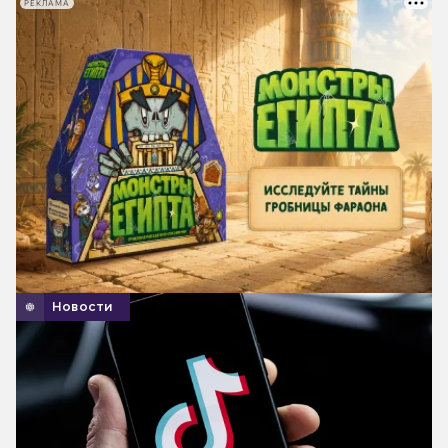
РЕКЛАМА
Новости