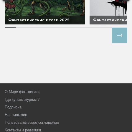
Фантастические итоги 2025
Фантастические 
Все спецпроекты
О Мире фантастики
Где купить журнал?
Подписка
Наш магазин
Пользовательское соглашение
Контакты и редакция