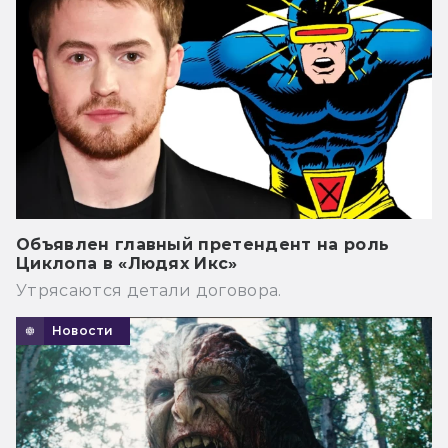
Объявлен главный претендент на роль
Циклопа в «Людях Икс»
Утрясаются детали договора.
Новости