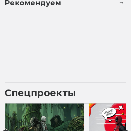
Рекомендуем
Спецпроекты