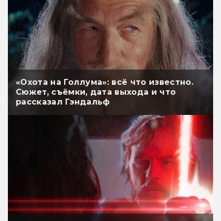
«Охота на Голлума»: всё что известно.
Сюжет, съёмки, дата выхода и что
рассказал Гэндальф