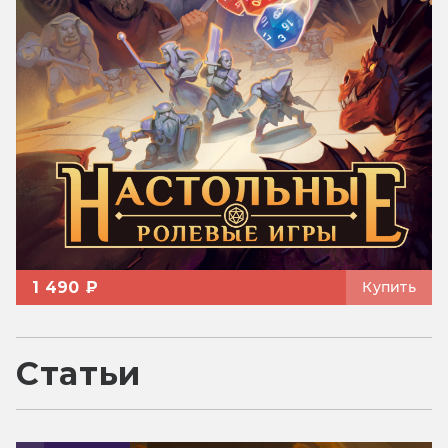
1 490 ₽
Купить
Статьи