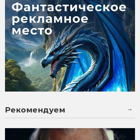
Рекомендуем