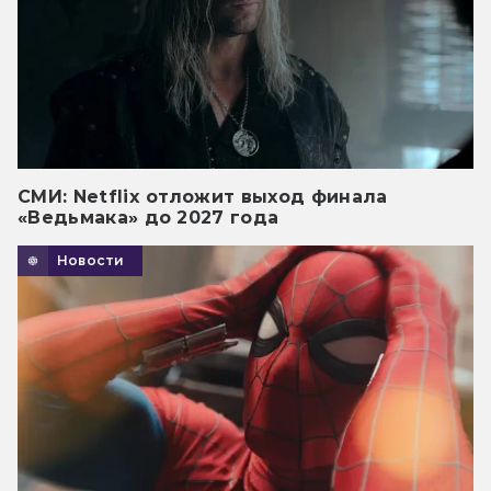
СМИ: Netflix отложит выход финала
«Ведьмака» до 2027 года
Новости