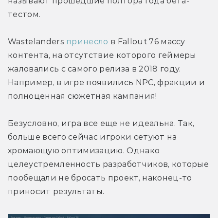
называют прошедшие полтора года бета-
тестом.
Wastelanders 
принесло
 в Fallout 76 массу 
контента, на отсутствие которого геймеры 
жаловались с самого релиза в 2018 году. 
Например, в игре появились NPC, фракции и 
полноценная сюжетная кампания!
Безусловно, игра все еще не идеальна. Так, 
больше всего сейчас игроки сетуют на 
хромающую оптимизацию. Однако 
целеустремленность разработчиков, которые 
пообещали не бросать проект, наконец-то 
приносит результаты.