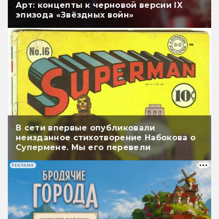
Арт: концепты к черновой версии IX
эпизода «Звёздных войн»
В сети впервые опубликовали
неизданное стихотворение Набокова о
Супермене. Мы его перевели
РЕКЛАМА