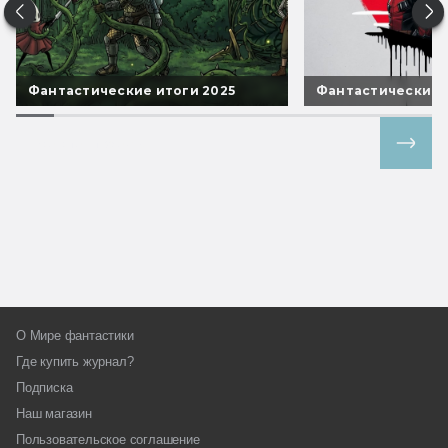
Фантастические итоги 2025
Фантастические 
Все спецпроекты
О Мире фантастики
Где купить журнал?
Подписка
Наш магазин
Пользовательское соглашение