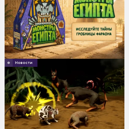
Новости