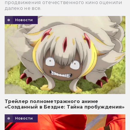
продвижения отечественного кино оценили
далеко не все.
Новости
Трейлер полнометражного аниме
«Созданный в Бездне: Тайна пробуждения»
Новости