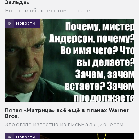
Зельде»
Новости об актёрском составе.
Новости
Пятая «Матрица» всё ещё в планах Warner
Bros.
Это стало известно из письма акционерам.
Новости