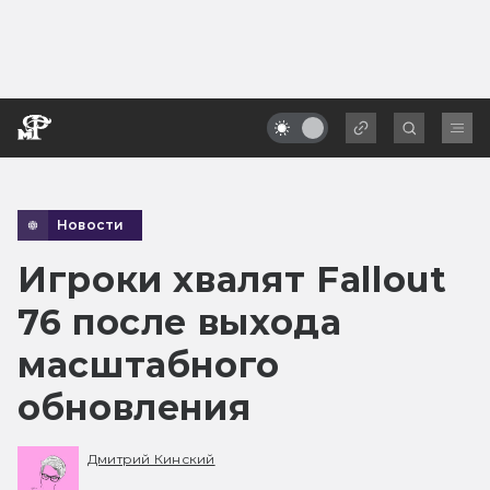
Новости
Игроки хвалят Fallout
76 после выхода
масштабного
обновления
Дмитрий Кинский