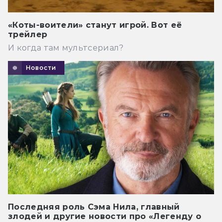
«Коты-воители» станут игрой. Вот её
трейлер
И когда там мультсериал?
Новости
Последняя роль Сэма Нила, главный
злодей и другие новости про «Легенду о