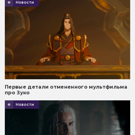
Новости
Первые детали отмененного мультфильма
про Зуко
Новости