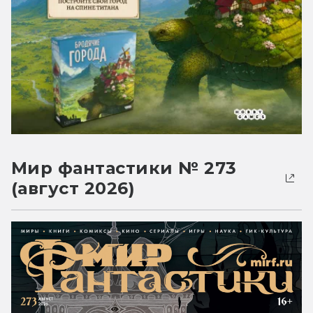
Мир фантастики № 273
(август 2026)