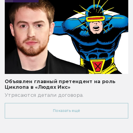
Объявлен главный претендент на роль
Циклопа в «Людях Икс»
Утрясаются детали договора.
Показать ещё