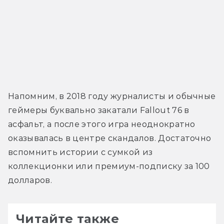
Напомним, в 2018 году журналисты и обычные 
геймеры буквально закатали Fallout 76 в 
асфальт, а после этого игра неоднократно 
оказывалась в центре скандалов. Достаточно 
вспомнить истории с сумкой из 
коллекционки или премиум-подписку за 100 
долларов.
Читайте также