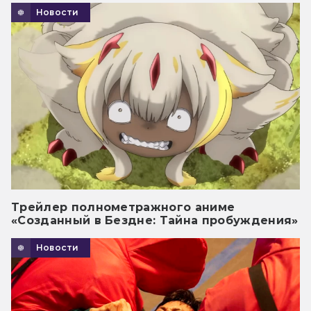
Новости
Трейлер полнометражного аниме
«Созданный в Бездне: Тайна пробуждения»
Новости