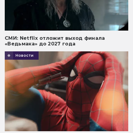
СМИ: Netflix отложит выход финала
«Ведьмака» до 2027 года
Новости