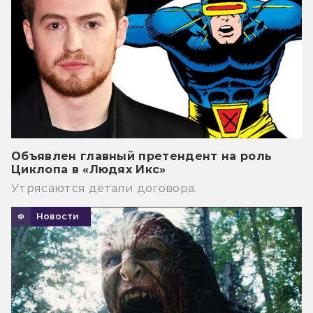
Объявлен главный претендент на роль
Циклопа в «Людях Икс»
Утрясаются детали договора.
Новости