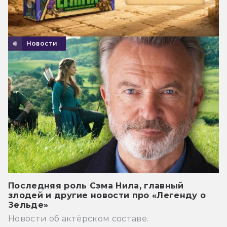
Новости
Последняя роль Сэма Нила, главный
злодей и другие новости про «Легенду о
Зельде»
Новости об актёрском составе.