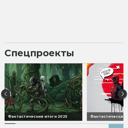
Спецпроекты
Фантастические итоги 2025
Фантастические 