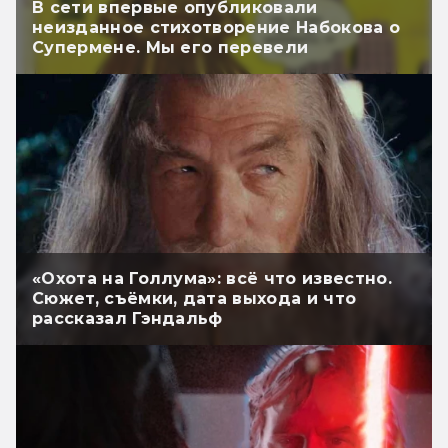
В сети впервые опубликовали
неизданное стихотворение Набокова о
Супермене. Мы его перевели
«Охота на Голлума»: всё что известно.
Сюжет, съёмки, дата выхода и что
рассказал Гэндальф