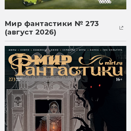
Мир фантастики № 273
(август 2026)