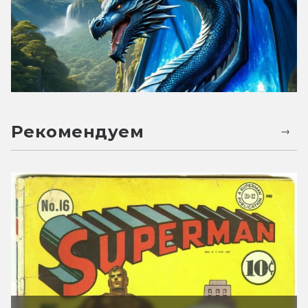
Рекомендуем