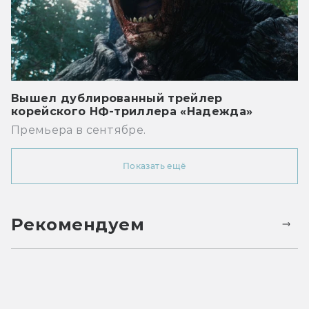
Вышел дублированный трейлер
корейского НФ-триллера «Надежда»
Премьера в сентябре.
Показать ещё
Рекомендуем