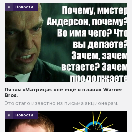
Новости
Пятая «Матрица» всё ещё в планах Warner
Bros.
Это стало известно из письма акционерам.
Новости