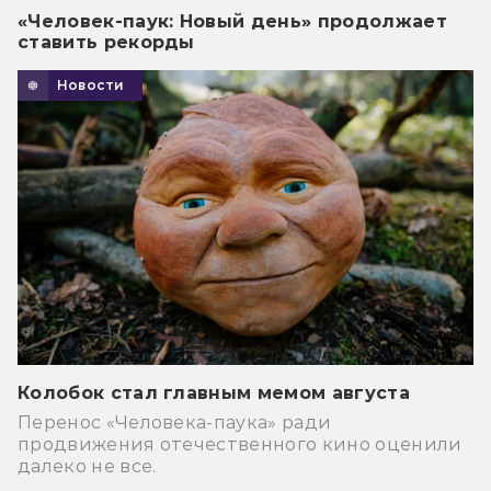
«Человек-паук: Новый день» продолжает
ставить рекорды
Новости
Колобок стал главным мемом августа
Перенос «Человека-паука» ради
продвижения отечественного кино оценили
далеко не все.