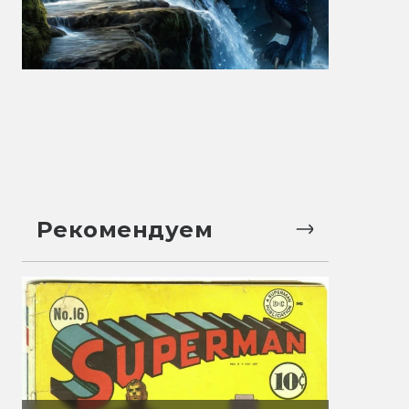
Рекомендуем