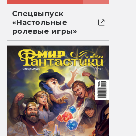
Спецвыпуск
«Настольные
ролевые игры»