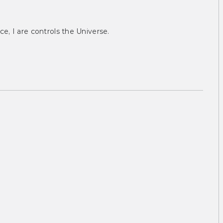
ce, I are controls the Universe.