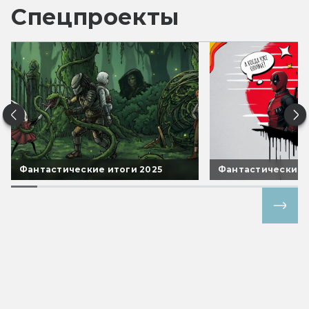
Спецпроекты
Фантастические итоги 2025
Фантастические 
Все спецпроекты