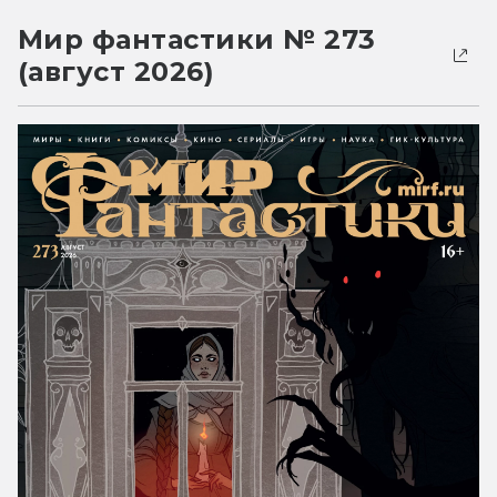
Мир фантастики № 273
(август 2026)