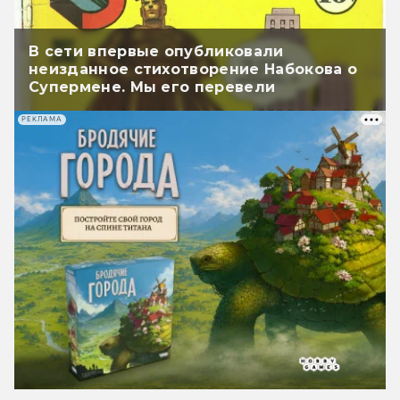
В сети впервые опубликовали
неизданное стихотворение Набокова о
Супермене. Мы его перевели
РЕКЛАМА