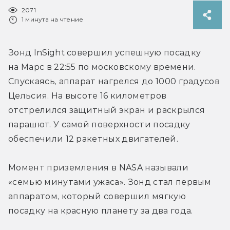
2071
1 минута на чтение
Зонд InSight совершил успешную посадку 
на Марс в 22:55 по московскому времени. 
Спускаясь, аппарат нагрелся до 1000 градусов 
Цельсия. На высоте 16 километров 
отстрелился защитный экран и раскрылся 
парашют. У самой поверхности посадку 
обеспечили 12 ракетных двигателей.
Момент приземления в NASA называли 
«семью минутами ужаса». Зонд стал первым 
аппаратом, который совершил мягкую 
посадку на красную планету за два года.