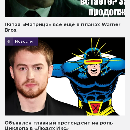
Пятая «Матрица» всё ещё в планах Warner
Bros.
Новости
Объявлен главный претендент на роль
Циклопа в «Людях Икс»