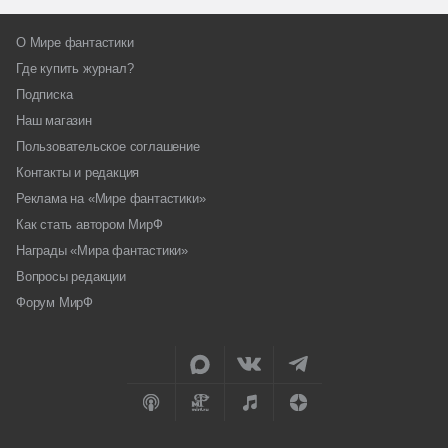
О Мире фантастики
Где купить журнал?
Подписка
Наш магазин
Пользовательское соглашение
Контакты и редакция
Реклама на «Мире фантастики»
Как стать автором МирФ
Награды «Мира фантастики»
Вопросы редакции
Форум МирФ