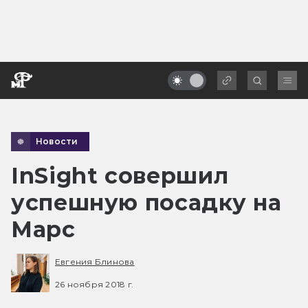
Новости
InSight совершил
успешную посадку на
Марс
Евгения Блинова
26 ноября 2018 г.