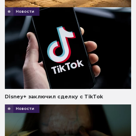
Новости
Disney+ заключил сделку с TikTok
Новости