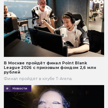
В Москве пройдёт финал Point Blank
League 2026 с призовым фондом 2,6 млн
рублей
Финал пройдёт в клубе T-Arena.
Новости