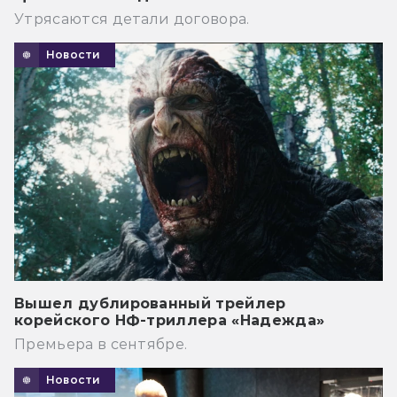
Утрясаются детали договора.
Новости
Вышел дублированный трейлер
корейского НФ-триллера «Надежда»
Премьера в сентябре.
Новости