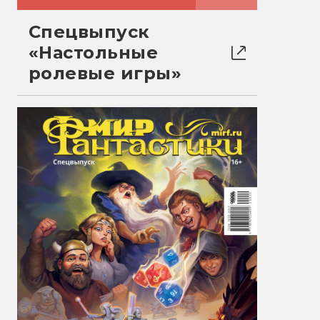
Спецвыпуск
«Настольные
ролевые игры»