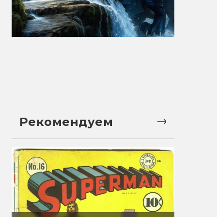
Рекомендуем