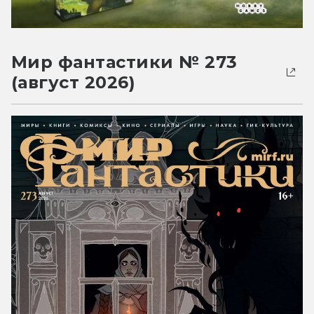
Мир фантастики № 273
(август 2026)