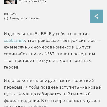
2 сентября 2019 г.
3276
1 минута на чтение
Издательство BUBBLE у себя в соцсетях 
сообщило
, что прекращает выпуск синглов — 
ежемесячных номеров комиксов. Выпуск 
серии «Союзники» №33 станет последним 
— он поставит точку в истории команды 
героев.
Издательство планирует взять «короткий 
перерыв», чтобы позднее вступить «на новый 
путь». Команда собирается найти новый 
формат издания. В сентябре новых выпусков 