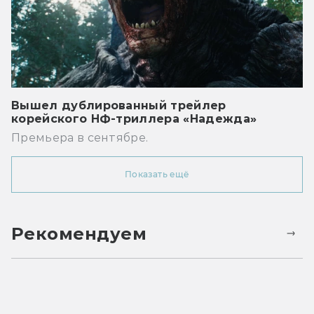
Вышел дублированный трейлер
корейского НФ-триллера «Надежда»
Премьера в сентябре.
Показать ещё
Рекомендуем