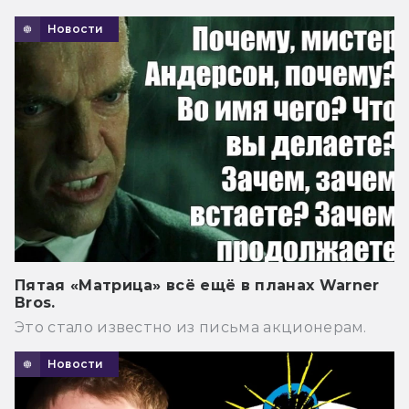
Новости
Пятая «Матрица» всё ещё в планах Warner
Bros.
Это стало известно из письма акционерам.
Новости