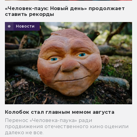
«Человек-паук: Новый день» продолжает
ставить рекорды
Новости
Колобок стал главным мемом августа
Перенос «Человека-паука» ради
продвижения отечественного кино оценили
далеко не все.