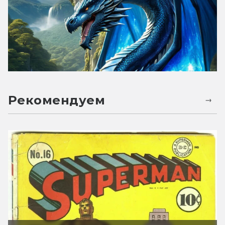
Рекомендуем