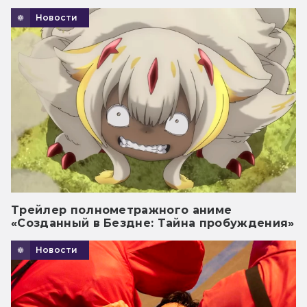
Новости
Трейлер полнометражного аниме
«Созданный в Бездне: Тайна пробуждения»
Новости