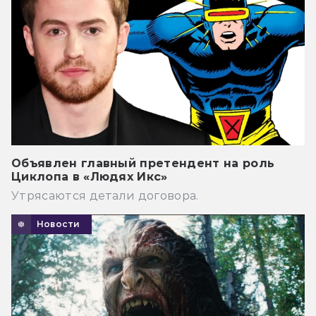
Объявлен главный претендент на роль
Циклопа в «Людях Икс»
Утрясаются детали договора.
Новости