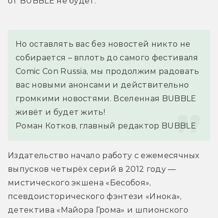
от BUBBLE не будет.
Но оставлять вас без новостей никто не 
собирается – вплоть до самого фестиваля 
Comic Con Russia, мы продолжим радовать 
вас новыми анонсами и действительно 
громкими новостями. Вселенная BUBBLE 
живёт и будет жить!
Роман Котков, главный редактор BUBBLE
Издательство начало работу с ежемесячных 
выпусков четырёх серий в 2012 году — 
мистического экшена «Бесобоя», 
псевдоисторического фэнтези «Инока», 
детектива «Майора Грома» и шпионского 