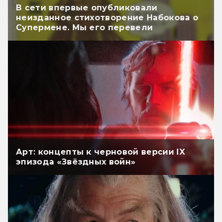
В сети впервые опубликовали
неизданное стихотворение Набокова о
Супермене. Мы его перевели
Арт: концепты к черновой версии IX
эпизода «Звёздных войн»