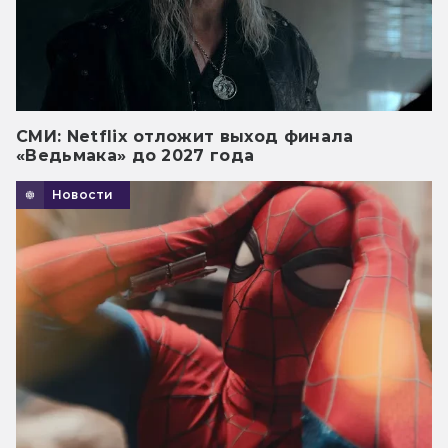
СМИ: Netflix отложит выход финала
«Ведьмака» до 2027 года
Новости