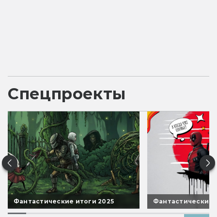
Спецпроекты
Фантастические итоги 2025
Фантастические 