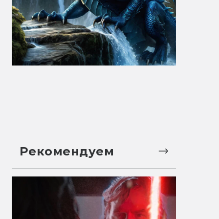
Рекомендуем