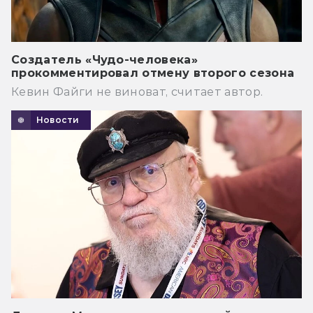
Создатель «Чудо-человека»
прокомментировал отмену второго сезона
Кевин Файги не виноват, считает автор.
Новости