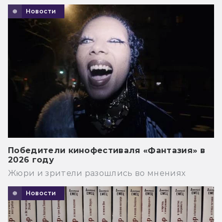
Новости
Победители кинофестиваля «Фантазия» в
2026 году
Жюри и зрители разошлись во мнениях
Новости