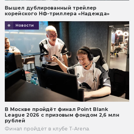
Вышел дублированный трейлер
корейского НФ-триллера «Надежда»
Новости
В Москве пройдёт финал Point Blank
League 2026 с призовым фондом 2,6 млн
рублей
Финал пройдёт в клубе T-Arena.