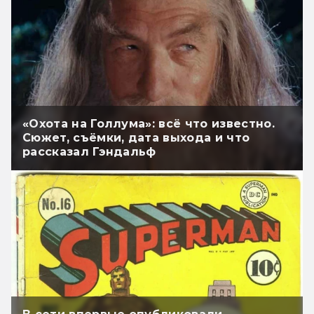
«Охота на Голлума»: всё что известно.
Сюжет, съёмки, дата выхода и что
рассказал Гэндальф