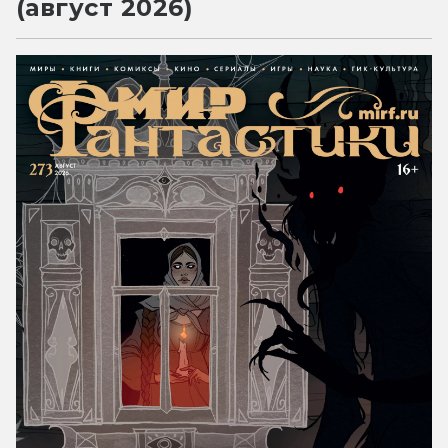
(август 2026)