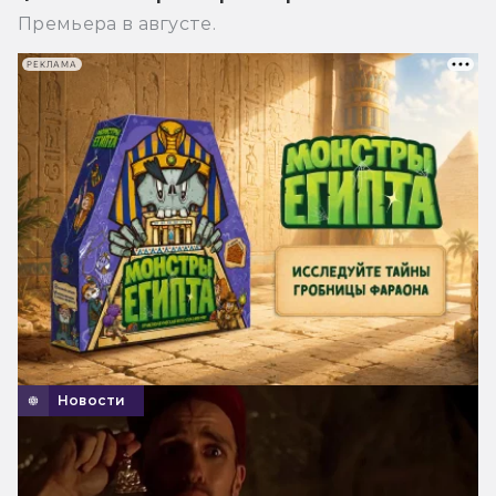
Премьера в августе.
РЕКЛАМА
Новости