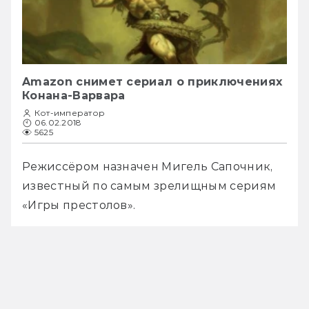
Amazon снимет сериал о приключениях
Конана-Варвара
Кот-император
06.02.2018
5625
Режиссёром назначен Мигель Сапочник, 
известный по самым зрелищным сериям 
«Игры престолов».