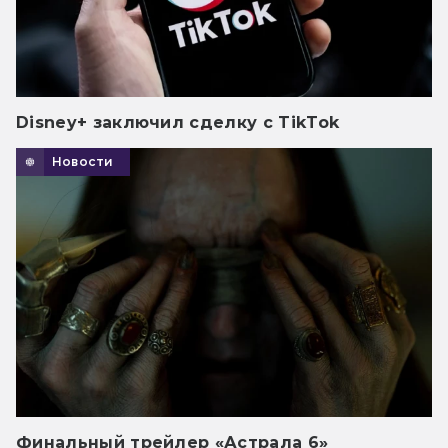
Disney+ заключил сделку с TikTok
Новости
Финальный трейлер «Астрала 6»