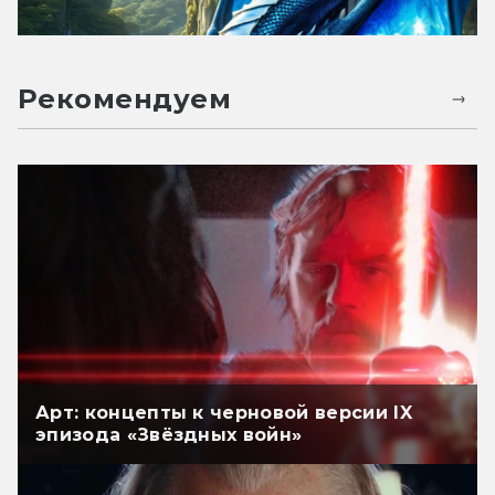
Рекомендуем
Арт: концепты к черновой версии IX
эпизода «Звёздных войн»