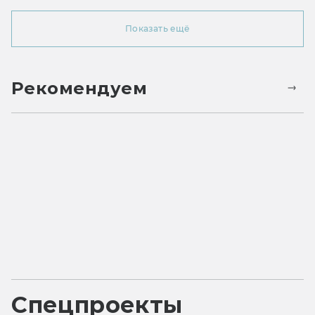
Показать ещё
Рекомендуем
Спецпроекты