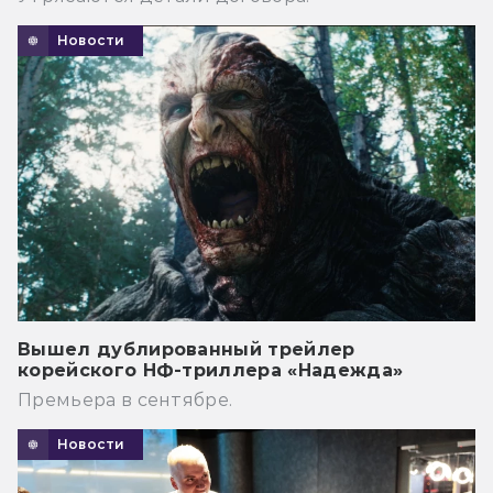
Новости
Вышел дублированный трейлер
корейского НФ-триллера «Надежда»
Премьера в сентябре.
Новости