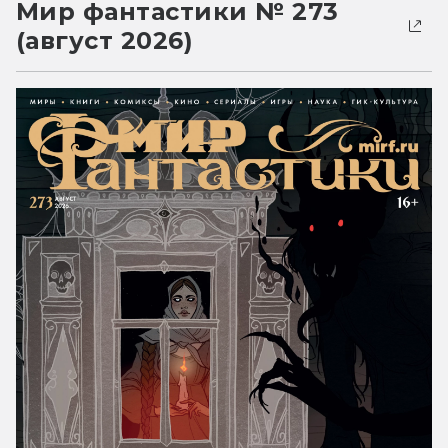
Мир фантастики № 273
(август 2026)