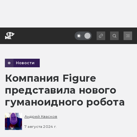
Новости
Компания Figure
представила нового
гуманоидного робота
Андрей Квасков
7 августа 2024 г.