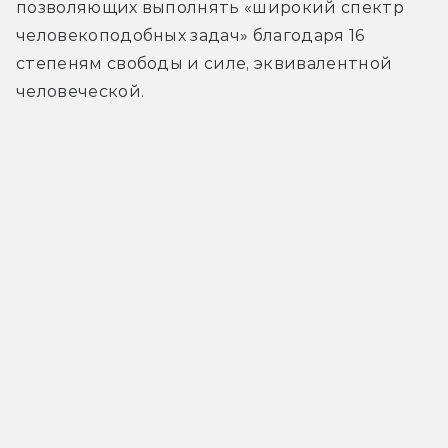
позволяющих выполнять «широкий спектр 
человекоподобных задач» благодаря 16 
степеням свободы и силе, эквивалентной 
человеческой.