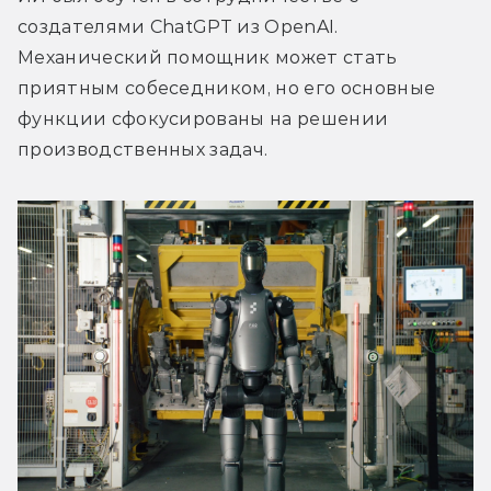
создателями ChatGPT из OpenAI. 
Механический помощник может стать 
приятным собеседником, но его основные 
функции сфокусированы на решении 
производственных задач. 