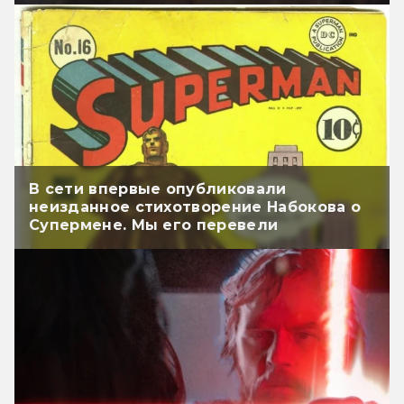
В сети впервые опубликовали
неизданное стихотворение Набокова о
Супермене. Мы его перевели