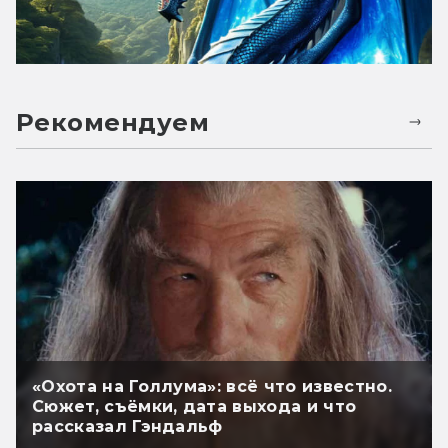
Рекомендуем
«Охота на Голлума»: всё что известно.
Сюжет, съёмки, дата выхода и что
рассказал Гэндальф