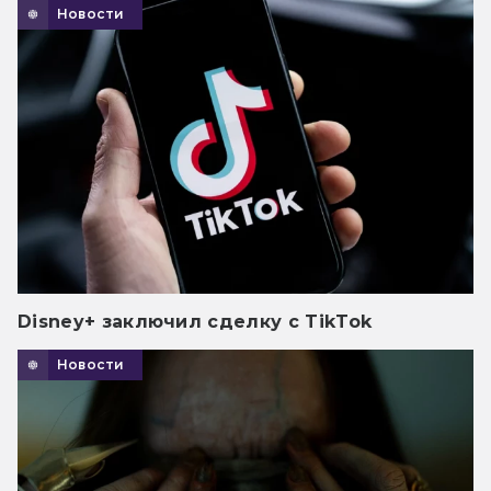
Новости
Disney+ заключил сделку с TikTok
Новости