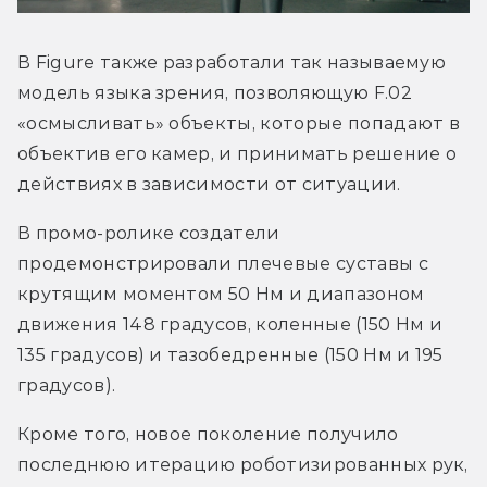
В Figure также разработали так называемую 
модель языка зрения, позволяющую F.02 
«осмысливать» объекты, которые попадают в 
объектив его камер, и принимать решение о 
действиях в зависимости от ситуации. 
В промо-ролике создатели 
продемонстрировали плечевые суставы с 
крутящим моментом 50 Нм и диапазоном 
движения 148 градусов, коленные (150 Нм и 
135 градусов) и тазобедренные (150 Нм и 195 
градусов). 
Кроме того, новое поколение получило 
последнюю итерацию роботизированных рук, 